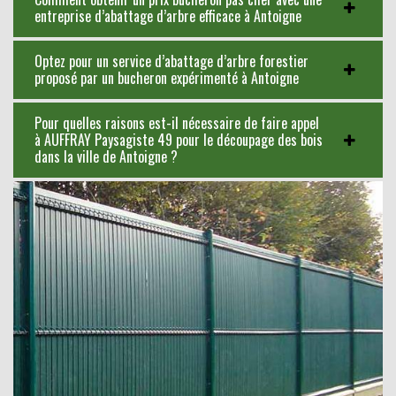
entreprise d’abattage d’arbre efficace à Antoigne
Optez pour un service d’abattage d’arbre forestier
proposé par un bucheron expérimenté à Antoigne
Pour quelles raisons est-il nécessaire de faire appel
à AUFFRAY Paysagiste 49 pour le découpage des bois
dans la ville de Antoigne ?