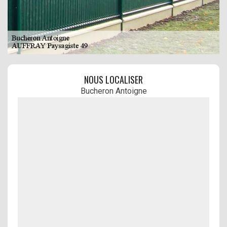
NOUS LOCALISER
Bucheron Antoigne