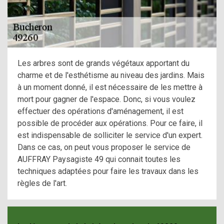
Les arbres sont de grands végétaux apportant du
charme et de l'esthétisme au niveau des jardins. Mais
à un moment donné, il est nécessaire de les mettre à
mort pour gagner de l'espace. Donc, si vous voulez
effectuer des opérations d'aménagement, il est
possible de procéder aux opérations. Pour ce faire, il
est indispensable de solliciter le service d'un expert.
Dans ce cas, on peut vous proposer le service de
AUFFRAY Paysagiste 49 qui connait toutes les
techniques adaptées pour faire les travaux dans les
règles de l'art.