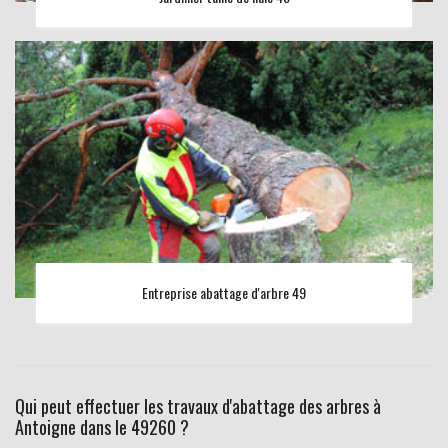
Entreprise abattage d'arbre 49
Qui peut effectuer les travaux d'abattage des arbres à
Antoigne dans le 49260 ?