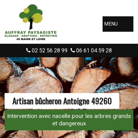
MENU
02 52 56 28 99
06 61 04 59 28
Artisan bûcheron Antoigne 49260
Intervention avec nacelle pour les arbres grands
et dangereux