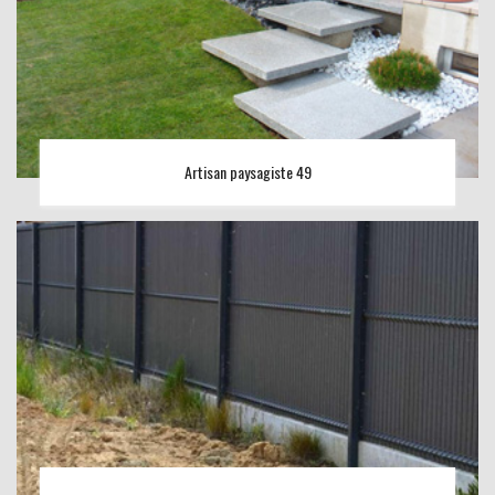
Artisan paysagiste 49