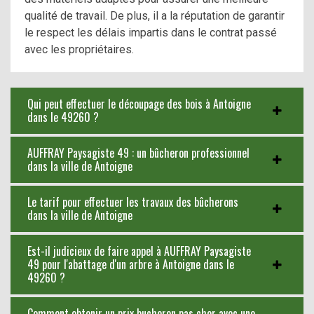
qualité de travail. De plus, il a la réputation de garantir
le respect les délais impartis dans le contrat passé
avec les propriétaires.
Qui peut effectuer le découpage des bois à Antoigne
dans le 49260 ?
AUFFRAY Paysagiste 49 : un bûcheron professionnel
dans la ville de Antoigne
Le tarif pour effectuer les travaux des bûcherons
dans la ville de Antoigne
Est-il judicieux de faire appel à AUFFRAY Paysagiste
49 pour l'abattage d'un arbre à Antoigne dans le
49260 ?
Comment obtenir un prix bucheron pas cher avec une