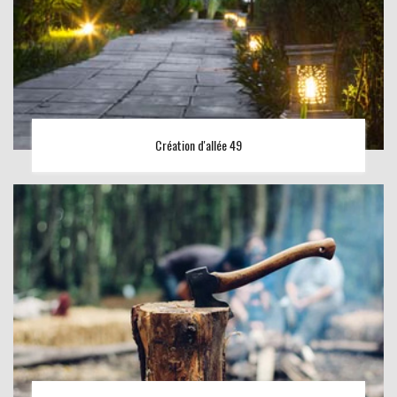
Création d'allée 49