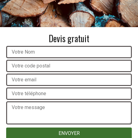
Devis gratuit