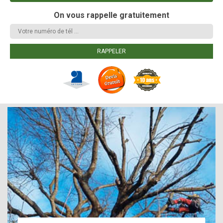
On vous rappelle gratuitement