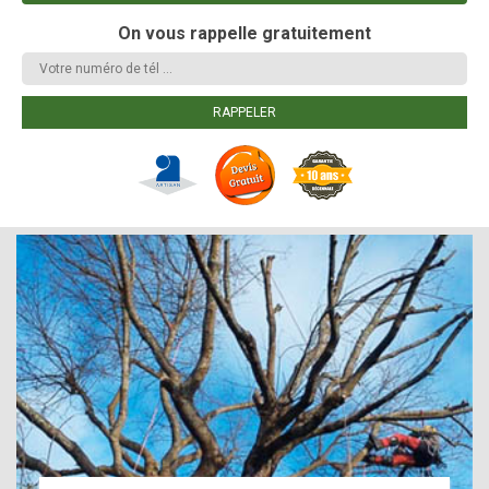
On vous rappelle gratuitement