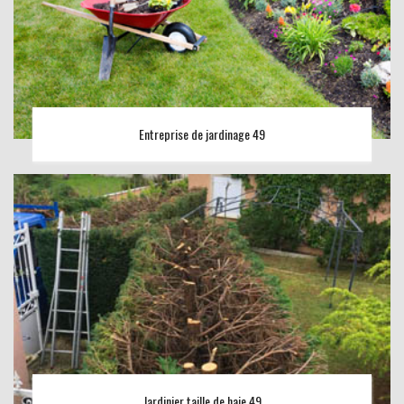
Entreprise de jardinage 49
Jardinier taille de haie 49