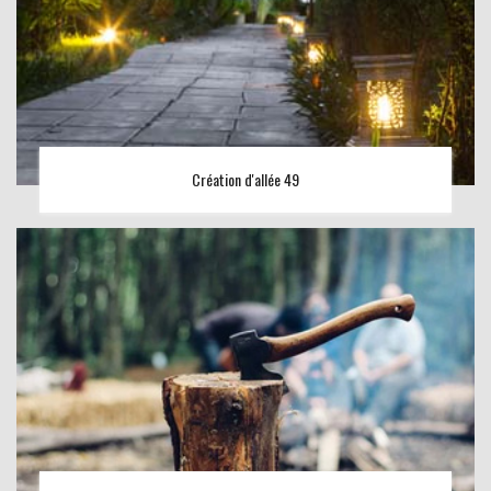
Création d'allée 49