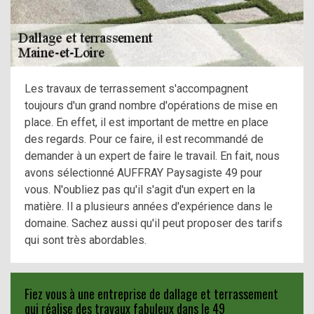
Les travaux de terrassement s'accompagnent
toujours d'un grand nombre d'opérations de mise en
place. En effet, il est important de mettre en place
des regards. Pour ce faire, il est recommandé de
demander à un expert de faire le travail. En fait, nous
avons sélectionné AUFFRAY Paysagiste 49 pour
vous. N'oubliez pas qu'il s'agit d'un expert en la
matière. Il a plusieurs années d'expérience dans le
domaine. Sachez aussi qu'il peut proposer des tarifs
qui sont très abordables.
Fiez vous à une entreprise de dallage et terrassement
qui réalise des travaux fabuleux dans le 49