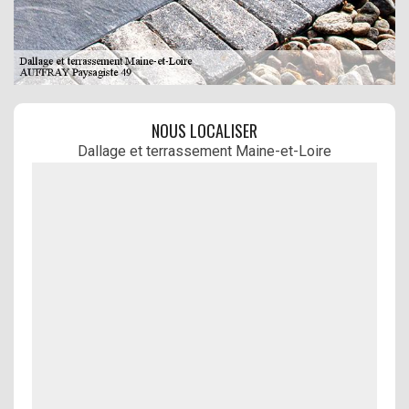
NOUS LOCALISER
Dallage et terrassement Maine-et-Loire