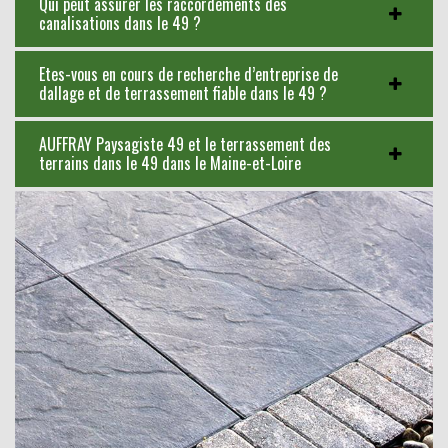
Qui peut assurer les raccordements des
canalisations dans le 49 ?
Etes-vous en cours de recherche d’entreprise de
dallage et de terrassement fiable dans le 49 ?
AUFFRAY Paysagiste 49 et le terrassement des
terrains dans le 49 dans le Maine-et-Loire