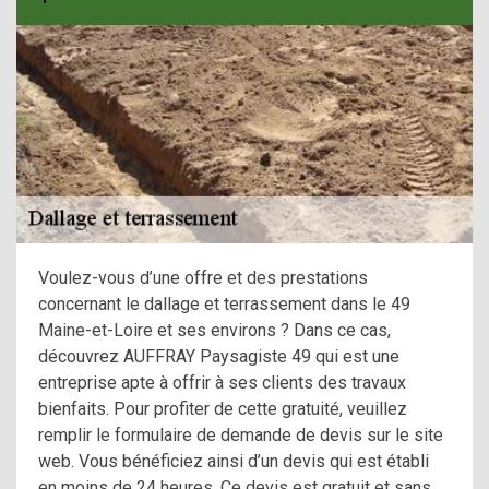
Voulez-vous d’une offre et des prestations
concernant le dallage et terrassement dans le 49
Maine-et-Loire et ses environs ? Dans ce cas,
découvrez AUFFRAY Paysagiste 49 qui est une
entreprise apte à offrir à ses clients des travaux
bienfaits. Pour profiter de cette gratuité, veuillez
remplir le formulaire de demande de devis sur le site
web. Vous bénéficiez ainsi d’un devis qui est établi
en moins de 24 heures. Ce devis est gratuit et sans