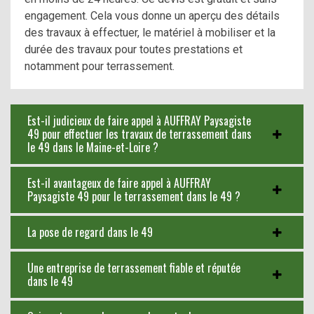
engagement. Cela vous donne un aperçu des détails
des travaux à effectuer, le matériel à mobiliser et la
durée des travaux pour toutes prestations et
notamment pour terrassement.
Est-il judicieux de faire appel à AUFFRAY Paysagiste
49 pour effectuer les travaux de terrassement dans
le 49 dans le Maine-et-Loire ?
Est-il avantageux de faire appel à AUFFRAY
Paysagiste 49 pour le terrassement dans le 49 ?
La pose de regard dans le 49
Une entreprise de terrassement fiable et réputée
dans le 49