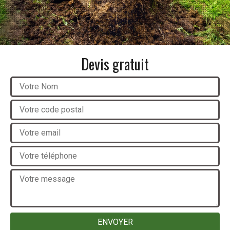
Devis gratuit