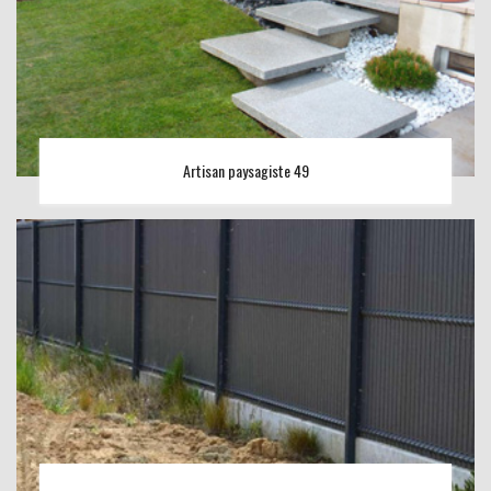
Artisan paysagiste 49