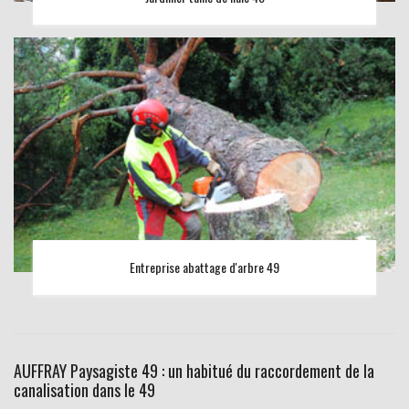
Entreprise abattage d'arbre 49
AUFFRAY Paysagiste 49 : un habitué du raccordement de la
canalisation dans le 49