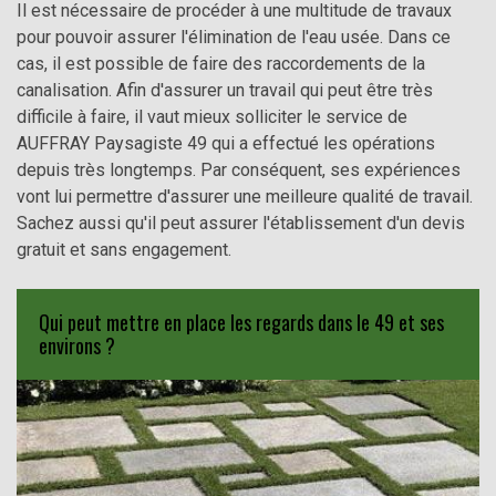
Il est nécessaire de procéder à une multitude de travaux
pour pouvoir assurer l'élimination de l'eau usée. Dans ce
cas, il est possible de faire des raccordements de la
canalisation. Afin d'assurer un travail qui peut être très
difficile à faire, il vaut mieux solliciter le service de
AUFFRAY Paysagiste 49 qui a effectué les opérations
depuis très longtemps. Par conséquent, ses expériences
vont lui permettre d'assurer une meilleure qualité de travail.
Sachez aussi qu'il peut assurer l'établissement d'un devis
gratuit et sans engagement.
Qui peut mettre en place les regards dans le 49 et ses
environs ?