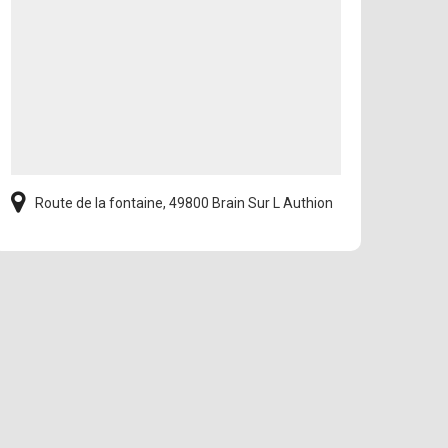
Route de la fontaine, 49800 Brain Sur L Authion