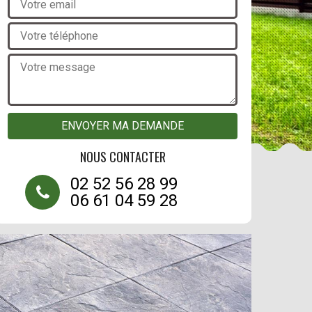
NOUS CONTACTER
02 52 56 28 99
06 61 04 59 28