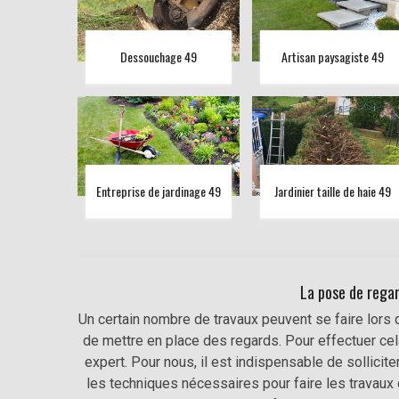
Dessouchage 49
Artisan paysagiste 49
Entreprise de jardinage 49
Jardinier taille de haie 49
La pose de regard
Un certain nombre de travaux peuvent se faire lors 
de mettre en place des regards. Pour effectuer cela
expert. Pour nous, il est indispensable de sollici
les techniques nécessaires pour faire les travaux da