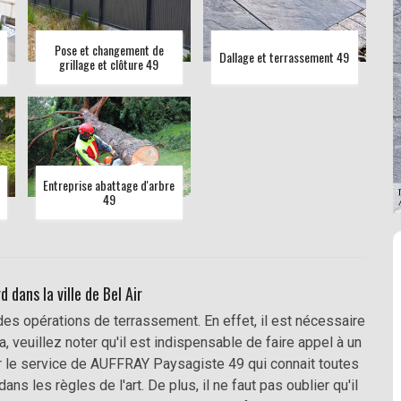
Pose et changement de
Dallage et terrassement 49
grillage et clôture 49
Entreprise abattage d'arbre
49
 dans la ville de Bel Air
des opérations de terrassement. En effet, il est nécessaire
, veuillez noter qu'il est indispensable de faire appel à un
ter le service de AUFFRAY Paysagiste 49 qui connait toutes
ns les règles de l'art. De plus, il ne faut pas oublier qu'il