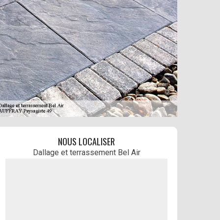
NOUS LOCALISER
Dallage et terrassement Bel Air