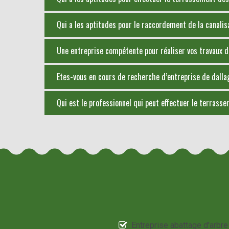
Qui a les aptitudes pour le raccordement de la canalisa
Une entreprise compétente pour réaliser vos travaux d
Etes-vous en cours de recherche d’entreprise de dallag
Qui est le professionnel qui peut effectuer le terrasse
Entreprise abattage d'arbre