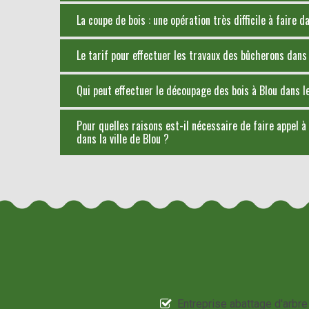
La coupe de bois : une opération très difficile à faire da
Le tarif pour effectuer les travaux des bûcherons dans l
Qui peut effectuer le découpage des bois à Blou dans 
Pour quelles raisons est-il nécessaire de faire appel
dans la ville de Blou ?
Entreprise abattage d'arbre