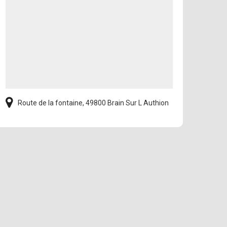
Route de la fontaine, 49800 Brain Sur L Authion