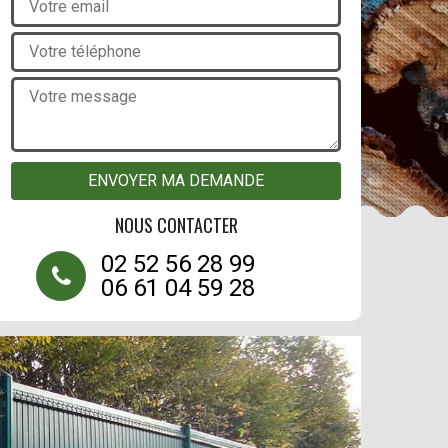
NOUS CONTACTER
02 52 56 28 99
06 61 04 59 28