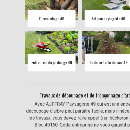
Dessouchage 49
Artisan paysagiste 49
Entreprise de jardinage 49
Jardinier taille de haie 49
Travaux de découpage et de tronçonnage d’arbr
Avec AUFFRAY Paysagiste 49 qui est une entrep
découpage d’arbre peut paraitre facile, mais il néce
les travaux, vous devez faire appel à un bûcher
Blou 49160. Cette entreprise ne vous garantit p