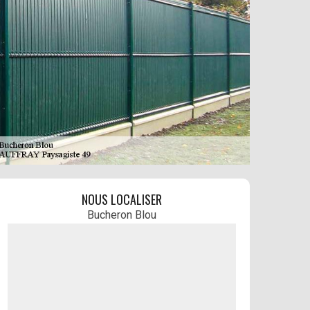
NOUS LOCALISER
Bucheron Blou