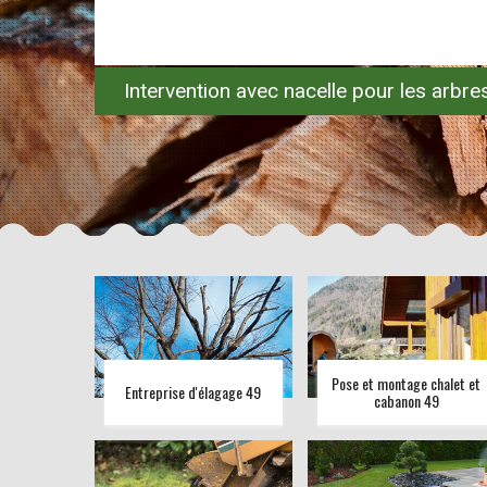
Intervention avec nacelle pour les arbr
Pose et montage chalet et
Entreprise d'élagage 49
cabanon 49