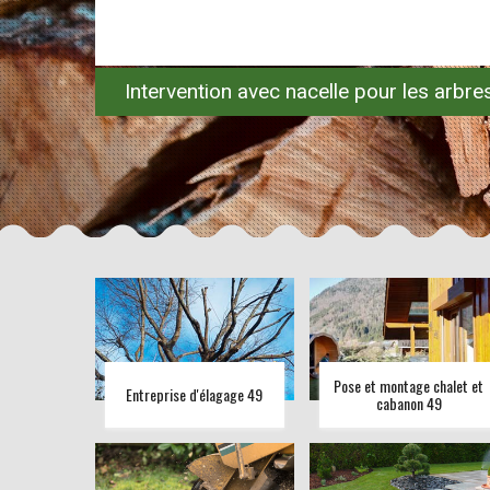
Intervention avec nacelle pour les arbr
Pose et montage chalet et
Entreprise d'élagage 49
cabanon 49