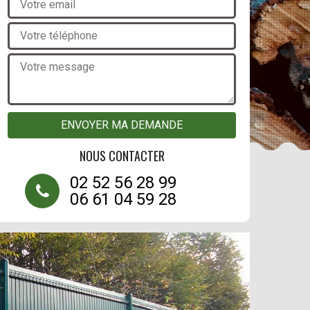
NOUS CONTACTER
02 52 56 28 99
06 61 04 59 28