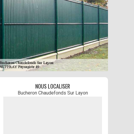
NOUS LOCALISER
Bucheron Chaudefonds Sur Layon