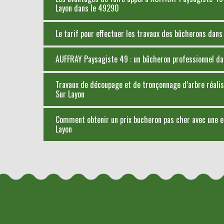
Layon dans le 49290
Le tarif pour effectuer les travaux des bûcherons dans
AUFFRAY Paysagiste 49 : un bûcheron professionnel dan
Travaux de découpage et de tronçonnage d’arbre réalis
Sur Layon
Comment obtenir un prix bucheron pas cher avec une e
Layon