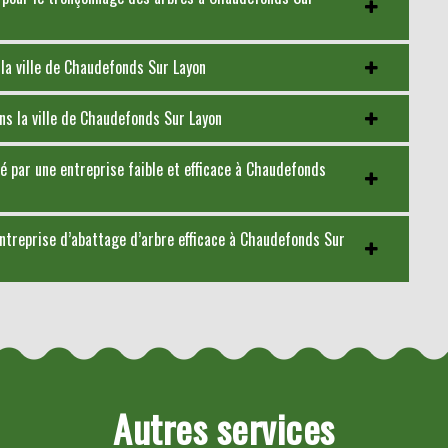
 la ville de Chaudefonds Sur Layon
s la ville de Chaudefonds Sur Layon
é par une entreprise faible et efficace à Chaudefonds
ntreprise d’abattage d’arbre efficace à Chaudefonds Sur
Autres services