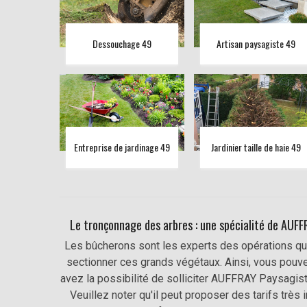
Dessouchage 49
Artisan paysagiste 49
Entreprise de jardinage 49
Jardinier taille de haie 49
Le tronçonnage des arbres : une spécialité de AUF
Les bûcherons sont les experts des opérations qui 
sectionner ces grands végétaux. Ainsi, vous pouve
avez la possibilité de solliciter AUFFRAY Paysagis
Veuillez noter qu'il peut proposer des tarifs très 