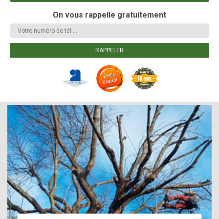
On vous rappelle gratuitement