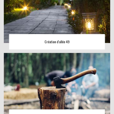
Création d'allée 49