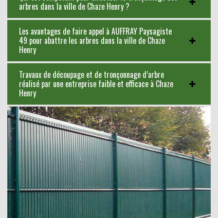
arbres dans la ville de Chaze Henry ?
Les avantages de faire appel à AUFFRAY Paysagiste
49 pour abattre les arbres dans la ville de Chaze
Henry
Travaux de découpage et de tronçonnage d’arbre
réalisé par une entreprise faible et efficace à Chaze
Henry