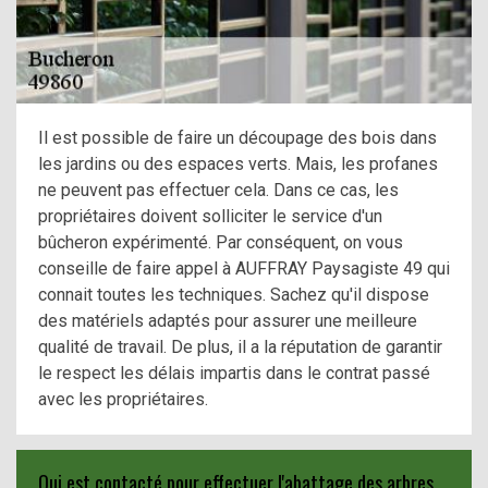
Il est possible de faire un découpage des bois dans
les jardins ou des espaces verts. Mais, les profanes
ne peuvent pas effectuer cela. Dans ce cas, les
propriétaires doivent solliciter le service d'un
bûcheron expérimenté. Par conséquent, on vous
conseille de faire appel à AUFFRAY Paysagiste 49 qui
connait toutes les techniques. Sachez qu'il dispose
des matériels adaptés pour assurer une meilleure
qualité de travail. De plus, il a la réputation de garantir
le respect les délais impartis dans le contrat passé
avec les propriétaires.
Qui est contacté pour effectuer l'abattage des arbres