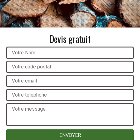
Devis gratuit