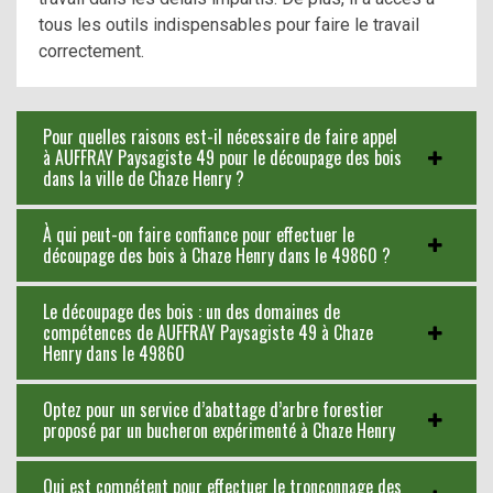
tous les outils indispensables pour faire le travail
correctement.
Pour quelles raisons est-il nécessaire de faire appel
à AUFFRAY Paysagiste 49 pour le découpage des bois
dans la ville de Chaze Henry ?
À qui peut-on faire confiance pour effectuer le
découpage des bois à Chaze Henry dans le 49860 ?
Le découpage des bois : un des domaines de
compétences de AUFFRAY Paysagiste 49 à Chaze
Henry dans le 49860
Optez pour un service d’abattage d’arbre forestier
proposé par un bucheron expérimenté à Chaze Henry
Qui est compétent pour effectuer le tronçonnage des