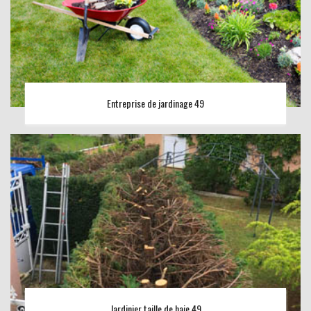
Entreprise de jardinage 49
Jardinier taille de haie 49