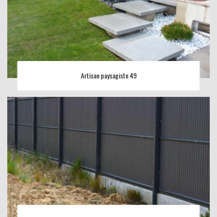
Artisan paysagiste 49