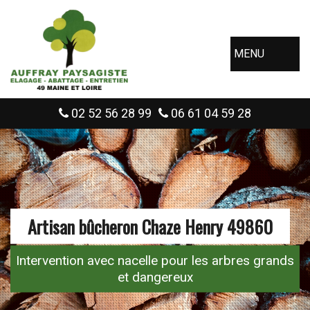
MENU
02 52 56 28 99
06 61 04 59 28
Artisan bûcheron Chaze Henry 49860
Intervention avec nacelle pour les arbres grands
et dangereux