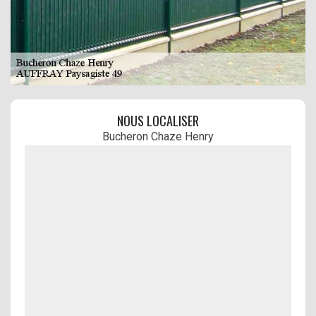
NOUS LOCALISER
Bucheron Chaze Henry