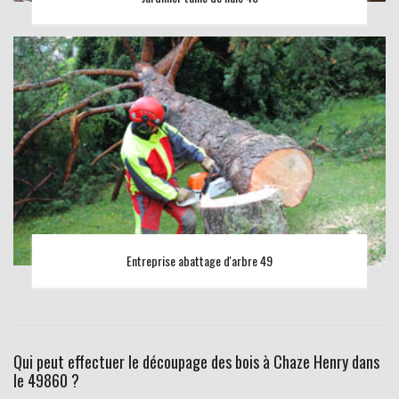
Entreprise abattage d'arbre 49
Qui peut effectuer le découpage des bois à Chaze Henry dans
le 49860 ?