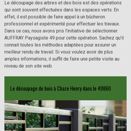
Le découpage des arbres et des bois est des opérations
qui sont souvent effectuées dans les espaces verts. En
effet, il est possible de faire appel à un bûcheron
professionnel et expérimenté pour effectuer les travaux.
Dans ce cas, nous avons pris l'initiative de sélectionner
AUFFRAY Paysagiste 49 pour cette opération. Sachez qu'il
connait toutes les méthodes adaptées pour assurer un
meilleur rendu de travail. Si vous voulez avoir de plus
amples informations, il suffit de faire une petite visite au
niveau de son site web.
Le découpage de bois à Chaze Henry dans le 49860