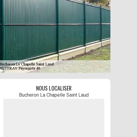
NOUS LOCALISER
Bucheron La Chapelle Saint Laud