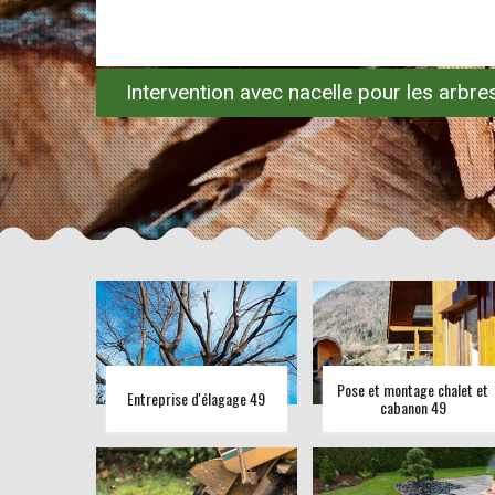
Intervention avec nacelle pour les arbr
Pose et montage chalet et
Entreprise d'élagage 49
cabanon 49