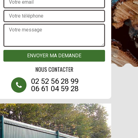
NOUS CONTACTER
02 52 56 28 99
06 61 04 59 28