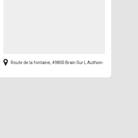
Route de la fontaine, 49800 Brain Sur L Authion