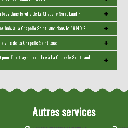
bres dans la ville de La Chapelle Saint Laud ?
es bois à La Chapelle Saint Laud dans le 49140 ?
la ville de La Chapelle Saint Laud
 pour l'abattage d'un arbre à La Chapelle Saint Laud
Autres services