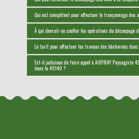
Qui est compétent pour effectuer le tronçonnage des ar
À qui devrait-on confier les opérations de découpage d
Le tarif pour effectuer les travaux des bûcherons dans 
Est-il judicieux de faire appel à AUFFRAY Paysagiste 49
dans le 49140 ?