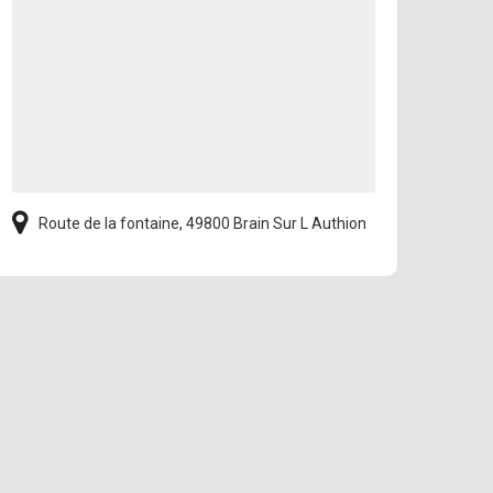
Route de la fontaine, 49800 Brain Sur L Authion