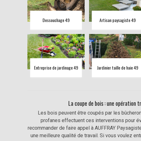
Dessouchage 49
Artisan paysagiste 49
Entreprise de jardinage 49
Jardinier taille de haie 49
La coupe de bois : une opération trè
Les bois peuvent être coupés par les bûcherons 
profanes effectuent ces interventions pour é
recommander de faire appel à AUFFRAY Paysagiste 49
une meilleure qualité de travail. Si vous voulez en