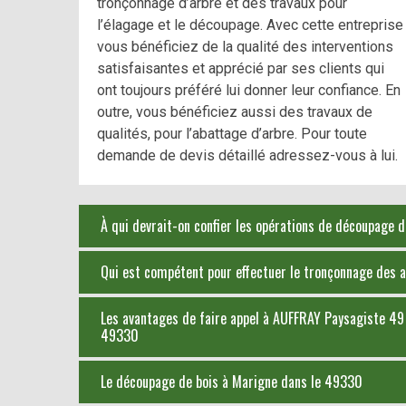
tronçonnage d’arbre et des travaux pour
l’élagage et le découpage. Avec cette entreprise
vous bénéficiez de la qualité des interventions
satisfaisantes et apprécié par ses clients qui
ont toujours préféré lui donner leur confiance. En
outre, vous bénéficiez aussi des travaux de
qualités, pour l’abattage d’arbre. Pour toute
demande de devis détaillé adressez-vous à lui.
À qui devrait-on confier les opérations de découpage 
Qui est compétent pour effectuer le tronçonnage des a
Les avantages de faire appel à AUFFRAY Paysagiste 49
49330
Le découpage de bois à Marigne dans le 49330