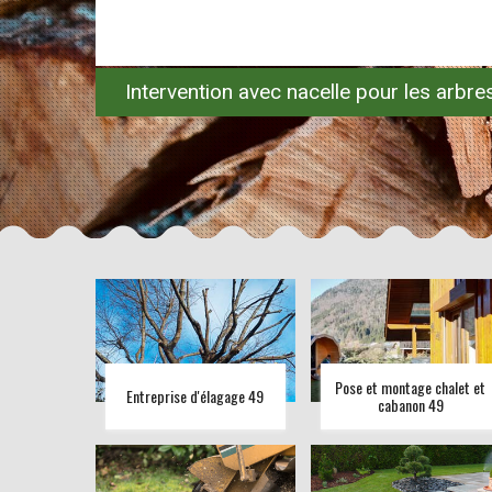
Intervention avec nacelle pour les arbr
Pose et montage chalet et
Entreprise d'élagage 49
cabanon 49