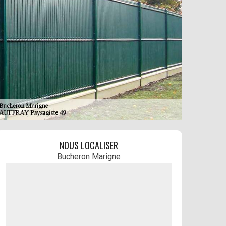
NOUS LOCALISER
Bucheron Marigne