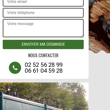
NOUS CONTACTER
02 52 56 28 99
06 61 04 59 28