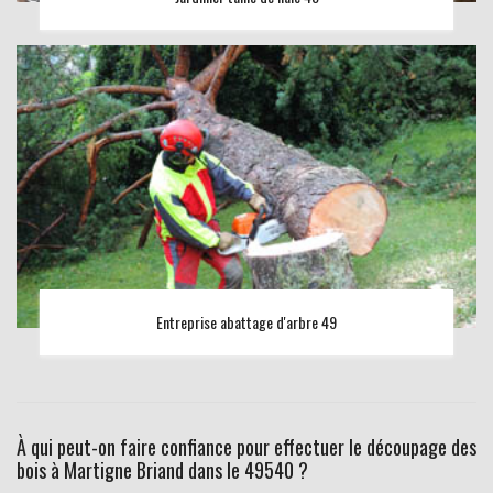
Entreprise abattage d'arbre 49
À qui peut-on faire confiance pour effectuer le découpage des
bois à Martigne Briand dans le 49540 ?