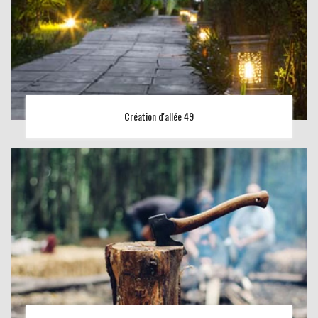
Création d'allée 49