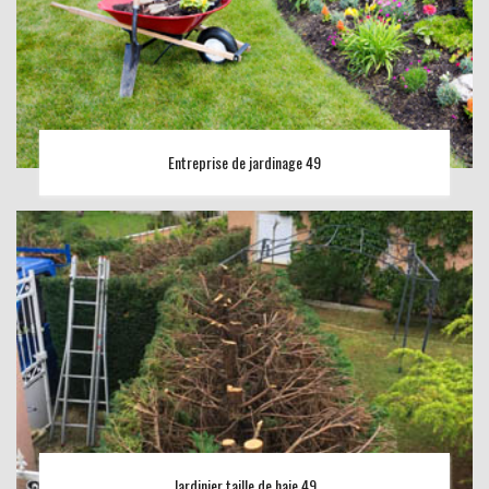
Entreprise de jardinage 49
Jardinier taille de haie 49