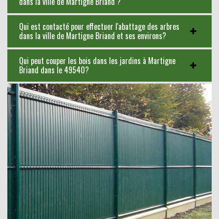
dans la ville de Martigne Briand ?
Qui est contacté pour effectuer l'abattage des arbres
dans la ville de Martigne Briand et ses environs?
Qui peut couper les bois dans les jardins à Martigne
Briand dans le 49540?