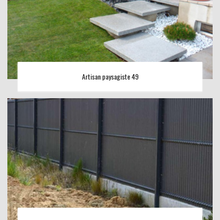
Artisan paysagiste 49