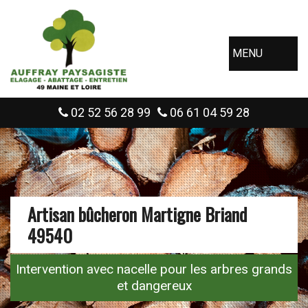
MENU
02 52 56 28 99
06 61 04 59 28
Artisan bûcheron Martigne Briand
49540
Intervention avec nacelle pour les arbres grands
et dangereux