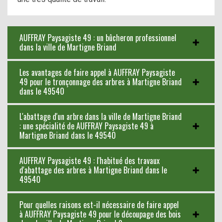
AUFFRAY Paysagiste 49 : un bûcheron professionnel
dans la ville de Martigne Briand
Les avantages de faire appel à AUFFRAY Paysagiste
49 pour le tronçonnage des arbres à Martigne Briand
dans le 49540
L'abattage d'un arbre dans la ville de Martigne Briand
: une spécialité de AUFFRAY Paysagiste 49 à
Martigne Briand dans le 49540
AUFFRAY Paysagiste 49 : l'habitué des travaux
d'abattage des arbres à Martigne Briand dans le
49540
Pour quelles raisons est-il nécessaire de faire appel
à AUFFRAY Paysagiste 49 pour le découpage des bois