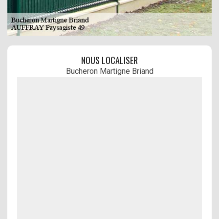
NOUS LOCALISER
Bucheron Martigne Briand