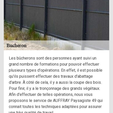
Les bûcherons sont des personnes ayant suivi un
grand nombre de formations pour pouvoir effectuer
plusieurs types d'opérations. En effet, il est possible
qu'ils puissent effectuer des travaux d'abattage
d'arbre. À côté de cela, il y a aussi la coupe des bois.
Pour finir, il y a le tronçonnage des grands végétaux.
Afin d'effectuer de telles opérations, nous vous
proposons le service de AUFFRAY Paysagiste 49 qui
connait toutes les techniques adaptées pour assurer
une très qualité de travail.