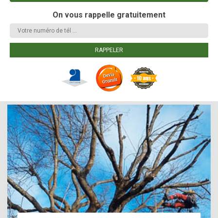
On vous rappelle gratuitement