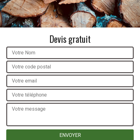
Devis gratuit