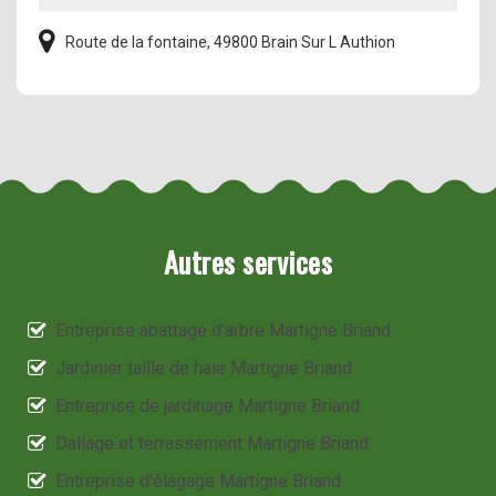
Route de la fontaine, 49800 Brain Sur L Authion
Autres services
Entreprise abattage d'arbre Martigne Briand
Jardinier taille de haie Martigne Briand
Entreprise de jardinage Martigne Briand
Dallage et terrassement Martigne Briand
Entreprise d'élagage Martigne Briand