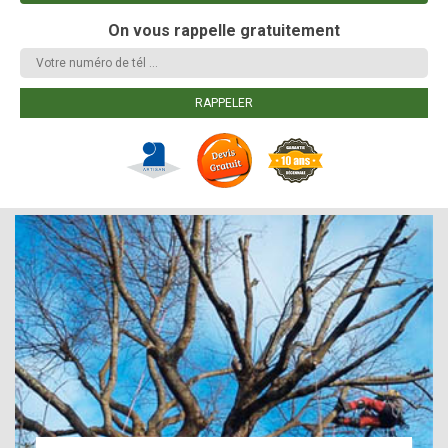
On vous rappelle gratuitement