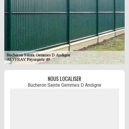
NOUS LOCALISER
Bucheron Sainte Gemmes D Andigne