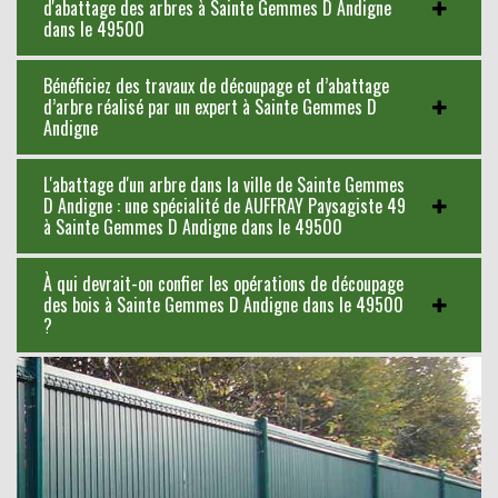
d'abattage des arbres à Sainte Gemmes D Andigne
dans le 49500
Bénéficiez des travaux de découpage et d’abattage
d’arbre réalisé par un expert à Sainte Gemmes D
Andigne
L'abattage d'un arbre dans la ville de Sainte Gemmes
D Andigne : une spécialité de AUFFRAY Paysagiste 49
à Sainte Gemmes D Andigne dans le 49500
À qui devrait-on confier les opérations de découpage
des bois à Sainte Gemmes D Andigne dans le 49500
?