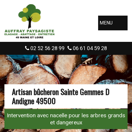
MENU
02 52 56 28 99
06 61 04 59 28
Artisan bûcheron Sainte Gemmes D
Andigne 49500
Intervention avec nacelle pour les arbres grands
et dangereux