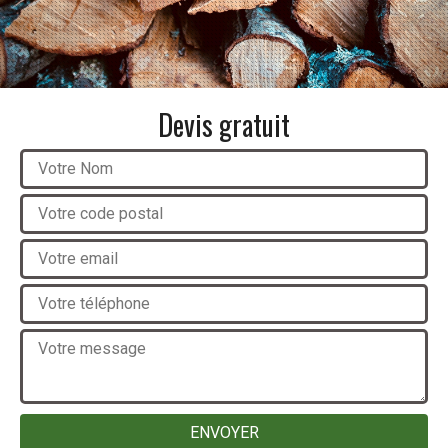
Devis gratuit