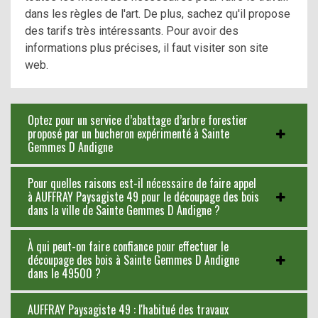
dans les règles de l'art. De plus, sachez qu'il propose
des tarifs très intéressants. Pour avoir des
informations plus précises, il faut visiter son site
web.
Optez pour un service d’abattage d’arbre forestier
proposé par un bucheron expérimenté à Sainte
Gemmes D Andigne
Pour quelles raisons est-il nécessaire de faire appel
à AUFFRAY Paysagiste 49 pour le découpage des bois
dans la ville de Sainte Gemmes D Andigne ?
À qui peut-on faire confiance pour effectuer le
découpage des bois à Sainte Gemmes D Andigne
dans le 49500 ?
AUFFRAY Paysagiste 49 : l'habitué des travaux