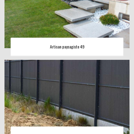
Artisan paysagiste 49