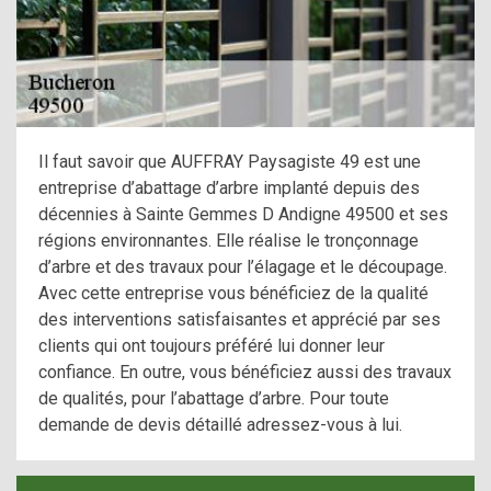
Il faut savoir que AUFFRAY Paysagiste 49 est une
entreprise d’abattage d’arbre implanté depuis des
décennies à Sainte Gemmes D Andigne 49500 et ses
régions environnantes. Elle réalise le tronçonnage
d’arbre et des travaux pour l’élagage et le découpage.
Avec cette entreprise vous bénéficiez de la qualité
des interventions satisfaisantes et apprécié par ses
clients qui ont toujours préféré lui donner leur
confiance. En outre, vous bénéficiez aussi des travaux
de qualités, pour l’abattage d’arbre. Pour toute
demande de devis détaillé adressez-vous à lui.