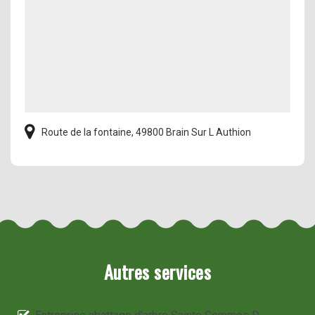
Route de la fontaine, 49800 Brain Sur L Authion
Autres services