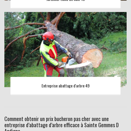
Entreprise abattage d'arbre 49
Comment obtenir un prix bucheron pas cher avec une
entreprise d’abattage d’arbre efficace à Sainte Gemmes D