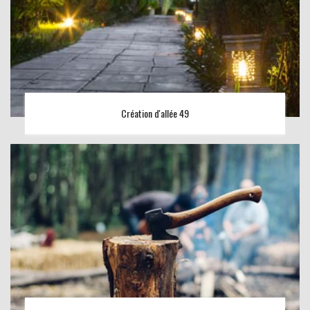
Création d'allée 49