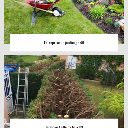
Entreprise de jardinage 49
Jardinier taille de haie 49