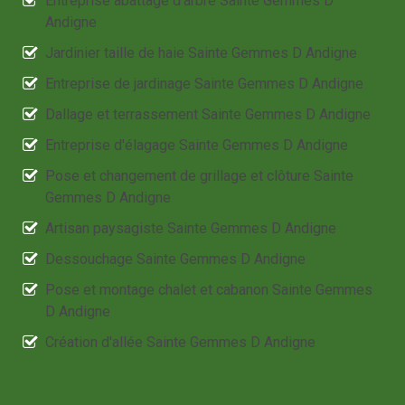
Entreprise abattage d'arbre Sainte Gemmes D
Andigne
Jardinier taille de haie Sainte Gemmes D Andigne
Entreprise de jardinage Sainte Gemmes D Andigne
Dallage et terrassement Sainte Gemmes D Andigne
Entreprise d'élagage Sainte Gemmes D Andigne
Pose et changement de grillage et clôture Sainte
Gemmes D Andigne
Artisan paysagiste Sainte Gemmes D Andigne
Dessouchage Sainte Gemmes D Andigne
Pose et montage chalet et cabanon Sainte Gemmes
D Andigne
Création d'allée Sainte Gemmes D Andigne