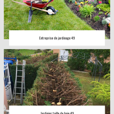
Entreprise de jardinage 49
Jardinier taille de haie 49