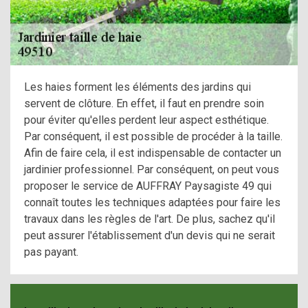
Les haies forment les éléments des jardins qui
servent de clôture. En effet, il faut en prendre soin
pour éviter qu'elles perdent leur aspect esthétique.
Par conséquent, il est possible de procéder à la taille.
Afin de faire cela, il est indispensable de contacter un
jardinier professionnel. Par conséquent, on peut vous
proposer le service de AUFFRAY Paysagiste 49 qui
connaît toutes les techniques adaptées pour faire les
travaux dans les règles de l'art. De plus, sachez qu'il
peut assurer l'établissement d'un devis qui ne serait
pas payant.