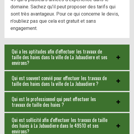
domaine. Sachez qu'il peut proposer des tarifs qui
sont très avantageux. Pour ce qui concerne le devis,
n'oubliez pas que cela est gratuit et sans
engagement.
Qui a les aptitudes afin d'effectuer les travaux de
taille des haies dans la ville de La Jubaudiere et ses
environs?
Qui est souvent convié pour effectuer les travaux de
taille des haies dans la ville de La Jubaudiere ?
Qui est le professionnel qui peut effectuer les
travaux de taille des haies ?
Qui est sollicité afin d'effectuer les travaux de taille
des haies à La Jubaudiere dans le 49510 et ses
environs?