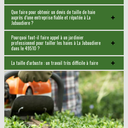
Que faire pour obtenir un devis de taille de haie
auprès d’une entreprise fiable et réputée à La
Jubaudiere ?
Pourquoi faut-il faire appel à un jardinier
professionnel pour tailler les haies à La Jubaudiere
dans le 49510 ?
La taille d'arbuste : un travail très difficile à faire