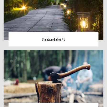
Création d'allée 49