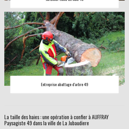
Entreprise abattage d'arbre 49
La taille des haies : une opération à confier à AUFFRAY
Paysagiste 49 dans la ville de La Jubaudiere