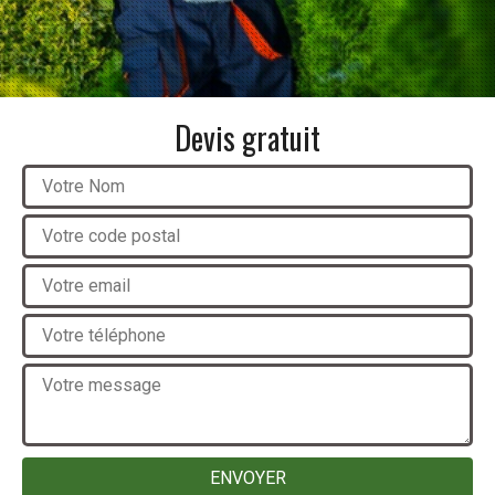
Devis gratuit