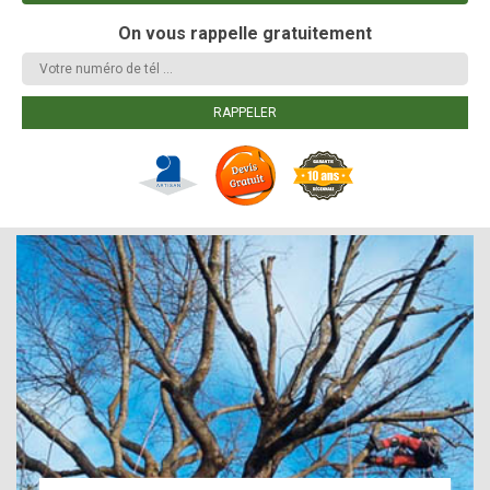
On vous rappelle gratuitement