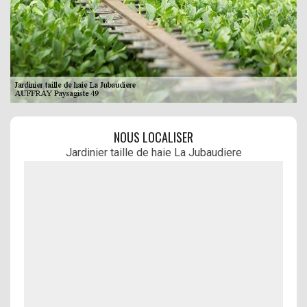
NOUS LOCALISER
Jardinier taille de haie La Jubaudiere