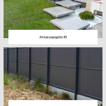
Artisan paysagiste 49