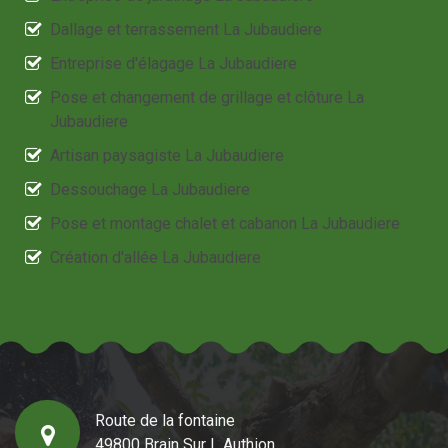
Dallage et terrassement La Jubaudiere
Entreprise d'élagage La Jubaudiere
Pose et changement de grillage et clôture La
Jubaudiere
Artisan paysagiste La Jubaudiere
Dessouchage La Jubaudiere
Pose et montage chalet et cabanon La Jubaudiere
Création d'allée La Jubaudiere
Route de la fontaine
49800 Brain Sur L Authion