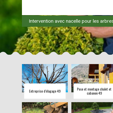
Intervention avec nacelle pour les arbr
Pose et montage chalet et
Entreprise d'élagage 49
cabanon 49