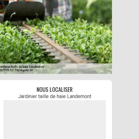
NOUS LOCALISER
Jardinier taille de haie Landemont