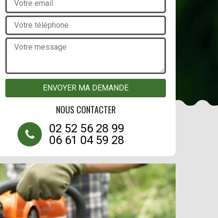
NOUS CONTACTER
02 52 56 28 99
06 61 04 59 28