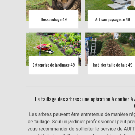
Dessouchage 49
Artisan paysagiste 49
Entreprise de jardinage 49
Jardinier taille de haie 49
Le taillage des arbres : une opération à confier 
Les arbres peuvent être entretenus de manière régu
de taillage. Seul un jardinier professionnel peut p
vous recommander de solliciter le service de AUFF