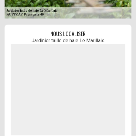
NOUS LOCALISER
Jardinier taille de haie Le Marillais