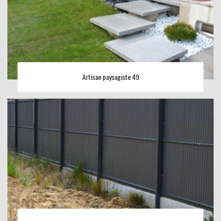
Artisan paysagiste 49