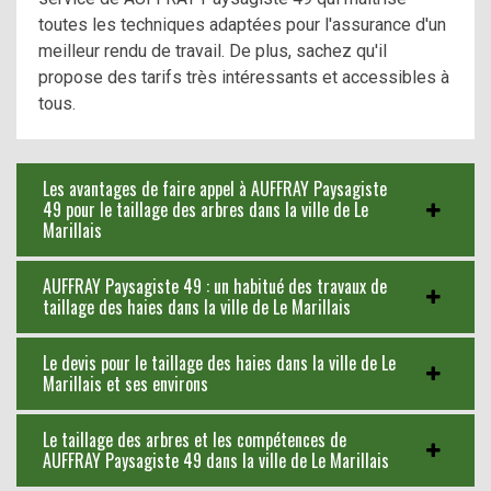
toutes les techniques adaptées pour l'assurance d'un
meilleur rendu de travail. De plus, sachez qu'il
propose des tarifs très intéressants et accessibles à
tous.
Les avantages de faire appel à AUFFRAY Paysagiste
49 pour le taillage des arbres dans la ville de Le
Marillais
AUFFRAY Paysagiste 49 : un habitué des travaux de
taillage des haies dans la ville de Le Marillais
Le devis pour le taillage des haies dans la ville de Le
Marillais et ses environs
Le taillage des arbres et les compétences de
AUFFRAY Paysagiste 49 dans la ville de Le Marillais