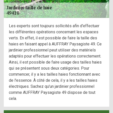
Les experts sont toujours sollicités afin d'effectuer
les différentes opérations concernant les espaces
verts. En effet, il est possible de faire la taille des
haies en faisant appel à AUFFRAY Paysagiste 49. Ce
jardinier professionnel peut utiliser des matériels
adaptés pour effectuer les opérations correctement.
Ainsi, il est possible de faire usage des tailles haies
qui se présentent sous deux catégories. Pour
commencer, il y a les tailles haies fonctionnant avec
de l'essence. À côté de cela, il y a les tailles haies
électriques. Sachez qu'un jardinier professionnel
comme AUFFRAY Paysagiste 49 dispose de tout
cela.