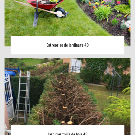
Entreprise de jardinage 49
Jardinier taille de haie 49