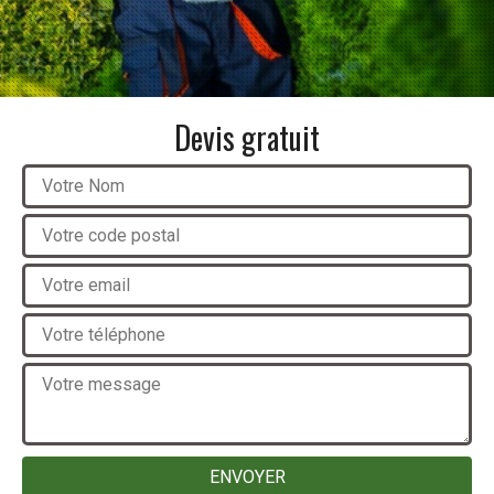
Devis gratuit