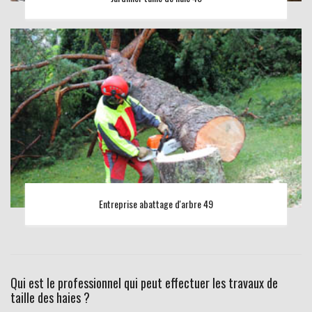
Entreprise abattage d'arbre 49
Qui est le professionnel qui peut effectuer les travaux de
taille des haies ?