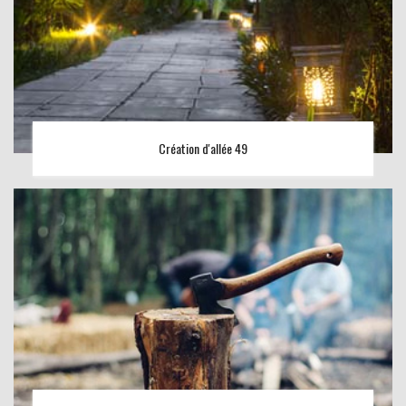
Création d'allée 49