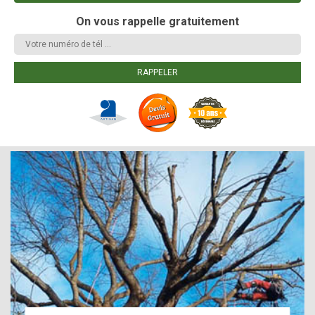
On vous rappelle gratuitement