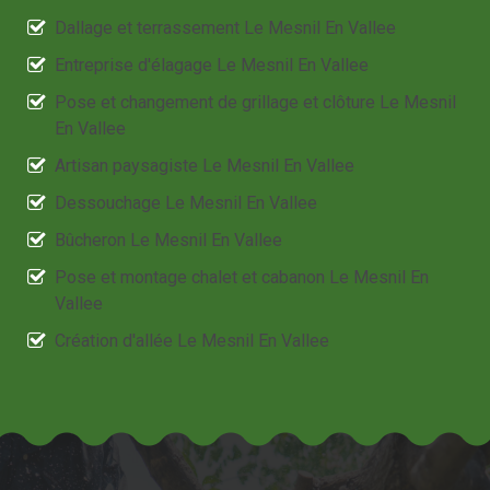
Dallage et terrassement Le Mesnil En Vallee
Entreprise d'élagage Le Mesnil En Vallee
Pose et changement de grillage et clôture Le Mesnil
En Vallee
Artisan paysagiste Le Mesnil En Vallee
Dessouchage Le Mesnil En Vallee
Bûcheron Le Mesnil En Vallee
Pose et montage chalet et cabanon Le Mesnil En
Vallee
Création d'allée Le Mesnil En Vallee