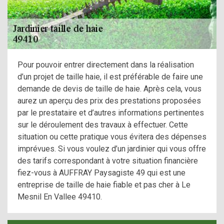
Pour pouvoir entrer directement dans la réalisation
d’un projet de taille haie, il est préférable de faire une
demande de devis de taille de haie. Après cela, vous
aurez un aperçu des prix des prestations proposées
par le prestataire et d’autres informations pertinentes
sur le déroulement des travaux à effectuer. Cette
situation ou cette pratique vous évitera des dépenses
imprévues. Si vous voulez d’un jardinier qui vous offre
des tarifs correspondant à votre situation financière
fiez-vous à AUFFRAY Paysagiste 49 qui est une
entreprise de taille de haie fiable et pas cher à Le
Mesnil En Vallee 49410.