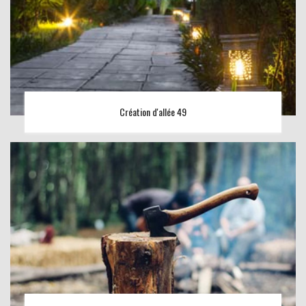
Création d'allée 49