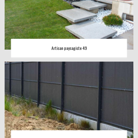
Artisan paysagiste 49