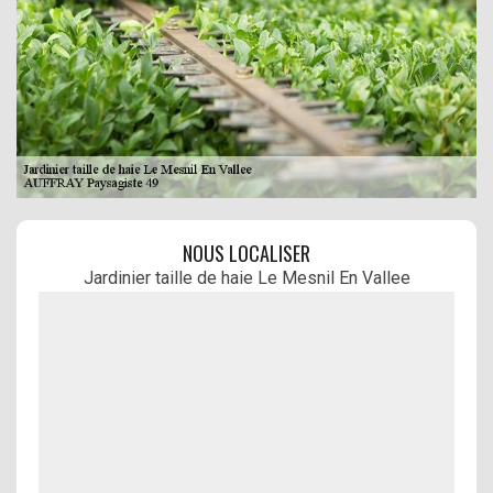
NOUS LOCALISER
Jardinier taille de haie Le Mesnil En Vallee