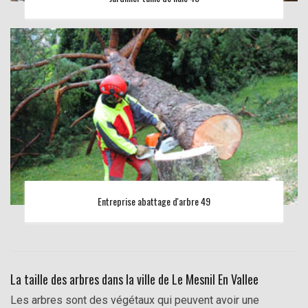
Entreprise abattage d'arbre 49
La taille des arbres dans la ville de Le Mesnil En Vallee
Les arbres sont des végétaux qui peuvent avoir une