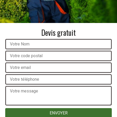
Devis gratuit