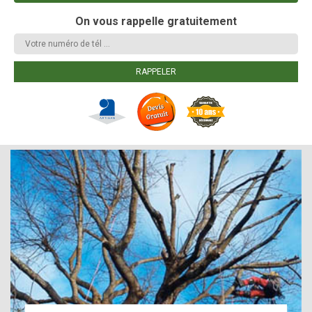
On vous rappelle gratuitement