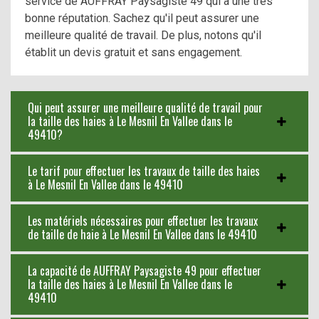
service de AUFFRAY Paysagiste 49 qui a une très
bonne réputation. Sachez qu'il peut assurer une
meilleure qualité de travail. De plus, notons qu'il
établit un devis gratuit et sans engagement.
Qui peut assurer une meilleure qualité de travail pour
la taille des haies à Le Mesnil En Vallee dans le
49410?
Le tarif pour effectuer les travaux de taille des haies
à Le Mesnil En Vallee dans le 49410
Les matériels nécessaires pour effectuer les travaux
de taille de haie à Le Mesnil En Vallee dans le 49410
La capacité de AUFFRAY Paysagiste 49 pour effectuer
la taille des haies à Le Mesnil En Vallee dans le
49410