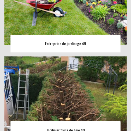
Entreprise de jardinage 49
Jardinier taille de haie 49