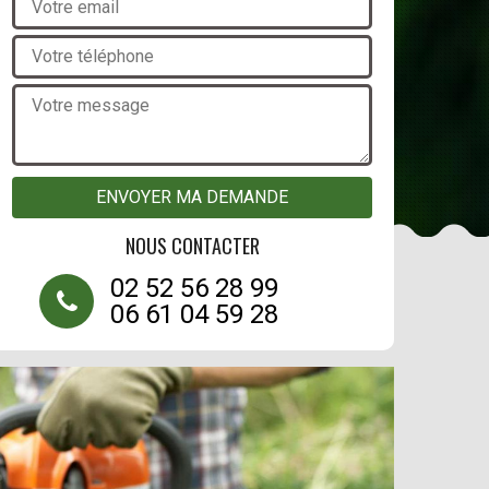
NOUS CONTACTER
02 52 56 28 99
06 61 04 59 28