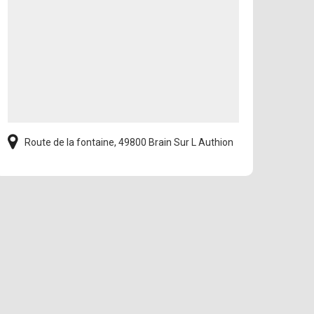
Route de la fontaine, 49800 Brain Sur L Authion