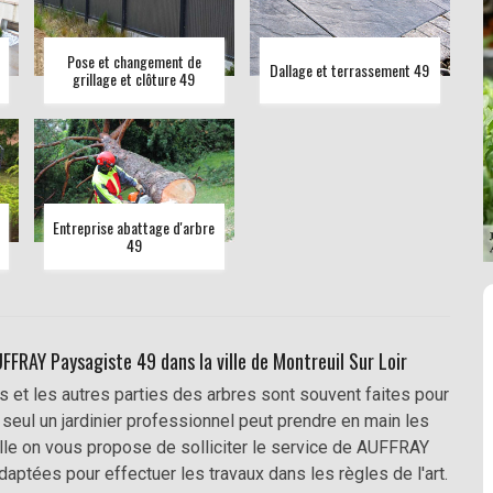
Pose et changement de
Dallage et terrassement 49
grillage et clôture 49
Entreprise abattage d'arbre
49
FFRAY Paysagiste 49 dans la ville de Montreuil Sur Loir
 et les autres parties des arbres sont souvent faites pour
seul un jardinier professionnel peut prendre en main les
lle on vous propose de solliciter le service de AUFFRAY
aptées pour effectuer les travaux dans les règles de l'art.