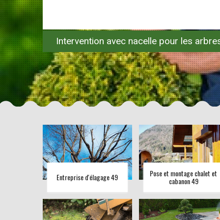
Intervention avec nacelle pour les arbr
Pose et montage chalet et
Entreprise d'élagage 49
cabanon 49