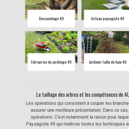
Dessouchage 49
Artisan paysagiste 49
Entreprise de jardinage 49
Jardinier taille de haie 49
Le taillage des arbres et les compétences de AU
Les opérations qui consistent à couper les branches
assurer une meilleure présentation. Dans ce cas, 
opérations. C'est notamment la raison pour laque
Paysagiste 49 qui maîtrise toutes les techniques ad