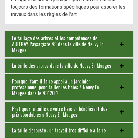
toujours des formations spécifiques pour assurer les
travaux dans les règles de l'art.
Le taillage des arbres et les compétences de
AUFFRAY Paysagiste 49 dans la ville de Neuvy En
Mauges
La taille des arbres dans la ville de Neuvy En Mauges
Pourquoi faut-il faire appel à un jardinier
professionnel pour tailler les haies à Neuvy En
Mauges dans le 49120 ?
Pratiquez la taille de votre haie en bénéficiant des
prix abordables à Neuvy En Mauges
La taille d'arbuste : un travail très difficile à faire