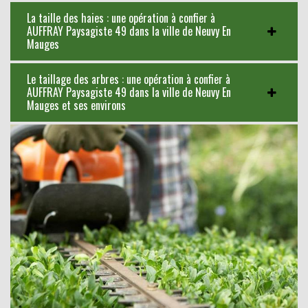
La taille des haies : une opération à confier à
AUFFRAY Paysagiste 49 dans la ville de Neuvy En
Mauges
Le taillage des arbres : une opération à confier à
AUFFRAY Paysagiste 49 dans la ville de Neuvy En
Mauges et ses environs