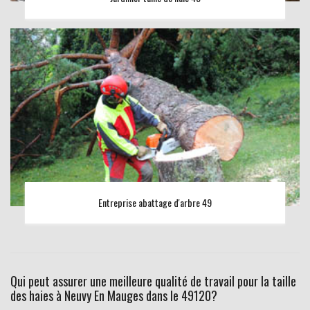
Entreprise abattage d'arbre 49
Qui peut assurer une meilleure qualité de travail pour la taille
des haies à Neuvy En Mauges dans le 49120?