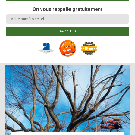
On vous rappelle gratuitement