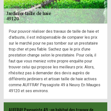
Pour pouvoir réaliser des travaux de taille de haie et
d’arbuste, il est indispensable de comparer les prix
sur le marché pour ne pas tomber sur un prestataire
trop cher et peu fiable. Sachez que le prix d’une
prestation change selon le prestataire. Pour cela, il
faut que vous meniez votre propre enquête pour
trouver celui qui propose les meilleurs prix. Alors,
n’hésitez pas à demander des devis auprès de
différents jardiniers et artisan taille de haie actives
comme AUFFRAY Paysagiste 49 à Neuvy En Mauges
49120 et ses environs.
AUFFRAY Paysagiste 49 : un habitué des travaux de