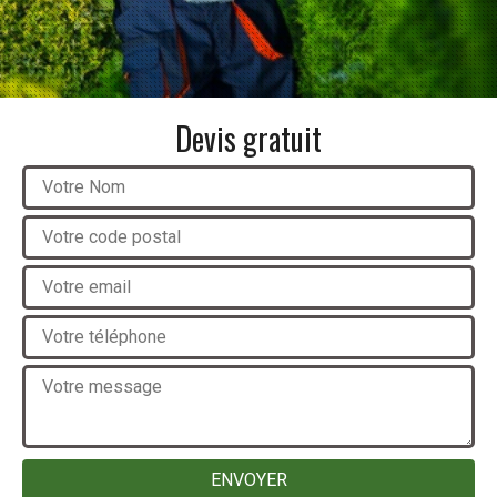
Devis gratuit