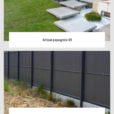
Artisan paysagiste 49