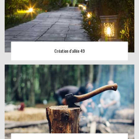
Création d'allée 49