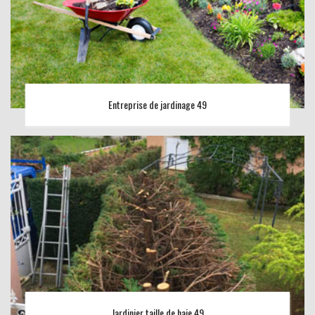
Entreprise de jardinage 49
Jardinier taille de haie 49