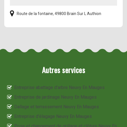
Route de la fontaine, 49800 Brain Sur L Authion
Autres services
Entreprise abattage d'arbre Neuvy En Mauges
Entreprise de jardinage Neuvy En Mauges
Dallage et terrassement Neuvy En Mauges
Entreprise d'élagage Neuvy En Mauges
Pose et changement de grillage et clôture Neuvy En