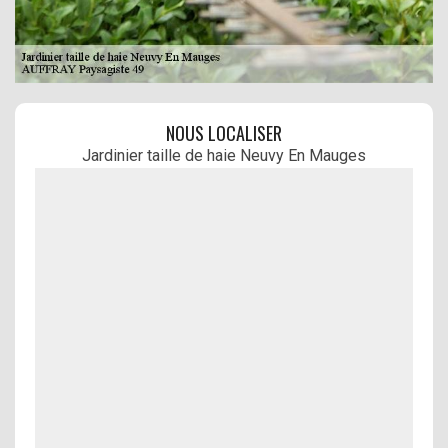
NOUS LOCALISER
Jardinier taille de haie Neuvy En Mauges