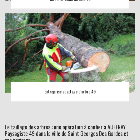
Entreprise abattage d'arbre 49
Le taillage des arbres : une opération à confier à AUFFRAY
Paysagiste 49 dans la ville de Saint Georges Des Gardes et