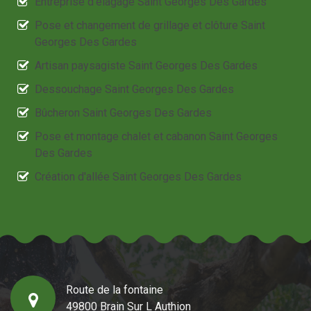
Entreprise d'élagage Saint Georges Des Gardes
Pose et changement de grillage et clôture Saint
Georges Des Gardes
Artisan paysagiste Saint Georges Des Gardes
Dessouchage Saint Georges Des Gardes
Bûcheron Saint Georges Des Gardes
Pose et montage chalet et cabanon Saint Georges
Des Gardes
Création d'allée Saint Georges Des Gardes
Route de la fontaine
49800 Brain Sur L Authion