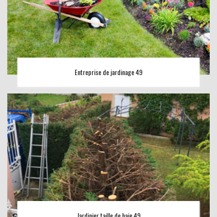
Entreprise de jardinage 49
Jardinier taille de haie 49