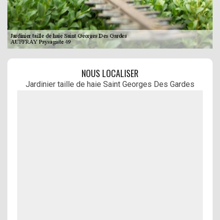
NOUS LOCALISER
Jardinier taille de haie Saint Georges Des Gardes