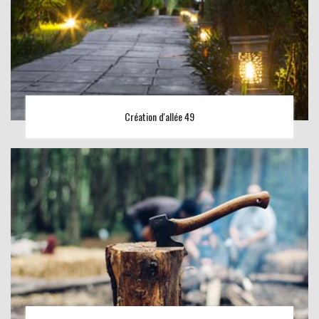
Création d'allée 49