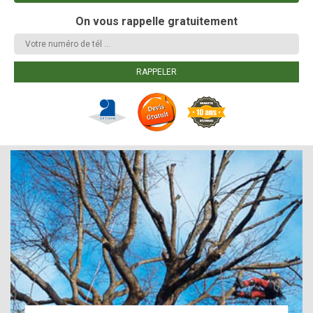
On vous rappelle gratuitement