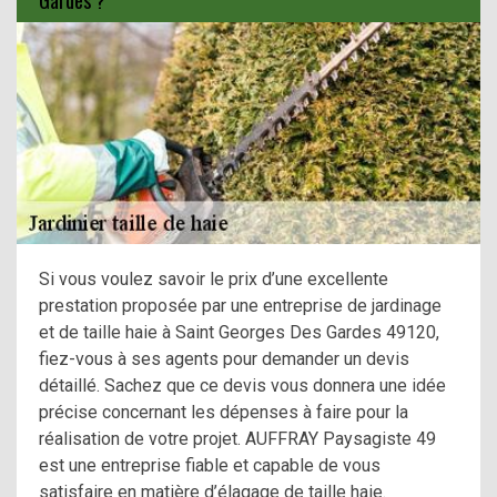
Si vous voulez savoir le prix d’une excellente
prestation proposée par une entreprise de jardinage
et de taille haie à Saint Georges Des Gardes 49120,
fiez-vous à ses agents pour demander un devis
détaillé. Sachez que ce devis vous donnera une idée
précise concernant les dépenses à faire pour la
réalisation de votre projet. AUFFRAY Paysagiste 49
est une entreprise fiable et capable de vous
satisfaire en matière d’élagage de taille haie.