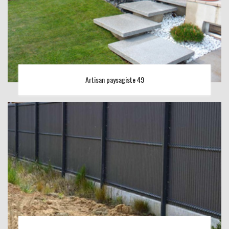
Artisan paysagiste 49