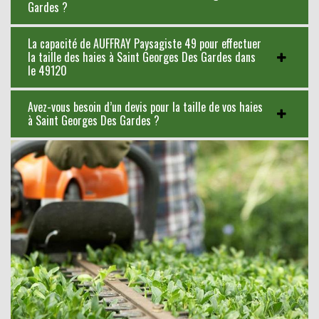
Gardes ?
La capacité de AUFFRAY Paysagiste 49 pour effectuer
la taille des haies à Saint Georges Des Gardes dans
le 49120
Avez-vous besoin d’un devis pour la taille de vos haies
à Saint Georges Des Gardes ?