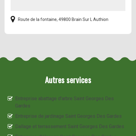
Route de la fontaine, 49800 Brain Sur L Authion
Autres services
Entreprise abattage d'arbre Saint Georges Des
Gardes
Entreprise de jardinage Saint Georges Des Gardes
Dallage et terrassement Saint Georges Des Gardes