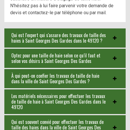
N’hésitez pas à lui faire parvenir votre demande de
devis et contactez-le par téléphone ou par mail.
Qui est l'expert qui s'assure des travaux de taille des
haies à Saint Georges Des Gardes dans le 49120 ?
Optez pour une taille de haie selon ce qu’il faut et
selon vos désirs à Saint Georges Des Gardes
À qui peut-on confier les travaux de taille de haie
dans la ville de Saint Georges Des Gardes ?
Les matériels nécessaires pour effectuer les travaux
de taille de haie à Saint Georges Des Gardes dans le
49120
Qui est souvent convié pour effectuer les travaux de
taille des haies dans la ville de Saint Georges Des