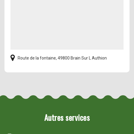
Route de la fontaine, 49800 Brain Sur L Authion
Autres services