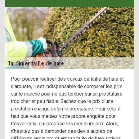
Pour pouvoir réaliser des travaux de taille de haie et
d’arbuste, il est indispensable de comparer les prix
sur le marché pour ne pas tomber sur un prestataire
trop cher et peu fiable. Sachez que le prix d’une
prestation change selon le prestataire. Pour cela, il
faut que vous meniez votre propre enquête pour
trouver celui qui propose les meilleurs prix. Alors,
n’hésitez pas à demander des devis auprès de
différents jardiniers et artisan taille de haie actives