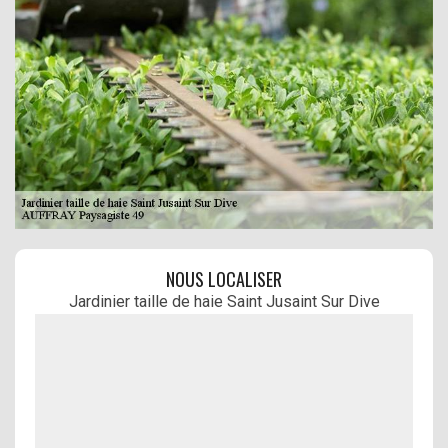
NOUS LOCALISER
Jardinier taille de haie Saint Jusaint Sur Dive