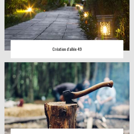
Création d'allée 49