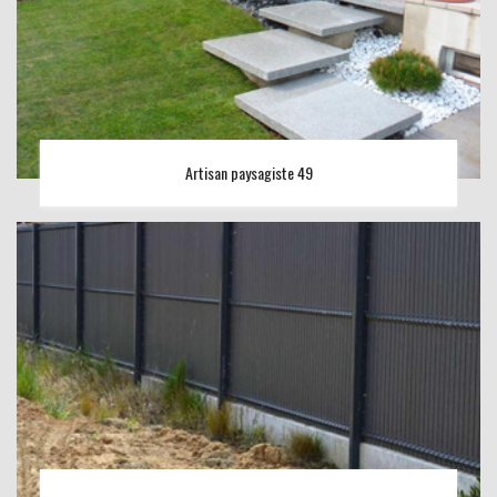
Artisan paysagiste 49