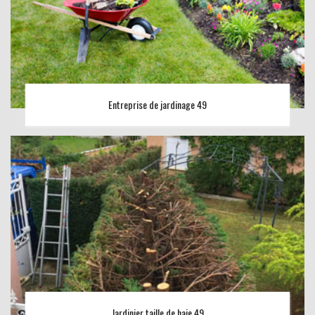
Entreprise de jardinage 49
Jardinier taille de haie 49