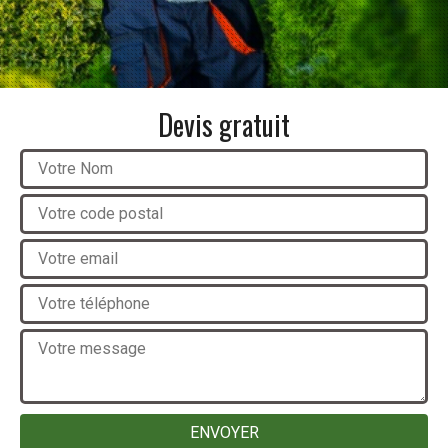
Devis gratuit