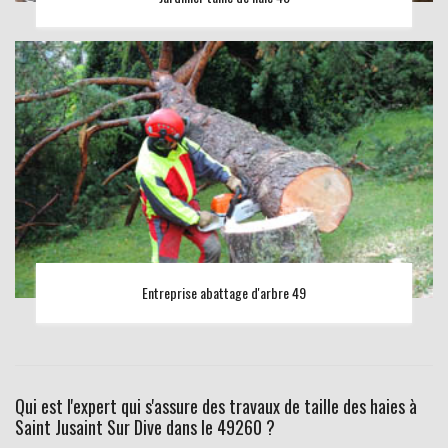
Entreprise abattage d'arbre 49
Qui est l'expert qui s'assure des travaux de taille des haies à
Saint Jusaint Sur Dive dans le 49260 ?