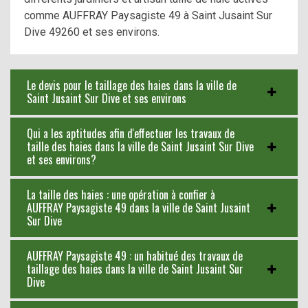
comme AUFFRAY Paysagiste 49 à Saint Jusaint Sur
Dive 49260 et ses environs.
Le devis pour le taillage des haies dans la ville de
Saint Jusaint Sur Dive et ses environs
Qui a les aptitudes afin d'effectuer les travaux de
taille des haies dans la ville de Saint Jusaint Sur Dive
et ses environs?
La taille des haies : une opération à confier à
AUFFRAY Paysagiste 49 dans la ville de Saint Jusaint
Sur Dive
AUFFRAY Paysagiste 49 : un habitué des travaux de
taillage des haies dans la ville de Saint Jusaint Sur
Dive