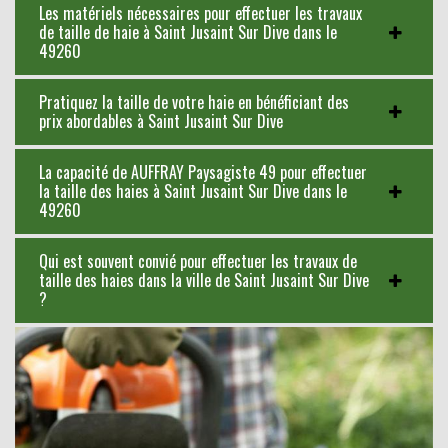
Les matériels nécessaires pour effectuer les travaux
de taille de haie à Saint Jusaint Sur Dive dans le
49260
Pratiquez la taille de votre haie en bénéficiant des
prix abordables à Saint Jusaint Sur Dive
La capacité de AUFFRAY Paysagiste 49 pour effectuer
la taille des haies à Saint Jusaint Sur Dive dans le
49260
Qui est souvent convié pour effectuer les travaux de
taille des haies dans la ville de Saint Jusaint Sur Dive
?