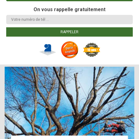
On vous rappelle gratuitement