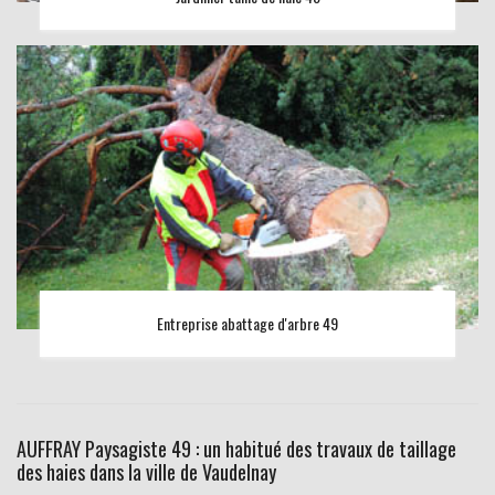
Entreprise abattage d'arbre 49
AUFFRAY Paysagiste 49 : un habitué des travaux de taillage
des haies dans la ville de Vaudelnay