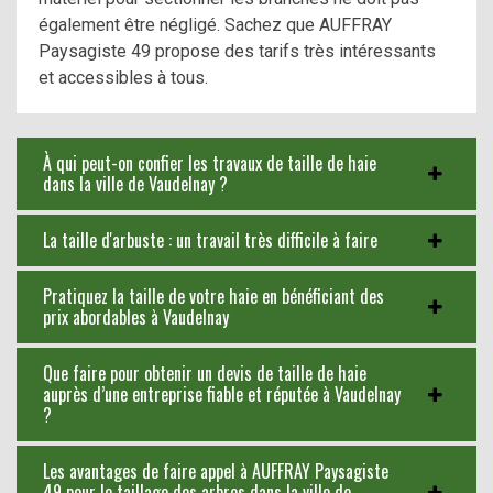
également être négligé. Sachez que AUFFRAY
Paysagiste 49 propose des tarifs très intéressants
et accessibles à tous.
À qui peut-on confier les travaux de taille de haie
dans la ville de Vaudelnay ?
La taille d'arbuste : un travail très difficile à faire
Pratiquez la taille de votre haie en bénéficiant des
prix abordables à Vaudelnay
Que faire pour obtenir un devis de taille de haie
auprès d’une entreprise fiable et réputée à Vaudelnay
?
Les avantages de faire appel à AUFFRAY Paysagiste
49 pour le taillage des arbres dans la ville de