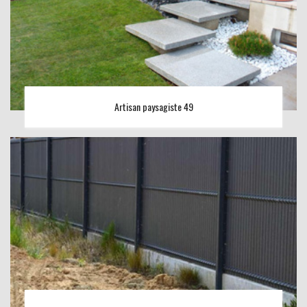
Artisan paysagiste 49