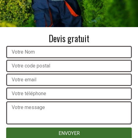
Devis gratuit