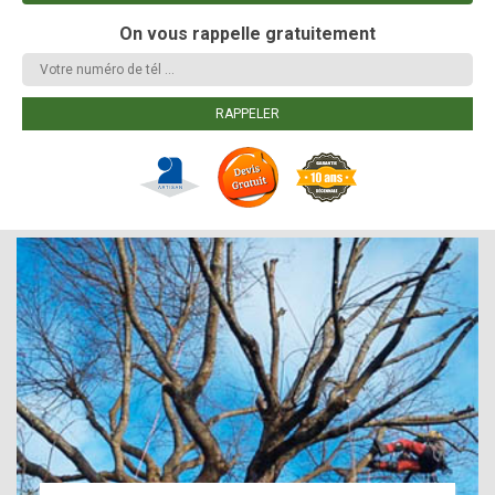
On vous rappelle gratuitement