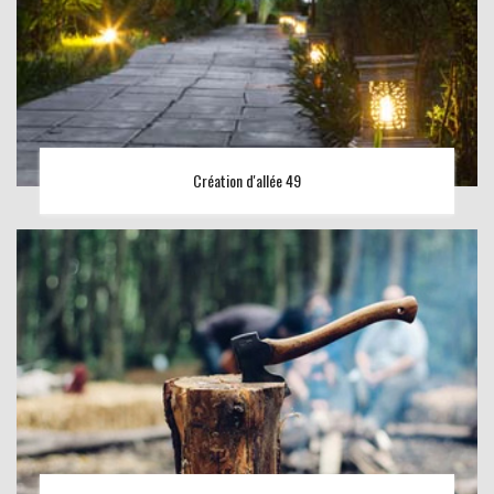
Création d'allée 49