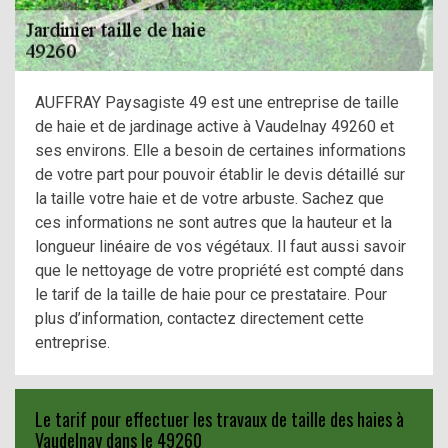
AUFFRAY Paysagiste 49 est une entreprise de taille
de haie et de jardinage active à Vaudelnay 49260 et
ses environs. Elle a besoin de certaines informations
de votre part pour pouvoir établir le devis détaillé sur
la taille votre haie et de votre arbuste. Sachez que
ces informations ne sont autres que la hauteur et la
longueur linéaire de vos végétaux. Il faut aussi savoir
que le nettoyage de votre propriété est compté dans
le tarif de la taille de haie pour ce prestataire. Pour
plus d’information, contactez directement cette
entreprise.
Le tarif pour effectuer les travaux de taille des haies à
Vaudelnay dans le 49260