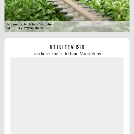
NOUS LOCALISER
Jardinier taille de haie Vaudelnay