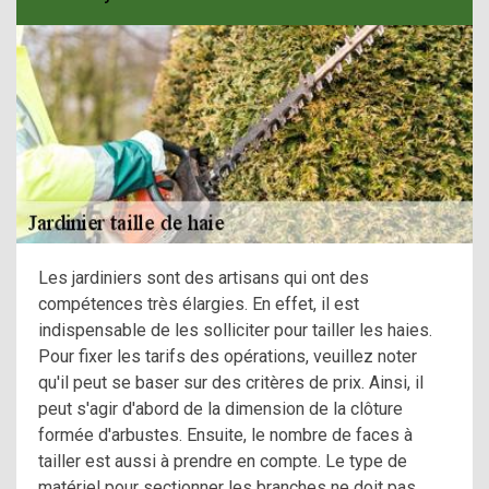
Les jardiniers sont des artisans qui ont des
compétences très élargies. En effet, il est
indispensable de les solliciter pour tailler les haies.
Pour fixer les tarifs des opérations, veuillez noter
qu'il peut se baser sur des critères de prix. Ainsi, il
peut s'agir d'abord de la dimension de la clôture
formée d'arbustes. Ensuite, le nombre de faces à
tailler est aussi à prendre en compte. Le type de
matériel pour sectionner les branches ne doit pas