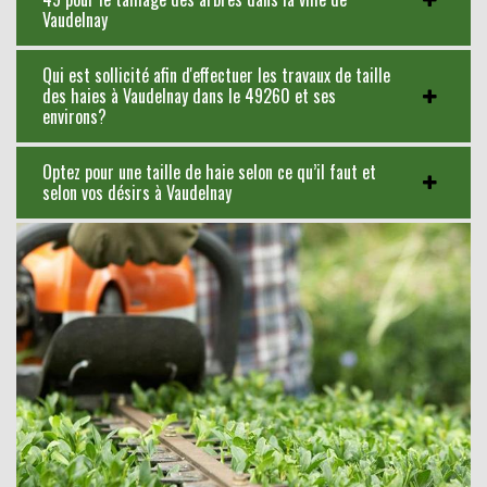
Vaudelnay
Qui est sollicité afin d'effectuer les travaux de taille
des haies à Vaudelnay dans le 49260 et ses
environs?
Optez pour une taille de haie selon ce qu’il faut et
selon vos désirs à Vaudelnay