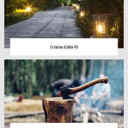
Création d'allée 49