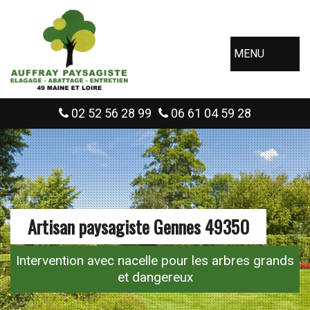
MENU
02 52 56 28 99
06 61 04 59 28
Artisan paysagiste Gennes 49350
Intervention avec nacelle pour les arbres grands
et dangereux