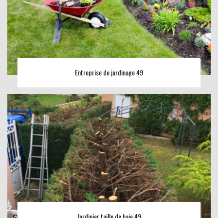
Entreprise de jardinage 49
Jardinier taille de haie 49