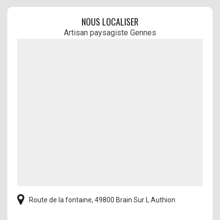
NOUS LOCALISER
Artisan paysagiste Gennes
Route de la fontaine, 49800 Brain Sur L Authion