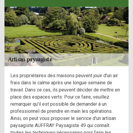
Les propriétaires des maisons peuvent jouir d'un air
frais dans le calme après une longue semaine de
travail. Dans ce cas, ils peuvent décider de mettre en
place des espaces verts. Pour ce faire, veuillez
remarquer qu'il est possible de demander à un
professionnel de prendre en main les opérations.
Ainsi, on peut vous proposer le service d'un artisan
paysagiste AUFFRAY Paysagiste 49 qui connaît
toutes les techniques nécessaires pour faire les