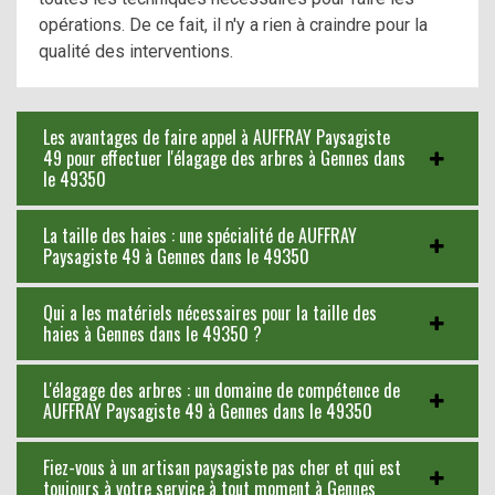
opérations. De ce fait, il n'y a rien à craindre pour la
qualité des interventions.
Les avantages de faire appel à AUFFRAY Paysagiste
49 pour effectuer l'élagage des arbres à Gennes dans
le 49350
La taille des haies : une spécialité de AUFFRAY
Paysagiste 49 à Gennes dans le 49350
Qui a les matériels nécessaires pour la taille des
haies à Gennes dans le 49350 ?
L'élagage des arbres : un domaine de compétence de
AUFFRAY Paysagiste 49 à Gennes dans le 49350
Fiez-vous à un artisan paysagiste pas cher et qui est
toujours à votre service à tout moment à Gennes