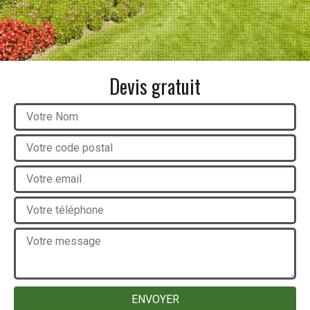
Devis gratuit