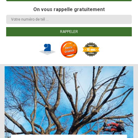
On vous rappelle gratuitement