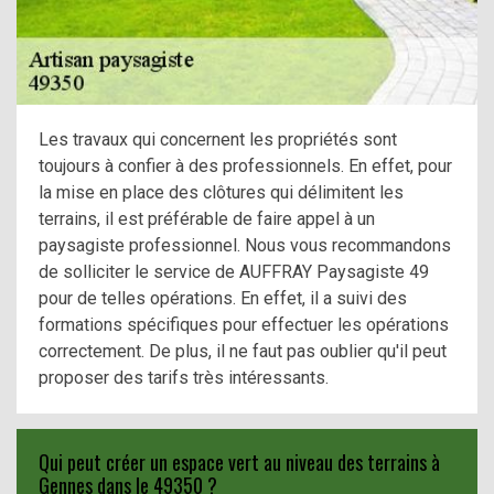
Les travaux qui concernent les propriétés sont
toujours à confier à des professionnels. En effet, pour
la mise en place des clôtures qui délimitent les
terrains, il est préférable de faire appel à un
paysagiste professionnel. Nous vous recommandons
de solliciter le service de AUFFRAY Paysagiste 49
pour de telles opérations. En effet, il a suivi des
formations spécifiques pour effectuer les opérations
correctement. De plus, il ne faut pas oublier qu'il peut
proposer des tarifs très intéressants.
Qui peut créer un espace vert au niveau des terrains à
Gennes dans le 49350 ?