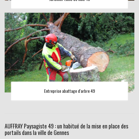
Entreprise abattage d'arbre 49
AUFFRAY Paysagiste 49 : un habitué de la mise en place des
portails dans la ville de Gennes