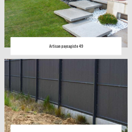
Artisan paysagiste 49