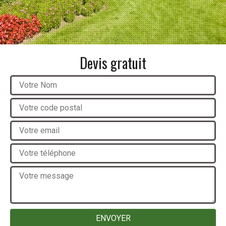
Devis gratuit