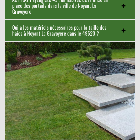
place des portails dans la ville de Noyant La
Gravoyere
Qui a les matériels nécessaires pour la taille des
haies à Noyant La Gravoyere dans le 49520 ?