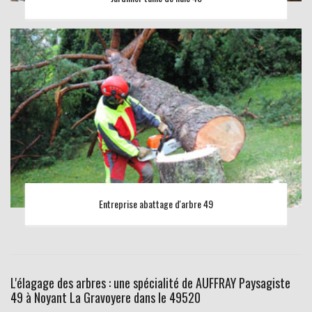
Entreprise abattage d'arbre 49
L'élagage des arbres : une spécialité de AUFFRAY Paysagiste
49 à Noyant La Gravoyere dans le 49520