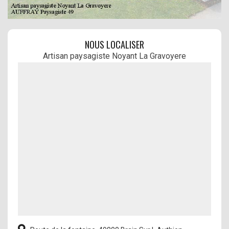
NOUS LOCALISER
Artisan paysagiste Noyant La Gravoyere