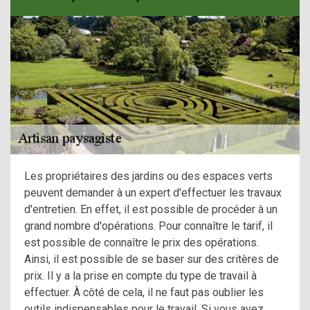
Les propriétaires des jardins ou des espaces verts
peuvent demander à un expert d'effectuer les travaux
d'entretien. En effet, il est possible de procéder à un
grand nombre d'opérations. Pour connaître le tarif, il
est possible de connaître le prix des opérations.
Ainsi, il est possible de se baser sur des critères de
prix. Il y a la prise en compte du type de travail à
effectuer. À côté de cela, il ne faut pas oublier les
outils indispensables pour le travail. Si vous avez