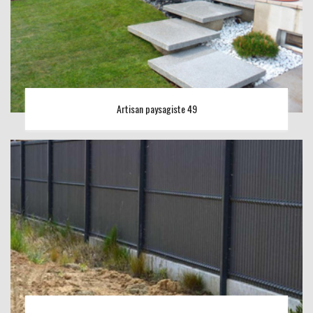
Artisan paysagiste 49