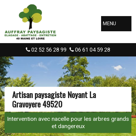
MENU
02 52 56 28 99
06 61 04 59 28
Artisan paysagiste Noyant La
Gravoyere 49520
Intervention avec nacelle pour les arbres grands
et dangereux