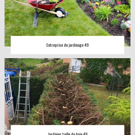
Entreprise de jardinage 49
Jardinier taille de haie 49