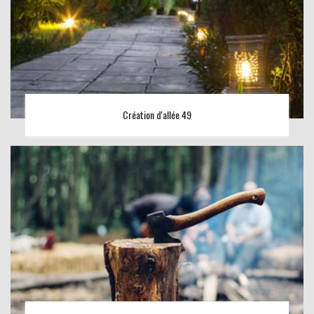
Création d'allée 49