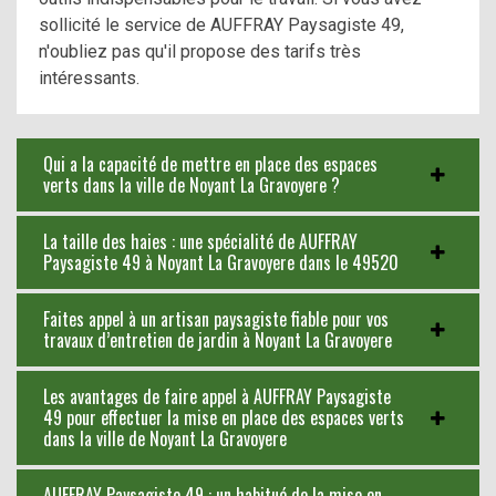
sollicité le service de AUFFRAY Paysagiste 49,
n'oubliez pas qu'il propose des tarifs très
intéressants.
Qui a la capacité de mettre en place des espaces
verts dans la ville de Noyant La Gravoyere ?
La taille des haies : une spécialité de AUFFRAY
Paysagiste 49 à Noyant La Gravoyere dans le 49520
Faites appel à un artisan paysagiste fiable pour vos
travaux d’entretien de jardin à Noyant La Gravoyere
Les avantages de faire appel à AUFFRAY Paysagiste
49 pour effectuer la mise en place des espaces verts
dans la ville de Noyant La Gravoyere
AUFFRAY Paysagiste 49 : un habitué de la mise en