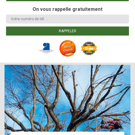
On vous rappelle gratuitement