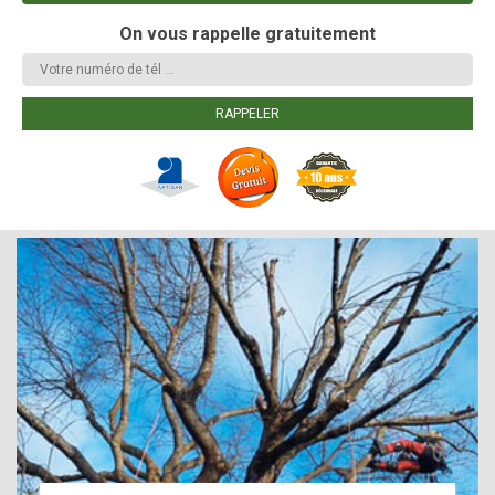
On vous rappelle gratuitement