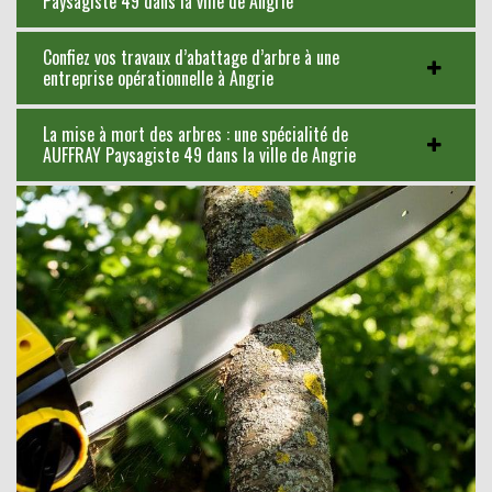
Paysagiste 49 dans la ville de Angrie
Confiez vos travaux d’abattage d’arbre à une
entreprise opérationnelle à Angrie
La mise à mort des arbres : une spécialité de
AUFFRAY Paysagiste 49 dans la ville de Angrie