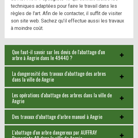
techniques adaptées pour faire le travail dans les
règles de l'art. Afin de le contacter, il suffit de visiter
son site web. Sachez qu'il effectue aussi les travaux
à moindre coût.
Que faut-il savoir sur les devis de l'abattage d'un
arbre à Angrie dans le 49440 ?
La dangerosité des travaux d'abattage des arbres
dans la ville de Angrie
Les opérations d'abattage des arbres dans la ville de
Angrie
Des travaux d’abattage d’arbre manuel à Angrie
L'abattage d'un arbre dangereux par AUFFRAY