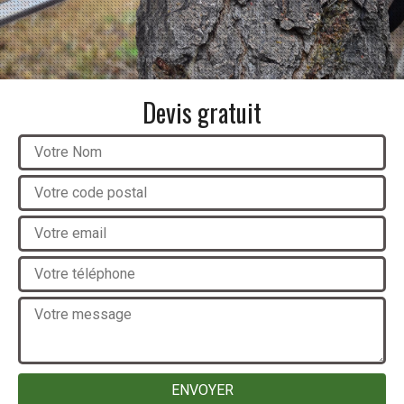
Devis gratuit