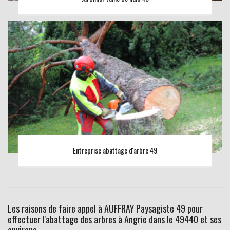
Entreprise abattage d'arbre 49
Les raisons de faire appel à AUFFRAY Paysagiste 49 pour
effectuer l'abattage des arbres à Angrie dans le 49440 et ses