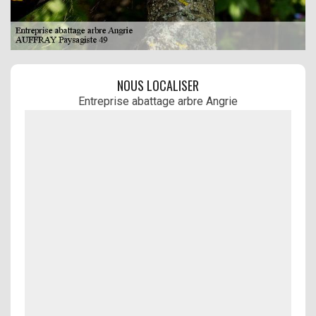
NOUS LOCALISER
Entreprise abattage arbre Angrie