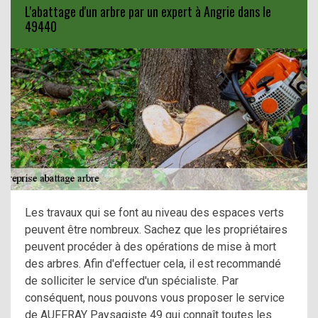
L'abattage d'un arbre par un expert à Angrie dans le
49440
Les travaux qui se font au niveau des espaces verts
peuvent être nombreux. Sachez que les propriétaires
peuvent procéder à des opérations de mise à mort
des arbres. Afin d'effectuer cela, il est recommandé
de solliciter le service d'un spécialiste. Par
conséquent, nous pouvons vous proposer le service
de AUFFRAY Paysagiste 49 qui connaît toutes les