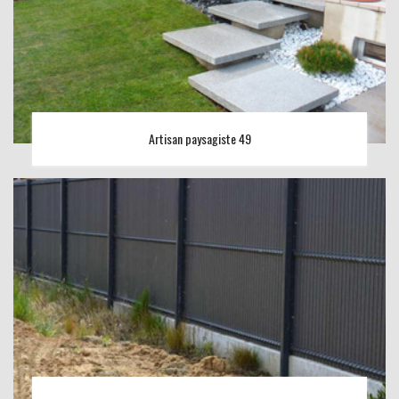
Artisan paysagiste 49