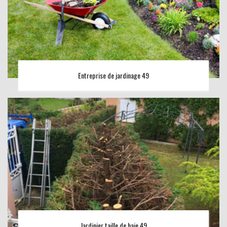
Entreprise de jardinage 49
Jardinier taille de haie 49