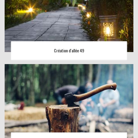
Création d'allée 49