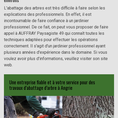
environs
L'abattage des arbres est très difficile à faire selon les
explications des professionnels. En effet, il est
incontournable de faire confiance à un jardinier
professionnel. De ce fait, on peut vous proposer de faire
appel à AUFFRAY Paysagiste 49 qui connaît toutes les
techniques adaptées pour effectuer les opérations
correctement. Il s'agit d'un jardinier professionnel ayant
plusieurs années d'expérience dans le domaine. Si vous
voulez avoir plus d'informations, veuillez visiter son site
web.
Une entreprise fiable et à votre service pour des
travaux d’abattage d’arbre à Angrie