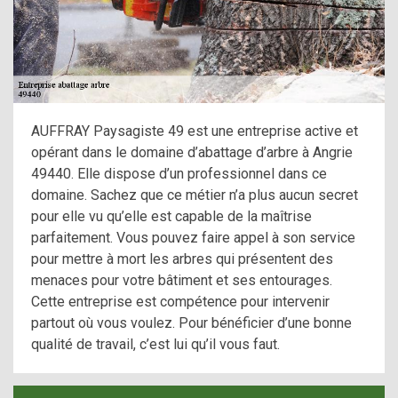
AUFFRAY Paysagiste 49 est une entreprise active et
opérant dans le domaine d’abattage d’arbre à Angrie
49440. Elle dispose d’un professionnel dans ce
domaine. Sachez que ce métier n’a plus aucun secret
pour elle vu qu’elle est capable de la maîtrise
parfaitement. Vous pouvez faire appel à son service
pour mettre à mort les arbres qui présentent des
menaces pour votre bâtiment et ses entourages.
Cette entreprise est compétence pour intervenir
partout où vous voulez. Pour bénéficier d’une bonne
qualité de travail, c’est lui qu’il vous faut.