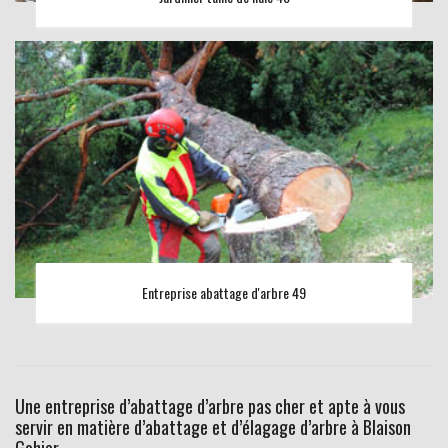
Entreprise abattage d'arbre 49
Une entreprise d’abattage d’arbre pas cher et apte à vous
servir en matière d’abattage et d’élagage d’arbre à Blaison