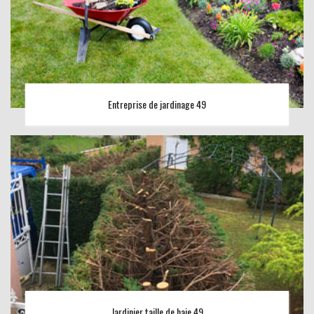
Entreprise de jardinage 49
Jardinier taille de haie 49