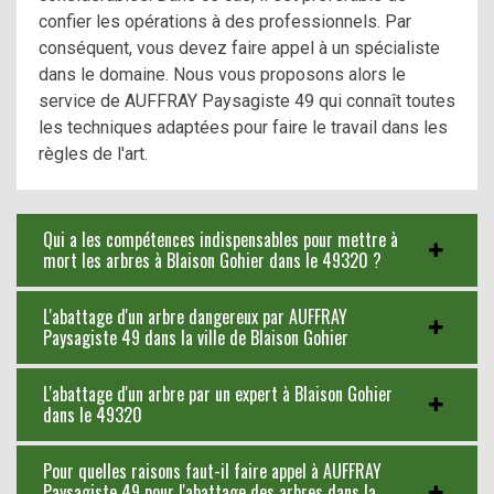
confier les opérations à des professionnels. Par
conséquent, vous devez faire appel à un spécialiste
dans le domaine. Nous vous proposons alors le
service de AUFFRAY Paysagiste 49 qui connaît toutes
les techniques adaptées pour faire le travail dans les
règles de l'art.
Qui a les compétences indispensables pour mettre à
mort les arbres à Blaison Gohier dans le 49320 ?
L'abattage d'un arbre dangereux par AUFFRAY
Paysagiste 49 dans la ville de Blaison Gohier
L'abattage d'un arbre par un expert à Blaison Gohier
dans le 49320
Pour quelles raisons faut-il faire appel à AUFFRAY
Paysagiste 49 pour l'abattage des arbres dans la