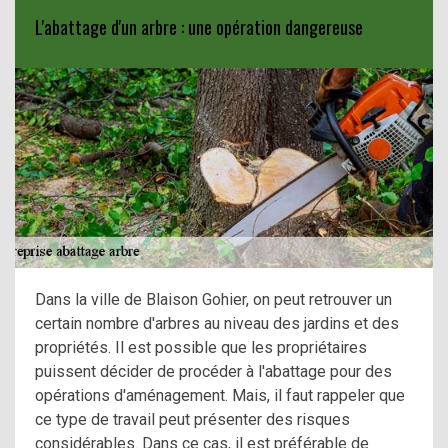
L'abattage d'un arbre : une opération dangereuse
Dans la ville de Blaison Gohier, on peut retrouver un
certain nombre d'arbres au niveau des jardins et des
propriétés. Il est possible que les propriétaires
puissent décider de procéder à l'abattage pour des
opérations d'aménagement. Mais, il faut rappeler que
ce type de travail peut présenter des risques
considérables. Dans ce cas, il est préférable de