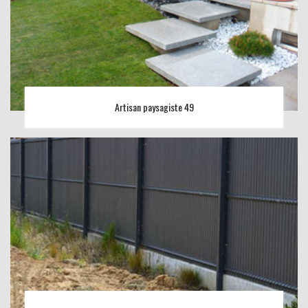
Artisan paysagiste 49