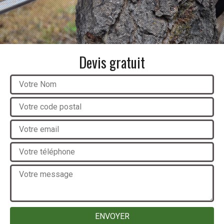
Devis gratuit