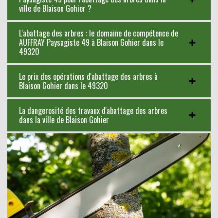
ville de Blaison Gohier ?
L'abattage des arbres : le domaine de compétence de
AUFFRAY Paysagiste 49 à Blaison Gohier dans le
49320
Le prix des opérations d'abattage des arbres à
Blaison Gohier dans le 49320
La dangerosité des travaux d'abattage des arbres
dans la ville de Blaison Gohier