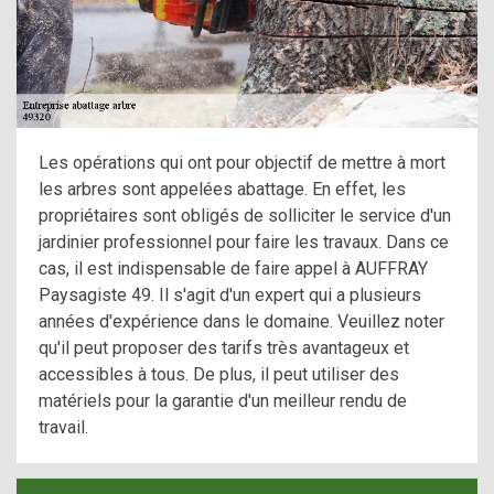
Les opérations qui ont pour objectif de mettre à mort
les arbres sont appelées abattage. En effet, les
propriétaires sont obligés de solliciter le service d'un
jardinier professionnel pour faire les travaux. Dans ce
cas, il est indispensable de faire appel à AUFFRAY
Paysagiste 49. Il s'agit d'un expert qui a plusieurs
années d'expérience dans le domaine. Veuillez noter
qu'il peut proposer des tarifs très avantageux et
accessibles à tous. De plus, il peut utiliser des
matériels pour la garantie d'un meilleur rendu de
travail.