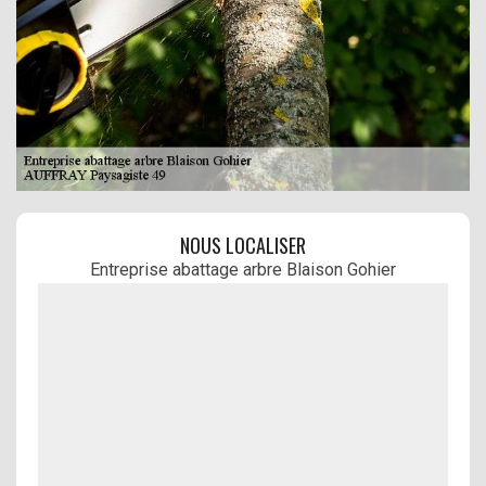
NOUS LOCALISER
Entreprise abattage arbre Blaison Gohier