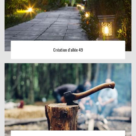
Création d'allée 49