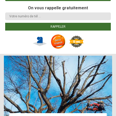
On vous rappelle gratuitement