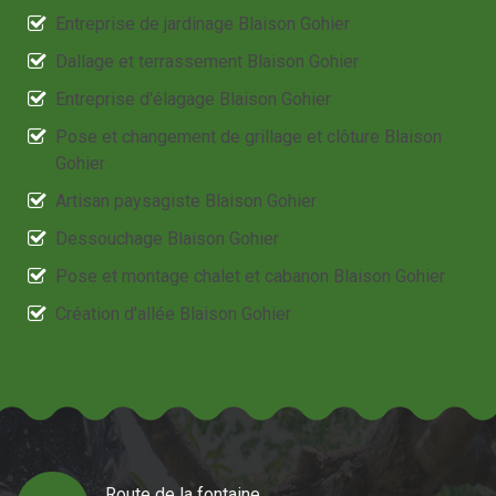
Entreprise de jardinage Blaison Gohier
Dallage et terrassement Blaison Gohier
Entreprise d'élagage Blaison Gohier
Pose et changement de grillage et clôture Blaison
Gohier
Artisan paysagiste Blaison Gohier
Dessouchage Blaison Gohier
Pose et montage chalet et cabanon Blaison Gohier
Création d'allée Blaison Gohier
Route de la fontaine