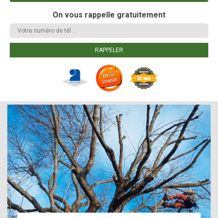
On vous rappelle gratuitement