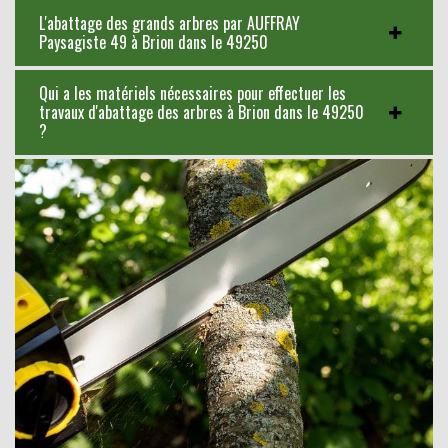
L'abattage des grands arbres par AUFFRAY
Paysagiste 49 à Brion dans le 49250
Qui a les matériels nécessaires pour effectuer les
travaux d'abattage des arbres à Brion dans le 49250
?