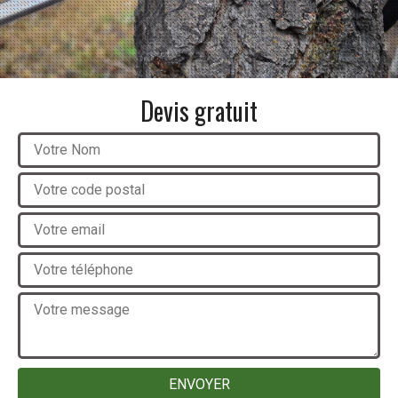
Devis gratuit