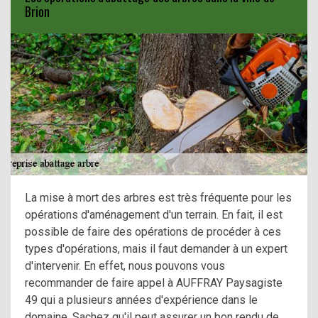
Brion
La mise à mort des arbres est très fréquente pour les
opérations d'aménagement d'un terrain. En fait, il est
possible de faire des opérations de procéder à ces
types d'opérations, mais il faut demander à un expert
d'intervenir. En effet, nous pouvons vous
recommander de faire appel à AUFFRAY Paysagiste
49 qui a plusieurs années d'expérience dans le
domaine. Sachez qu'il peut assurer un bon rendu de