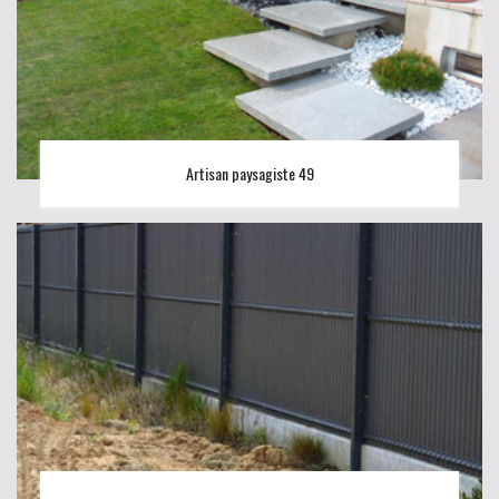
Artisan paysagiste 49