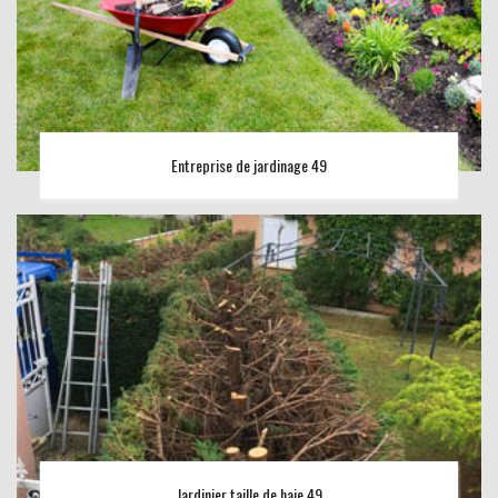
Entreprise de jardinage 49
Jardinier taille de haie 49