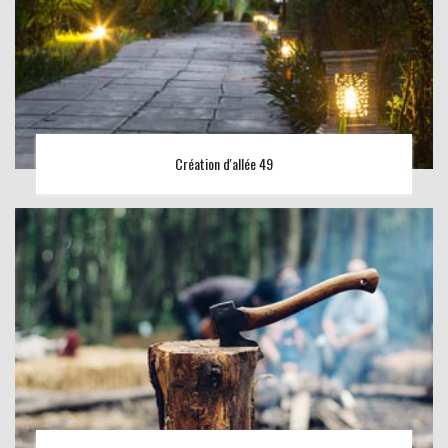
Création d'allée 49