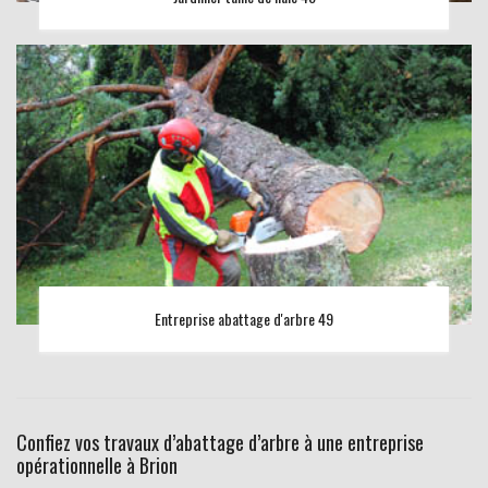
Entreprise abattage d'arbre 49
Confiez vos travaux d’abattage d’arbre à une entreprise
opérationnelle à Brion