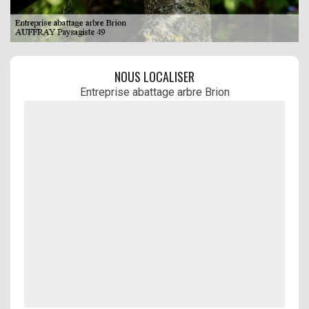
NOUS LOCALISER
Entreprise abattage arbre Brion