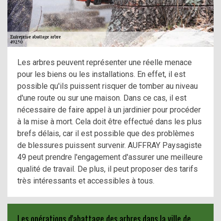
Les arbres peuvent représenter une réelle menace
pour les biens ou les installations. En effet, il est
possible qu'ils puissent risquer de tomber au niveau
d'une route ou sur une maison. Dans ce cas, il est
nécessaire de faire appel à un jardinier pour procéder
à la mise à mort. Cela doit être effectué dans les plus
brefs délais, car il est possible que des problèmes
de blessures puissent survenir. AUFFRAY Paysagiste
49 peut prendre l'engagement d'assurer une meilleure
qualité de travail. De plus, il peut proposer des tarifs
très intéressants et accessibles à tous.
Les opérations d'abattage des arbres dans la ville de