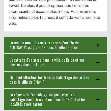
travail. De plus, il peut proposer des tarifs très
intéressants et accessibles à tous. Pour avoir des
informations plus fournies, il suffit de visiter son site
web.
La mise à mort des arbres : une spécialité de
AUFFRAY Paysagiste 49 dans la ville de Brion
L'abattage d'un arbre dans la ville de Brion et ses
environs dans le 49250
Qui peut effectuer les travaux d'abattage des arbres
dans la ville de Brion ?
La nécessité d'une obligation pour effectuer
l'abattage d'un arbre à Brion dans le 49250 et les
localités avoisinantes