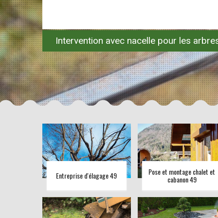
Intervention avec nacelle pour les arbr
Pose et montage chalet et
Entreprise d'élagage 49
cabanon 49