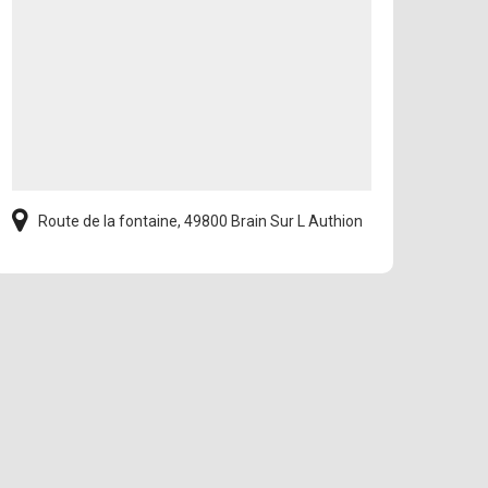
Route de la fontaine, 49800 Brain Sur L Authion