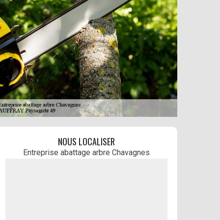
NOUS LOCALISER
Entreprise abattage arbre Chavagnes