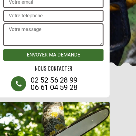
NOUS CONTACTER
02 52 56 28 99
06 61 04 59 28