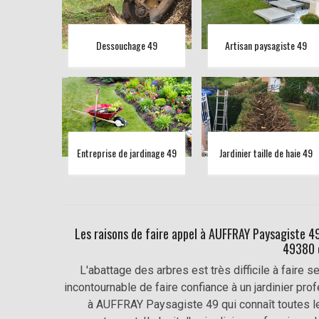
Dessouchage 49
Artisan paysagiste 49
Entreprise de jardinage 49
Jardinier taille de haie 49
Les raisons de faire appel à AUFFRAY Paysagiste 49
49380 e
L'abattage des arbres est très difficile à faire s
incontournable de faire confiance à un jardinier pro
à AUFFRAY Paysagiste 49 qui connaît toutes l