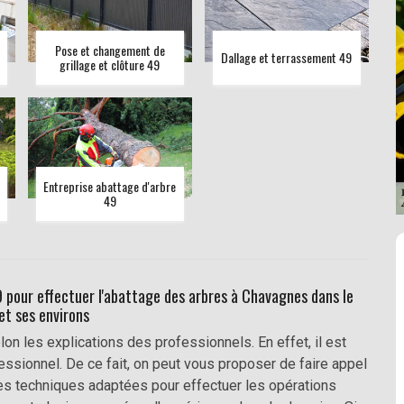
Pose et changement de
Dallage et terrassement 49
grillage et clôture 49
Entreprise abattage d'arbre
49
 pour effectuer l'abattage des arbres à Chavagnes dans le
t ses environs
elon les explications des professionnels. En effet, il est
fessionnel. De ce fait, on peut vous proposer de faire appel
es techniques adaptées pour effectuer les opérations