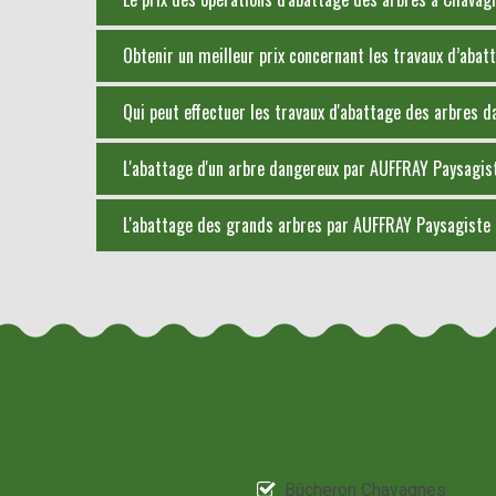
Obtenir un meilleur prix concernant les travaux d’aba
Qui peut effectuer les travaux d'abattage des arbres d
L'abattage d'un arbre dangereux par AUFFRAY Paysagist
L'abattage des grands arbres par AUFFRAY Paysagiste
Bûcheron Chavagnes