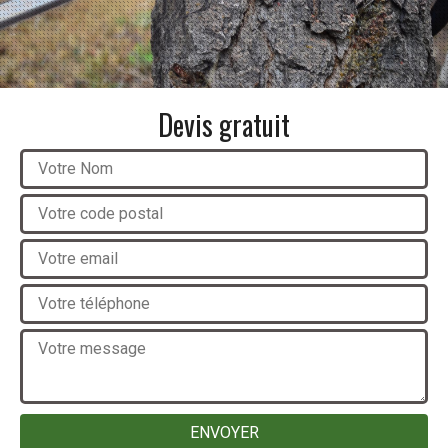
Devis gratuit