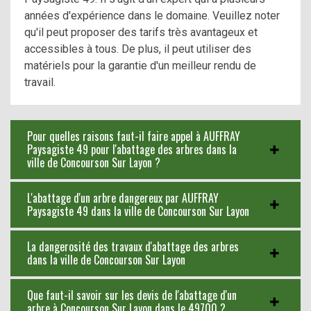
années d'expérience dans le domaine. Veuillez noter
qu'il peut proposer des tarifs très avantageux et
accessibles à tous. De plus, il peut utiliser des
matériels pour la garantie d'un meilleur rendu de
travail.
Pour quelles raisons faut-il faire appel à AUFFRAY
Paysagiste 49 pour l'abattage des arbres dans la
ville de Concourson Sur Layon ?
L'abattage d'un arbre dangereux par AUFFRAY
Paysagiste 49 dans la ville de Concourson Sur Layon
La dangerosité des travaux d'abattage des arbres
dans la ville de Concourson Sur Layon
Que faut-il savoir sur les devis de l'abattage d'un
arbre à Concourson Sur Layon dans le 49700 ?