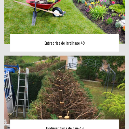
Entreprise de jardinage 49
Jardinier taille de haie 49