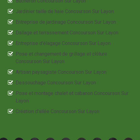
Bûcheron Concourson Sur Layon
Jardinier taille de haie Concourson Sur Layon
Entreprise de jardinage Concourson Sur Layon
Dallage et terrassement Concourson Sur Layon
Entreprise d'élagage Concourson Sur Layon
Pose et changement de grillage et clôture
Concourson Sur Layon
Artisan paysagiste Concourson Sur Layon
Dessouchage Concourson Sur Layon
Pose et montage chalet et cabanon Concourson Sur
Layon
Création d'allée Concourson Sur Layon