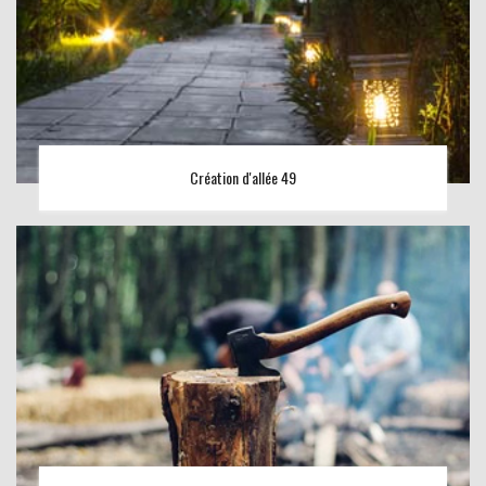
Création d'allée 49