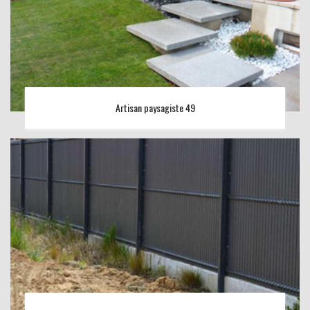
Artisan paysagiste 49