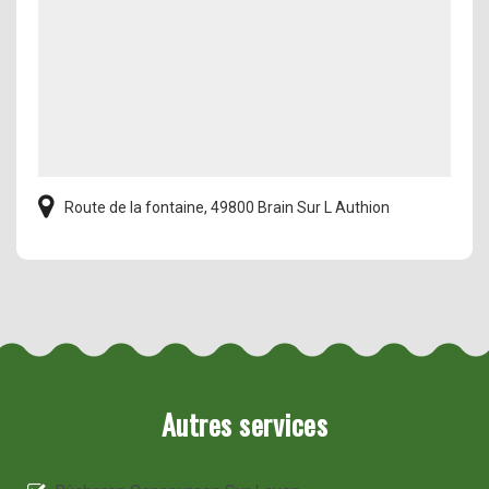
Route de la fontaine, 49800 Brain Sur L Authion
Autres services