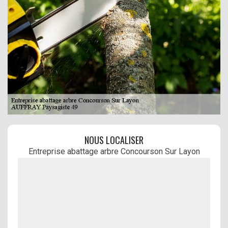
NOUS LOCALISER
Entreprise abattage arbre Concourson Sur Layon