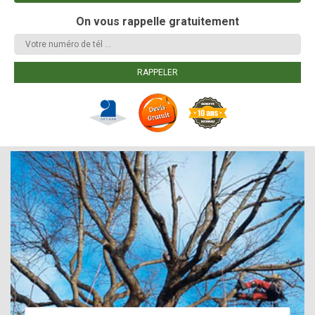
On vous rappelle gratuitement