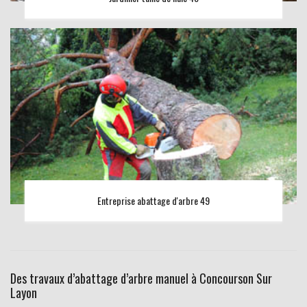
Entreprise abattage d'arbre 49
Des travaux d’abattage d’arbre manuel à Concourson Sur
Layon