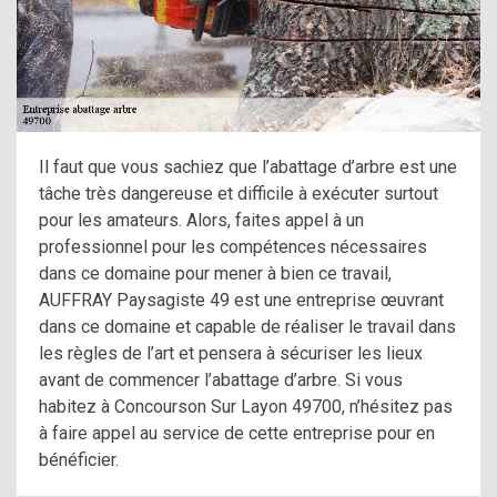
Il faut que vous sachiez que l’abattage d’arbre est une
tâche très dangereuse et difficile à exécuter surtout
pour les amateurs. Alors, faites appel à un
professionnel pour les compétences nécessaires
dans ce domaine pour mener à bien ce travail,
AUFFRAY Paysagiste 49 est une entreprise œuvrant
dans ce domaine et capable de réaliser le travail dans
les règles de l’art et pensera à sécuriser les lieux
avant de commencer l’abattage d’arbre. Si vous
habitez à Concourson Sur Layon 49700, n’hésitez pas
à faire appel au service de cette entreprise pour en
bénéficier.