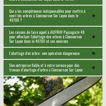
Qui a les compétences indispensables pour mettre à
mort les arbres à Concourson Sur Layon dans le
49700 ?
Les raisons de faire appel à AUFFRAY Paysagiste 49
pour effectuer l'abattage des arbres à Concourson
Sur Layon dans le 49700 et ses environs
L'abattage d'un arbre : une opération dangereuse
Une entreprise fiable et à votre service pour des
travaux d’abattage d’arbre à Concourson Sur Layon