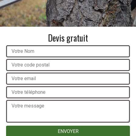
Devis gratuit