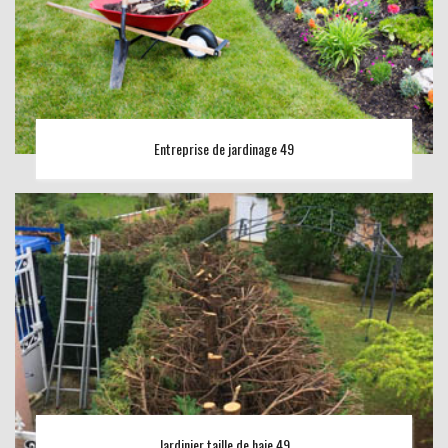
Entreprise de jardinage 49
Jardinier taille de haie 49