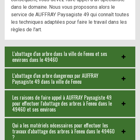
dans le domaine. Nous vous proposons alors le
service de AUFFRAY Paysagiste 49 qui connaît toutes
les techniques adaptées pour faire le travail dans les
règles de l'art.
L'abattage d'un arbre dans la ville de Feneu et ses
environs dans le 49460
L'abattage d'un arbre dangereux par AUFFRAY
Paysagiste 49 dans la ville de Feneu
Les raisons de faire appel à AUFFRAY Paysagiste 49
pour effectuer l'abattage des arbres à Feneu dans le
49460 et ses environs
Qui a les matériels nécessaires pour effectuer les
travaux d'abattage des arbres à Feneu dans le 49460
?