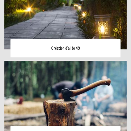
Création d'allée 49