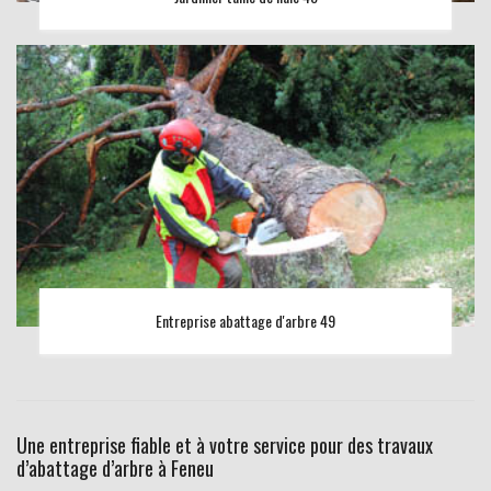
Entreprise abattage d'arbre 49
Une entreprise fiable et à votre service pour des travaux
d’abattage d’arbre à Feneu