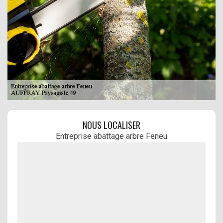
NOUS LOCALISER
Entreprise abattage arbre Feneu