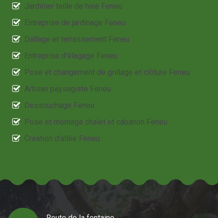
Jardinier taille de haie Feneu
Entreprise de jardinage Feneu
Dallage et terrassement Feneu
Entreprise d'élagage Feneu
Pose et changement de grillage et clôture Feneu
Artisan paysagiste Feneu
Dessouchage Feneu
Pose et montage chalet et cabanon Feneu
Création d'allée Feneu
Route de la fontaine