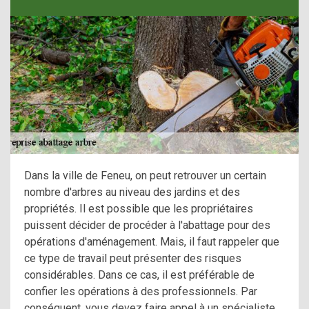
Dans la ville de Feneu, on peut retrouver un certain
nombre d'arbres au niveau des jardins et des
propriétés. Il est possible que les propriétaires
puissent décider de procéder à l'abattage pour des
opérations d'aménagement. Mais, il faut rappeler que
ce type de travail peut présenter des risques
considérables. Dans ce cas, il est préférable de
confier les opérations à des professionnels. Par
conséquent, vous devez faire appel à un spécialiste