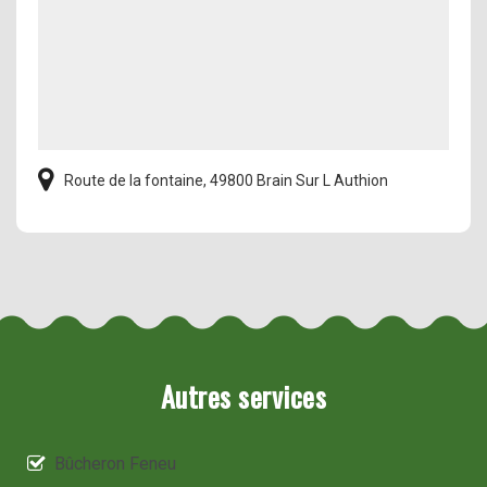
Route de la fontaine, 49800 Brain Sur L Authion
Autres services
Bûcheron Feneu