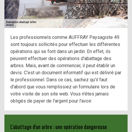
Les professionnels comme AUFFRAY Paysagiste 49
sont toujours sollicités pour effectuer les différentes
opérations qui se font dans un jardin. En effet, ils
peuvent effectuer des opérations d'abattage des
arbres. Mais, avant de commencer, il peut établir un
devis. C'est un document informatif qui est délivré par
le professionnel. Dans ce cas, sachez qu'il faut
d'abord que vous remplissiez un formulaire lors de
votre visite de son site web. Vous n'êtes jamais
obligés de payer de l'argent pour l'avoir.
L'abattage d'un arbre : une opération dangereuse