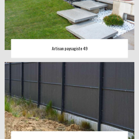
Artisan paysagiste 49