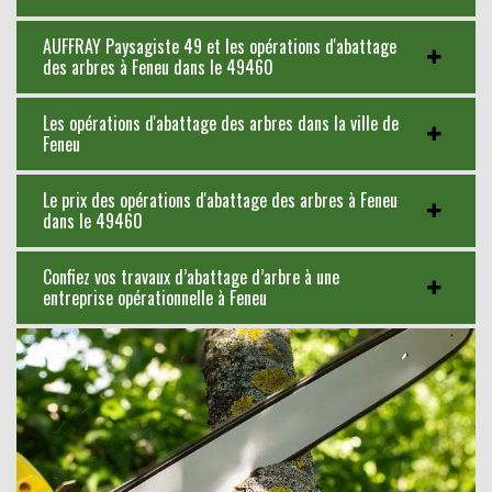
AUFFRAY Paysagiste 49 et les opérations d'abattage
des arbres à Feneu dans le 49460
Les opérations d'abattage des arbres dans la ville de
Feneu
Le prix des opérations d'abattage des arbres à Feneu
dans le 49460
Confiez vos travaux d’abattage d’arbre à une
entreprise opérationnelle à Feneu