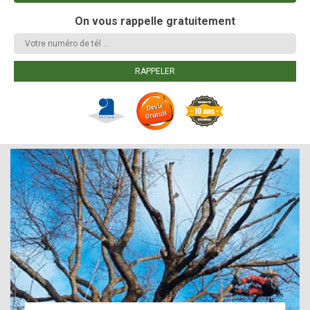
On vous rappelle gratuitement