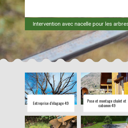
Intervention avec nacelle pour les arbr
Pose et montage chalet et
Entreprise d'élagage 49
cabanon 49