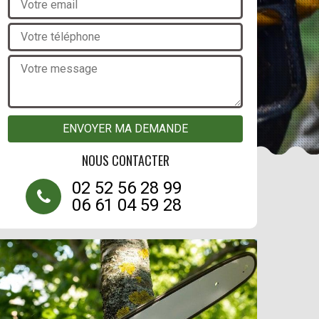
NOUS CONTACTER
02 52 56 28 99
06 61 04 59 28