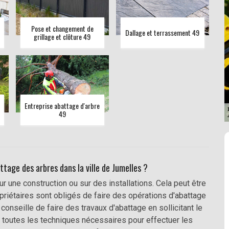
Pose et changement de
Dallage et terrassement 49
grillage et clôture 49
Entreprise abattage d'arbre
49
ttage des arbres dans la ville de Jumelles ?
une construction ou sur des installations. Cela peut être
ropriétaires sont obligés de faire des opérations d'abattage
 conseille de faire des travaux d'abattage en sollicitant le
toutes les techniques nécessaires pour effectuer les