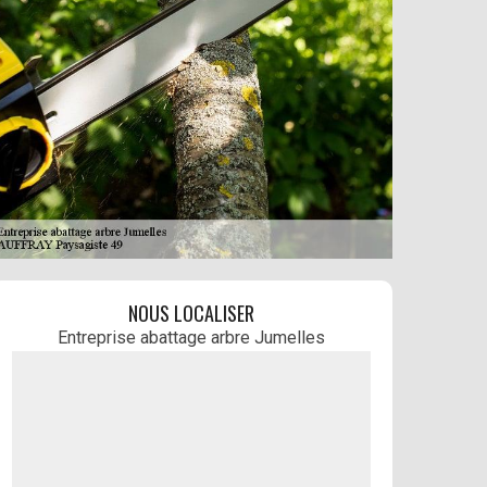
NOUS LOCALISER
Entreprise abattage arbre Jumelles