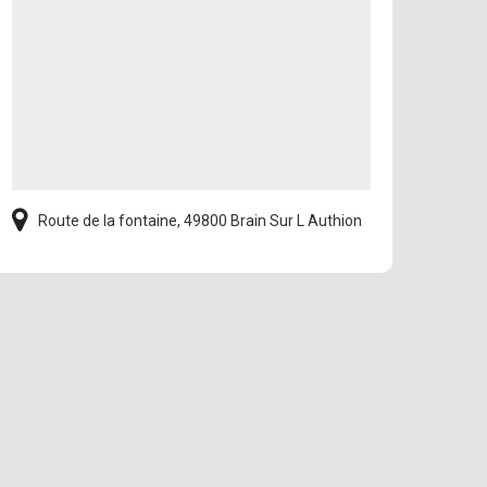
Route de la fontaine, 49800 Brain Sur L Authion