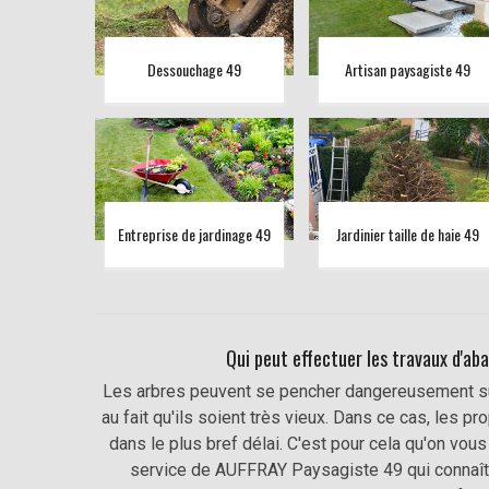
Dessouchage 49
Artisan paysagiste 49
Entreprise de jardinage 49
Jardinier taille de haie 49
Qui peut effectuer les travaux d'aba
Les arbres peuvent se pencher dangereusement sur 
au fait qu'ils soient très vieux. Dans ce cas, les p
dans le plus bref délai. C'est pour cela qu'on vous
service de AUFFRAY Paysagiste 49 qui connaît 