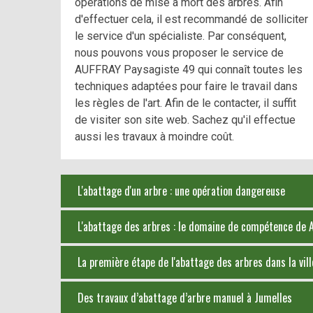
opérations de mise à mort des arbres. Afin
d'effectuer cela, il est recommandé de solliciter
le service d'un spécialiste. Par conséquent,
nous pouvons vous proposer le service de
AUFFRAY Paysagiste 49 qui connaît toutes les
techniques adaptées pour faire le travail dans
les règles de l'art. Afin de le contacter, il suffit
de visiter son site web. Sachez qu'il effectue
aussi les travaux à moindre coût.
L'abattage d'un arbre : une opération dangereuse
L'abattage des arbres : le domaine de compétence de
La première étape de l'abattage des arbres dans la vil
Des travaux d’abattage d’arbre manuel à Jumelles