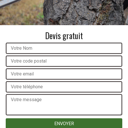
Devis gratuit