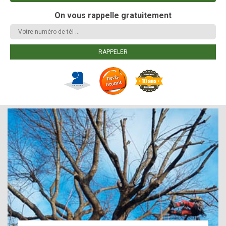
On vous rappelle gratuitement