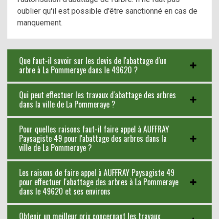
oublier qu'il est possible d'être sanctionné en cas de
manquement.
Que faut-il savoir sur les devis de l'abattage d'un
arbre à La Pommeraye dans le 49620 ?
Qui peut effectuer les travaux d'abattage des arbres
dans la ville de La Pommeraye ?
Pour quelles raisons faut-il faire appel à AUFFRAY
Paysagiste 49 pour l'abattage des arbres dans la
ville de La Pommeraye ?
Les raisons de faire appel à AUFFRAY Paysagiste 49
pour effectuer l'abattage des arbres à La Pommeraye
dans le 49620 et ses environs
Obtenir un meilleur prix concernant les travaux