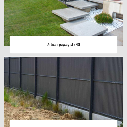
Artisan paysagiste 49