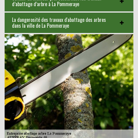
d’abattage d’arbre à La Pommeraye
La dangerosité des travaux d'abattage des arbres
dans la ville de La Pommeraye