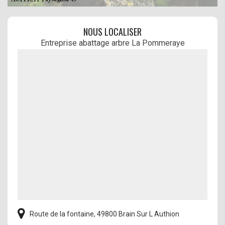
NOUS LOCALISER
Entreprise abattage arbre La Pommeraye
Route de la fontaine, 49800 Brain Sur L Authion