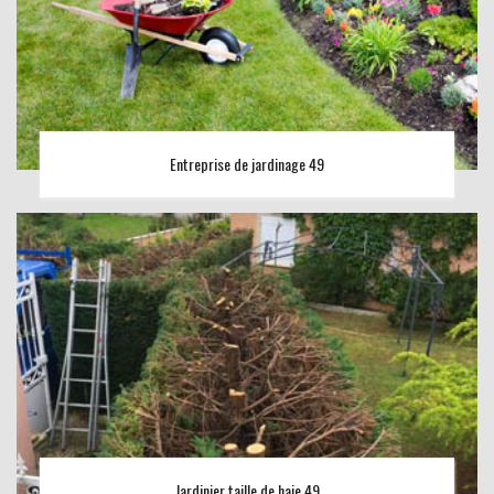
Entreprise de jardinage 49
Jardinier taille de haie 49