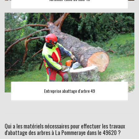
Entreprise abattage d'arbre 49
Qui a les matériels nécessaires pour effectuer les travaux
d'abattage des arbres à La Pommeraye dans le 49620 ?