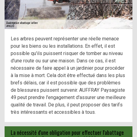
Les arbres peuvent représenter une réelle menace
pour les biens ou les installations. En effet, il est
possible qu'ils puissent risquer de tomber au niveau
d'une route ou sur une maison. Dans ce cas, il est
nécessaire de faire appel à un jardinier pour procéder
à la mise à mort. Cela doit être effectué dans les plus
brefs délais, car il est possible que des problèmes
de blessures puissent survenir. AUFFRAY Paysagiste
49 peut prendre l'engagement d'assurer une meilleure
qualité de travail. De plus, il peut proposer des tarifs
très intéressants et accessibles à tous.
La nécessité d'une obligation pour effectuer l'abattage