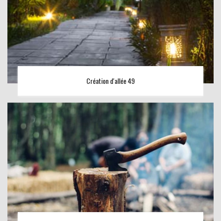
Création d'allée 49