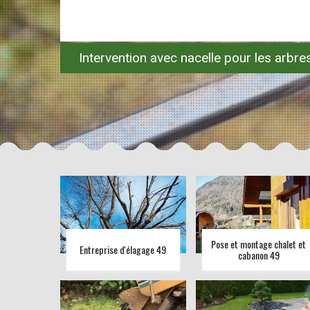
Intervention avec nacelle pour les arbr
Pose et montage chalet et
Entreprise d'élagage 49
cabanon 49