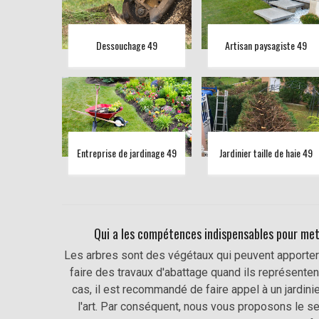
Dessouchage 49
Artisan paysagiste 49
Entreprise de jardinage 49
Jardinier taille de haie 49
Qui a les compétences indispensables pour mett
Les arbres sont des végétaux qui peuvent apporter d
faire des travaux d'abattage quand ils représenten
cas, il est recommandé de faire appel à un jardini
l'art. Par conséquent, nous vous proposons le s