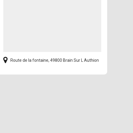
Route de la fontaine, 49800 Brain Sur L Authion