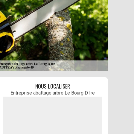
NOUS LOCALISER
Entreprise abattage arbre Le Bourg D Ire