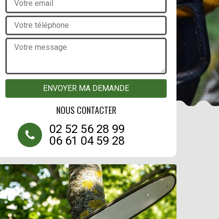
NOUS CONTACTER
02 52 56 28 99
06 61 04 59 28