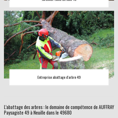
Entreprise abattage d'arbre 49
L'abattage des arbres : le domaine de compétence de AUFFRAY
Paysagiste 49 à Neuille dans le 49680