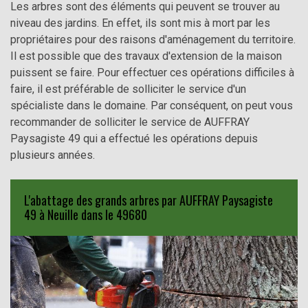
Les arbres sont des éléments qui peuvent se trouver au
niveau des jardins. En effet, ils sont mis à mort par les
propriétaires pour des raisons d'aménagement du territoire.
Il est possible que des travaux d'extension de la maison
puissent se faire. Pour effectuer ces opérations difficiles à
faire, il est préférable de solliciter le service d'un
spécialiste dans le domaine. Par conséquent, on peut vous
recommander de solliciter le service de AUFFRAY
Paysagiste 49 qui a effectué les opérations depuis
plusieurs années.
L'abattage des grands arbres par AUFFRAY Paysagiste
49 à Neuille dans le 49680