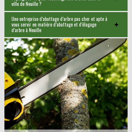
ville de Neuille ?
Une entreprise d’abattage d’arbre pas cher et apte à
vous servir en matière d’abattage et d’élagage
d’arbre à Neuille