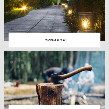
Création d'allée 49