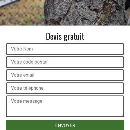
Devis gratuit