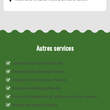
Autres services
Jardinier taille de haie Neuille
Entreprise de jardinage Neuille
Dallage et terrassement Neuille
Entreprise d'élagage Neuille
Pose et changement de grillage et clôture Neuille
Artisan paysagiste Neuille