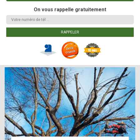
On vous rappelle gratuitement