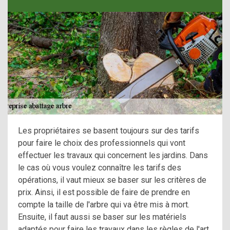
Les propriétaires se basent toujours sur des tarifs
pour faire le choix des professionnels qui vont
effectuer les travaux qui concernent les jardins. Dans
le cas où vous voulez connaître les tarifs des
opérations, il vaut mieux se baser sur les critères de
prix. Ainsi, il est possible de faire de prendre en
compte la taille de l'arbre qui va être mis à mort.
Ensuite, il faut aussi se baser sur les matériels
adaptés pour faire les travaux dans les règles de l'art.