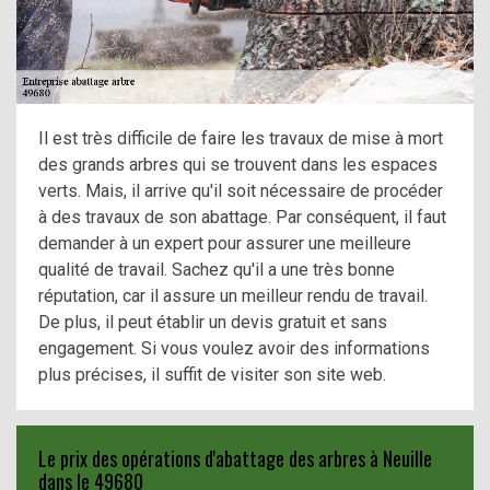
Il est très difficile de faire les travaux de mise à mort
des grands arbres qui se trouvent dans les espaces
verts. Mais, il arrive qu'il soit nécessaire de procéder
à des travaux de son abattage. Par conséquent, il faut
demander à un expert pour assurer une meilleure
qualité de travail. Sachez qu'il a une très bonne
réputation, car il assure un meilleur rendu de travail.
De plus, il peut établir un devis gratuit et sans
engagement. Si vous voulez avoir des informations
plus précises, il suffit de visiter son site web.
Le prix des opérations d'abattage des arbres à Neuille
dans le 49680