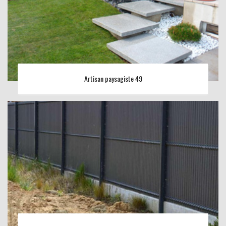
Artisan paysagiste 49