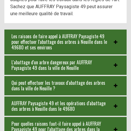
Sachez que AUFFRAY Paysagiste 49 peut assurer
une meilleure qualité de travail.
Les raisons de faire appel à AUFFRAY Paysagiste 49
pour effectuer l'abattage des arbres à Neuille dans le
49680 et ses environs
L'abattage d'un arbre dangereux par AUFFRAY
Paysagiste 49 dans la ville de Neuille
Qui peut effectuer les travaux d'abattage des arbres
dans la ville de Neuille ?
AUFFRAY Paysagiste 49 et les opérations d'abattage
des arbres à Neuille dans le 49680
Pour quelles raisons faut-il faire appel à AUFFRAY
Paysagiste 49 pour l'abattage des arbres dans la