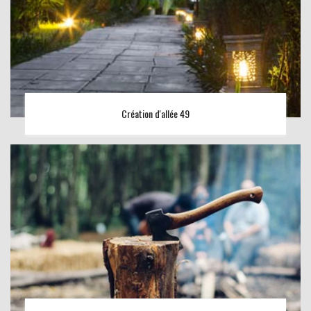
Création d'allée 49