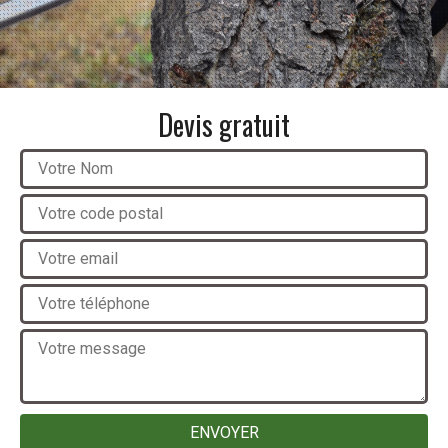
Devis gratuit