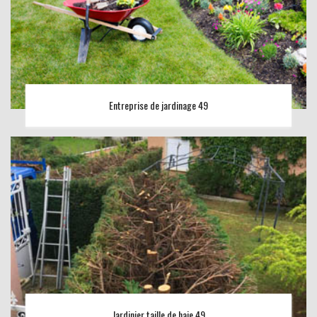
Entreprise de jardinage 49
Jardinier taille de haie 49