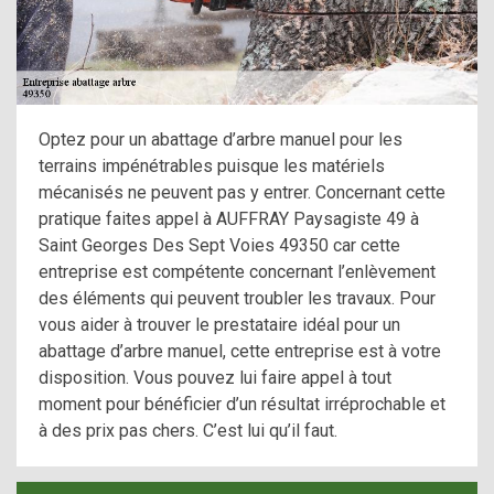
Optez pour un abattage d’arbre manuel pour les
terrains impénétrables puisque les matériels
mécanisés ne peuvent pas y entrer. Concernant cette
pratique faites appel à AUFFRAY Paysagiste 49 à
Saint Georges Des Sept Voies 49350 car cette
entreprise est compétente concernant l’enlèvement
des éléments qui peuvent troubler les travaux. Pour
vous aider à trouver le prestataire idéal pour un
abattage d’arbre manuel, cette entreprise est à votre
disposition. Vous pouvez lui faire appel à tout
moment pour bénéficier d’un résultat irréprochable et
à des prix pas chers. C’est lui qu’il faut.