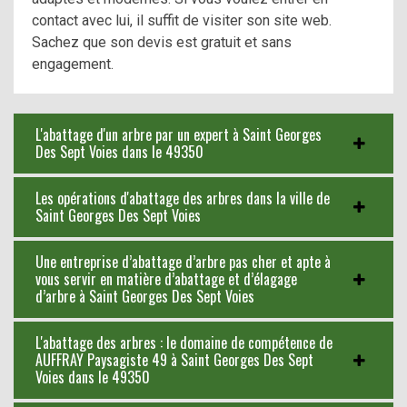
contact avec lui, il suffit de visiter son site web.
Sachez que son devis est gratuit et sans
engagement.
L'abattage d'un arbre par un expert à Saint Georges
Des Sept Voies dans le 49350
Les opérations d'abattage des arbres dans la ville de
Saint Georges Des Sept Voies
Une entreprise d’abattage d’arbre pas cher et apte à
vous servir en matière d’abattage et d’élagage
d’arbre à Saint Georges Des Sept Voies
L'abattage des arbres : le domaine de compétence de
AUFFRAY Paysagiste 49 à Saint Georges Des Sept
Voies dans le 49350