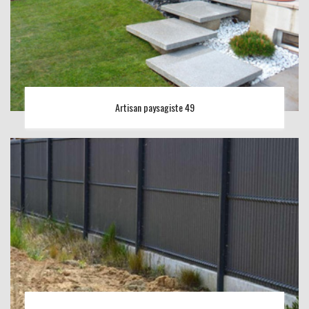
Artisan paysagiste 49