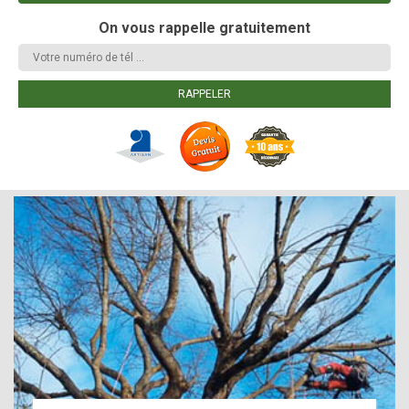
On vous rappelle gratuitement