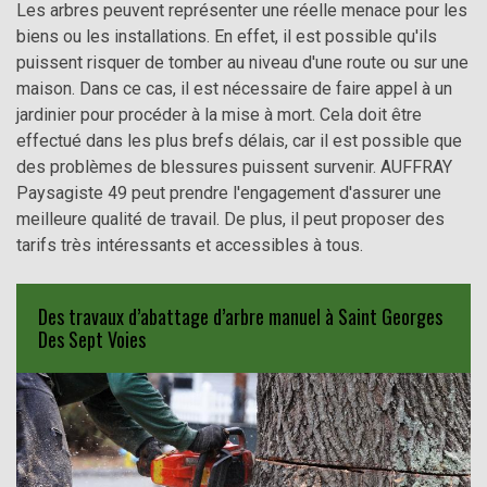
Les arbres peuvent représenter une réelle menace pour les
biens ou les installations. En effet, il est possible qu'ils
puissent risquer de tomber au niveau d'une route ou sur une
maison. Dans ce cas, il est nécessaire de faire appel à un
jardinier pour procéder à la mise à mort. Cela doit être
effectué dans les plus brefs délais, car il est possible que
des problèmes de blessures puissent survenir. AUFFRAY
Paysagiste 49 peut prendre l'engagement d'assurer une
meilleure qualité de travail. De plus, il peut proposer des
tarifs très intéressants et accessibles à tous.
Des travaux d’abattage d’arbre manuel à Saint Georges
Des Sept Voies