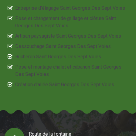
Entreprise d'élagage Saint Georges Des Sept Voies
Pose et changement de grillage et clôture Saint
Georges Des Sept Voies
Artisan paysagiste Saint Georges Des Sept Voies
Dessouchage Saint Georges Des Sept Voies
Bûcheron Saint Georges Des Sept Voies
Pose et montage chalet et cabanon Saint Georges
Des Sept Voies
Création d'allée Saint Georges Des Sept Voies
Route de la fontaine