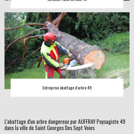
Entreprise abattage d'arbre 49
L'abattage d'un arbre dangereux par AUFFRAY Paysagiste 49
dans la ville de Saint Georges Des Sept Voies