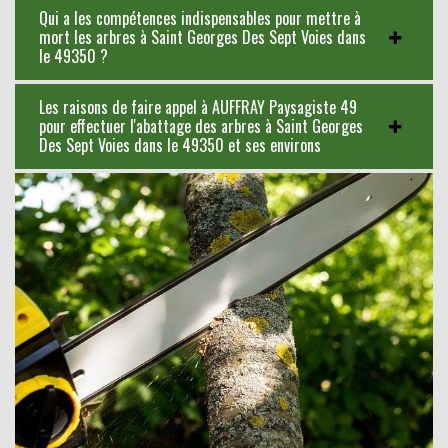
Qui a les compétences indispensables pour mettre à
mort les arbres à Saint Georges Des Sept Voies dans
le 49350 ?
Les raisons de faire appel à AUFFRAY Paysagiste 49
pour effectuer l'abattage des arbres à Saint Georges
Des Sept Voies dans le 49350 et ses environs