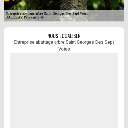
NOUS LOCALISER
Entreprise abattage arbre Saint Georges Des Sept
Voies