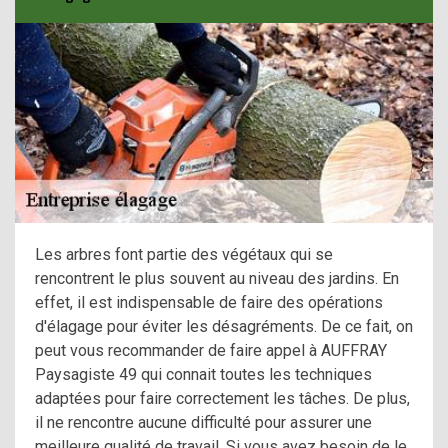
Les arbres font partie des végétaux qui se
rencontrent le plus souvent au niveau des jardins. En
effet, il est indispensable de faire des opérations
d'élagage pour éviter les désagréments. De ce fait, on
peut vous recommander de faire appel à AUFFRAY
Paysagiste 49 qui connait toutes les techniques
adaptées pour faire correctement les tâches. De plus,
il ne rencontre aucune difficulté pour assurer une
meilleure qualité de travail. Si vous avez besoin de le