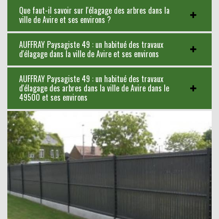
Que faut-il savoir sur l'élagage des arbres dans la
ville de Avire et ses environs ?
AUFFRAY Paysagiste 49 : un habitué des travaux
d'élagage dans la ville de Avire et ses environs
AUFFRAY Paysagiste 49 : un habitué des travaux
d'élagage des arbres dans la ville de Avire dans le
49500 et ses environs