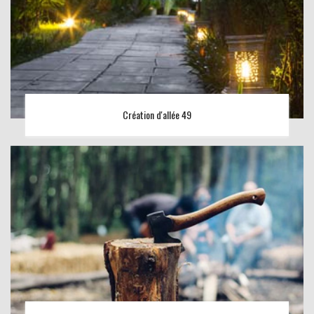
Création d'allée 49