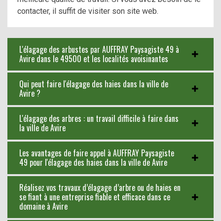
contacter, il suffit de visiter son site web.
L'élagage des arbustes par AUFFRAY Paysagiste 49 à
Avire dans le 49500 et les localités avoisinantes
Qui peut faire l'élagage des haies dans la ville de
Avire ?
L'élagage des arbres : un travail difficile à faire dans
la ville de Avire
Les avantages de faire appel à AUFFRAY Paysagiste
49 pour l'élagage des haies dans la ville de Avire
Réalisez vos travaux d’élagage d’arbre ou de haies en
se fiant à une entreprise fiable et efficace dans ce
domaine à Avire