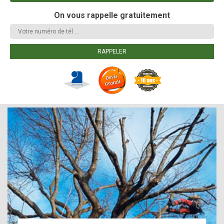
On vous rappelle gratuitement