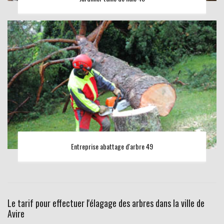
Entreprise abattage d'arbre 49
Le tarif pour effectuer l'élagage des arbres dans la ville de
Avire