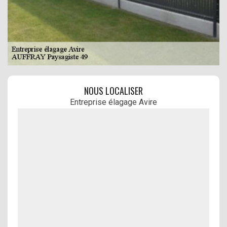
NOUS LOCALISER
Entreprise élagage Avire