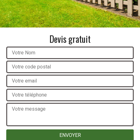
Devis gratuit