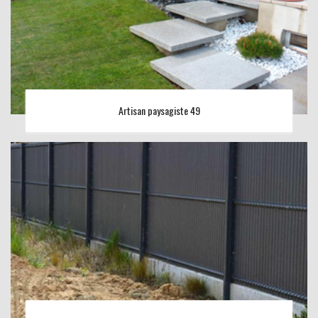
Artisan paysagiste 49