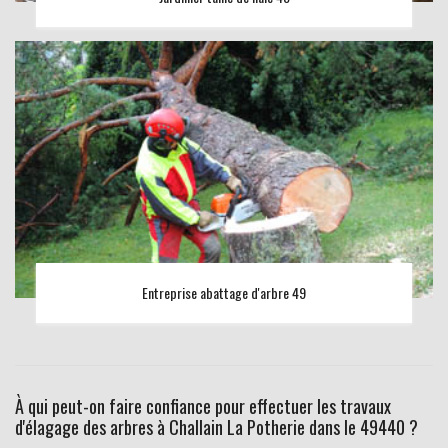
Entreprise abattage d'arbre 49
À qui peut-on faire confiance pour effectuer les travaux
d'élagage des arbres à Challain La Potherie dans le 49440 ?