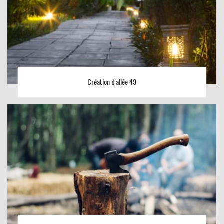
Création d'allée 49