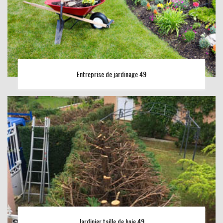
Entreprise de jardinage 49
Jardinier taille de haie 49