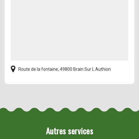
Route de la fontaine, 49800 Brain Sur L Authion
Autres services