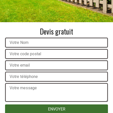
Devis gratuit