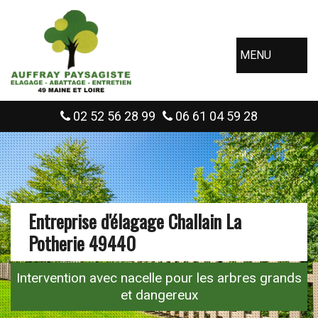
MENU
02 52 56 28 99
06 61 04 59 28
Entreprise d'élagage Challain La
Potherie 49440
Intervention avec nacelle pour les arbres grands
et dangereux