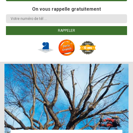
On vous rappelle gratuitement