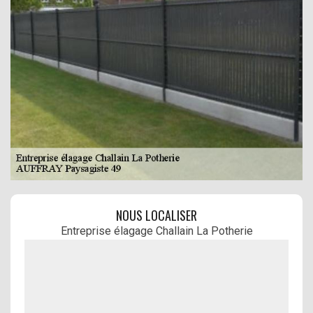
NOUS LOCALISER
Entreprise élagage Challain La Potherie