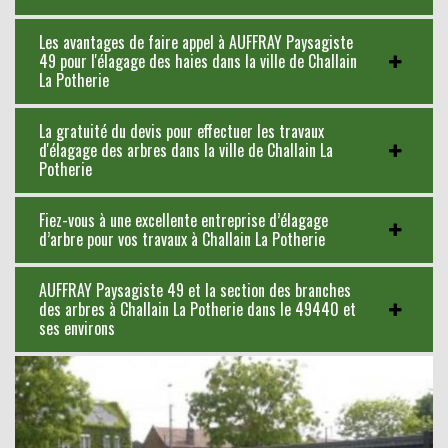
Les avantages de faire appel à AUFFRAY Paysagiste
49 pour l'élagage des haies dans la ville de Challain
La Potherie
La gratuité du devis pour effectuer les travaux
d'élagage des arbres dans la ville de Challain La
Potherie
Fiez-vous à une excellente entreprise d’élagage
d’arbre pour vos travaux à Challain La Potherie
AUFFRAY Paysagiste 49 et la section des branches
des arbres à Challain La Potherie dans le 49440 et
ses environs