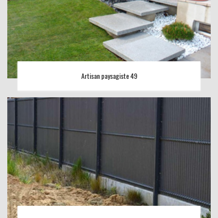
Artisan paysagiste 49