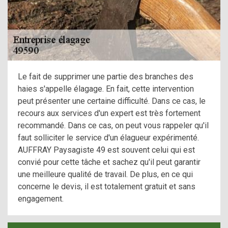
Le fait de supprimer une partie des branches des
haies s'appelle élagage. En fait, cette intervention
peut présenter une certaine difficulté. Dans ce cas, le
recours aux services d'un expert est très fortement
recommandé. Dans ce cas, on peut vous rappeler qu'il
faut solliciter le service d'un élagueur expérimenté.
AUFFRAY Paysagiste 49 est souvent celui qui est
convié pour cette tâche et sachez qu'il peut garantir
une meilleure qualité de travail. De plus, en ce qui
concerne le devis, il est totalement gratuit et sans
engagement.