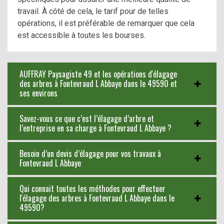
travail. À côté de cela, le tarif pour de telles
opérations, il est préférable de remarquer que cela
est accessible à toutes les bourses.
AUFFRAY Paysagiste 49 et les opérations d'élagage
des arbres à Fontevraud L Abbaye dans le 49590 et
ses environs
Savez-vous ce que c’est l’élagage d’arbre et
l’entreprise en sa charge à Fontevraud L Abbaye ?
Besoin d’un devis d’élagage pour vos travaux à
Fontevraud L Abbaye
Qui connait toutes les méthodes pour effectuer
l'élagage des arbres à Fontevraud L Abbaye dans le
49590?