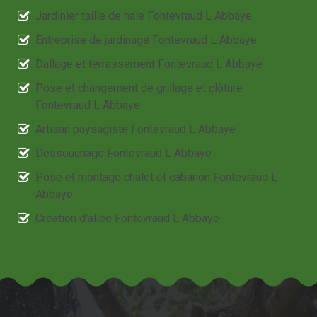
Jardinier taille de haie Fontevraud L Abbaye
Entreprise de jardinage Fontevraud L Abbaye
Dallage et terrassement Fontevraud L Abbaye
Pose et changement de grillage et clôture
Fontevraud L Abbaye
Artisan paysagiste Fontevraud L Abbaye
Dessouchage Fontevraud L Abbaye
Pose et montage chalet et cabanon Fontevraud L
Abbaye
Création d'allée Fontevraud L Abbaye