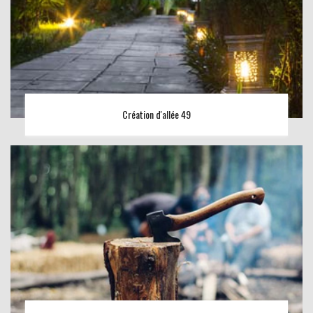
Création d'allée 49