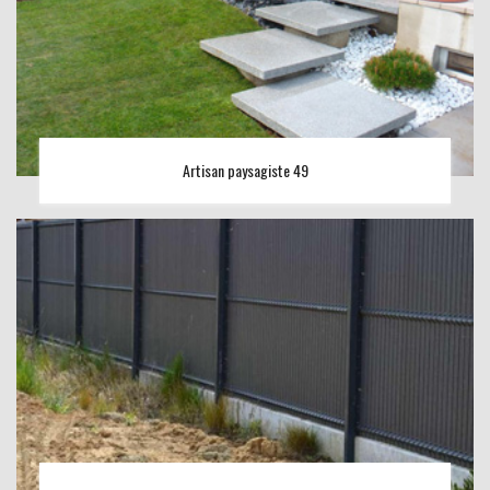
Artisan paysagiste 49