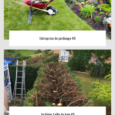
Entreprise de jardinage 49
Jardinier taille de haie 49