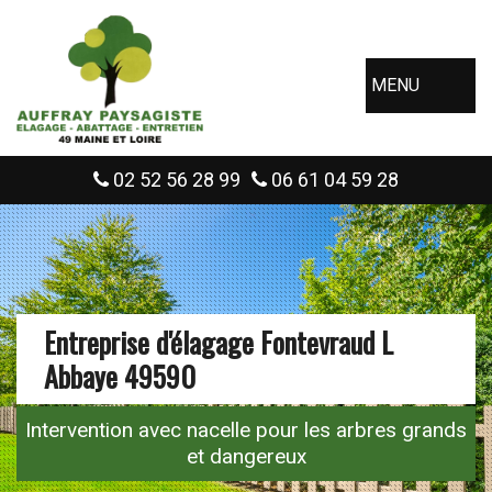
MENU
02 52 56 28 99
06 61 04 59 28
Entreprise d'élagage Fontevraud L
Abbaye 49590
Intervention avec nacelle pour les arbres grands
et dangereux