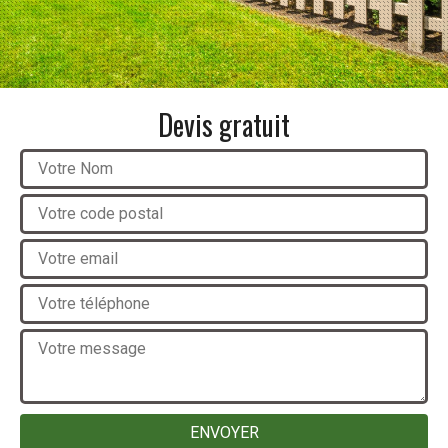
Devis gratuit