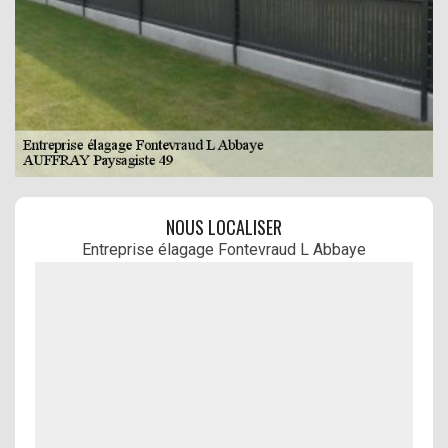
NOUS LOCALISER
Entreprise élagage Fontevraud L Abbaye