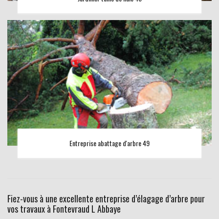
Entreprise abattage d'arbre 49
Fiez-vous à une excellente entreprise d’élagage d’arbre pour
vos travaux à Fontevraud L Abbaye