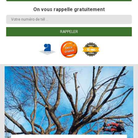
On vous rappelle gratuitement