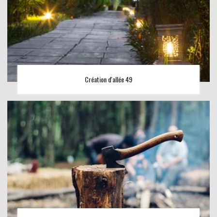
Création d'allée 49