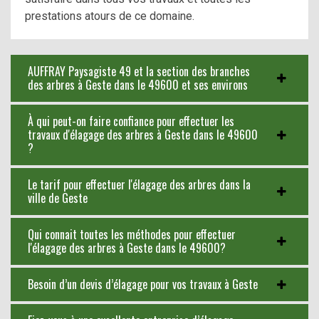
prestations atours de ce domaine.
AUFFRAY Paysagiste 49 et la section des branches
des arbres à Geste dans le 49600 et ses environs
À qui peut-on faire confiance pour effectuer les
travaux d'élagage des arbres à Geste dans le 49600
?
Le tarif pour effectuer l'élagage des arbres dans la
ville de Geste
Qui connait toutes les méthodes pour effectuer
l'élagage des arbres à Geste dans le 49600?
Besoin d’un devis d’élagage pour vos travaux à Geste