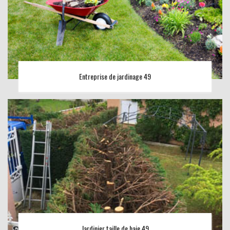
Entreprise de jardinage 49
Jardinier taille de haie 49