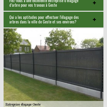
Fiez-vous à une excellente entreprise d’élagage
d’arbre pour vos travaux à Geste
Qui a les aptitudes pour effectuer l'élagage des
arbres dans la ville de Geste et ses environs?