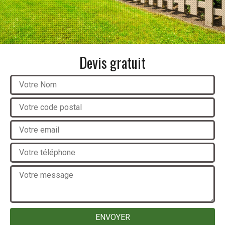
Devis gratuit