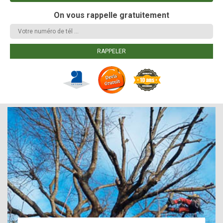
On vous rappelle gratuitement