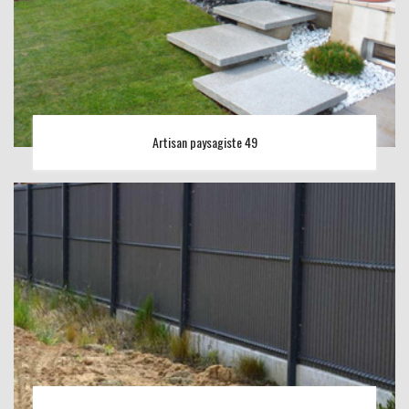
Artisan paysagiste 49