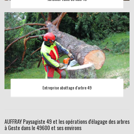
Entreprise abattage d'arbre 49
AUFFRAY Paysagiste 49 et les opérations d'élagage des arbres
à Geste dans le 49600 et ses environs