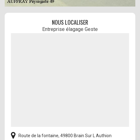
NOUS LOCALISER
Entreprise élagage Geste
Route de la fontaine, 49800 Brain Sur L Authion