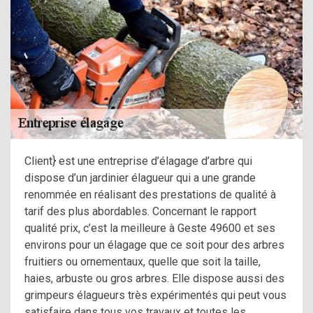
Client} est une entreprise d’élagage d’arbre qui
dispose d’un jardinier élagueur qui a une grande
renommée en réalisant des prestations de qualité à
tarif des plus abordables. Concernant le rapport
qualité prix, c’est la meilleure à Geste 49600 et ses
environs pour un élagage que ce soit pour des arbres
fruitiers ou ornementaux, quelle que soit la taille,
haies, arbuste ou gros arbres. Elle dispose aussi des
grimpeurs élagueurs très expérimentés qui peut vous
satisfaire dans tous vos travaux et toutes les