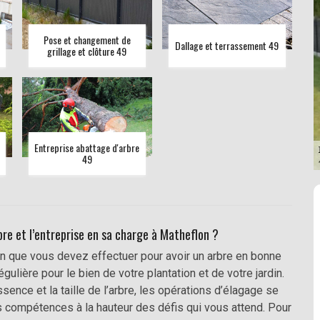
Pose et changement de
Dallage et terrassement 49
grillage et clôture 49
Entreprise abattage d'arbre
49
bre et l’entreprise en sa charge à Matheflon ?
ien que vous devez effectuer pour avoir un arbre en bonne
égulière pour le bien de votre plantation et de votre jardin.
ssence et la taille de l’arbre, les opérations d’élagage se
es compétences à la hauteur des défis qui vous attend. Pour