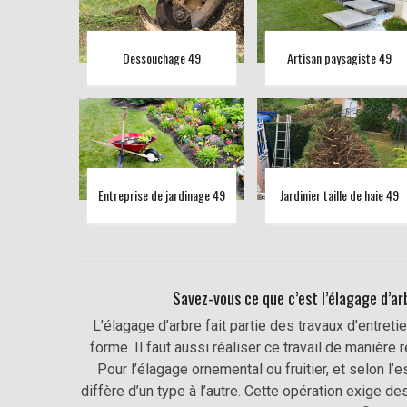
Dessouchage 49
Artisan paysagiste 49
Entreprise de jardinage 49
Jardinier taille de haie 49
Savez-vous ce que c’est l’élagage d’ar
L’élagage d’arbre fait partie des travaux d’entret
forme. Il faut aussi réaliser ce travail de manière r
Pour l’élagage ornemental ou fruitier, et selon l’e
diffère d’un type à l’autre. Cette opération exige d