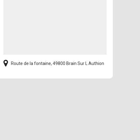
Route de la fontaine, 49800 Brain Sur L Authion