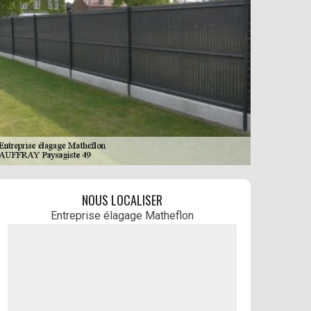
NOUS LOCALISER
Entreprise élagage Matheflon