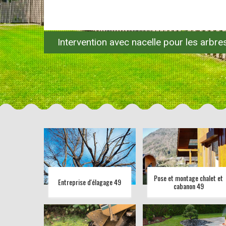
Intervention avec nacelle pour les arbr
Pose et montage chalet et
Entreprise d'élagage 49
cabanon 49