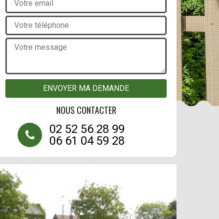
NOUS CONTACTER
02 52 56 28 99
06 61 04 59 28