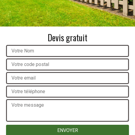
Devis gratuit