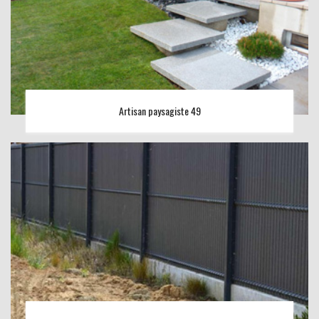
Artisan paysagiste 49