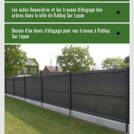
Les aides financières et les travaux d'élagage des
arbres dans la ville de Rablay Sur Layon
Besoin d’un devis d’élagage pour vos travaux à Rablay
Sur Layon