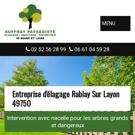
MENU
02 52 56 28 99
06 61 04 59 28
Entreprise d'élagage Rablay Sur Layon
49750
Intervention avec nacelle pour les arbres grands
et dangereux