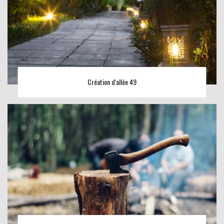
Création d'allée 49