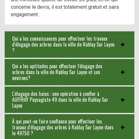
concerne le devis, il est totalement gratuit et sans
engagement.
Qui a les connaissances pour effectuer les travaux
d'élagage des arbres dans la ville de Rablay Sur Layon
?
Qui a les aptitudes pour effectuer l'élagage des
arbres dans la ville de Rablay Sur Layon et ses
environs?
L'élagage des haies : une opération à confier à
AUFFRAY Paysagiste 49 dans la ville de Rablay Sur
Layon
À qui peut-on faire confiance pour effectuer les
travaux d'élagage des arbres à Rablay Sur Layon dans
le 49750 ?