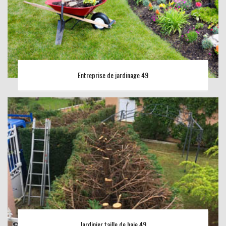
Entreprise de jardinage 49
Jardinier taille de haie 49