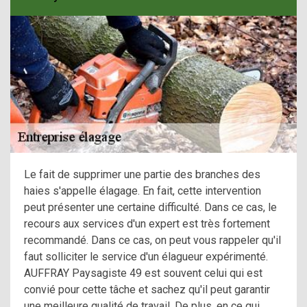
Le fait de supprimer une partie des branches des
haies s'appelle élagage. En fait, cette intervention
peut présenter une certaine difficulté. Dans ce cas, le
recours aux services d'un expert est très fortement
recommandé. Dans ce cas, on peut vous rappeler qu'il
faut solliciter le service d'un élagueur expérimenté.
AUFFRAY Paysagiste 49 est souvent celui qui est
convié pour cette tâche et sachez qu'il peut garantir
une meilleure qualité de travail. De plus, en ce qui