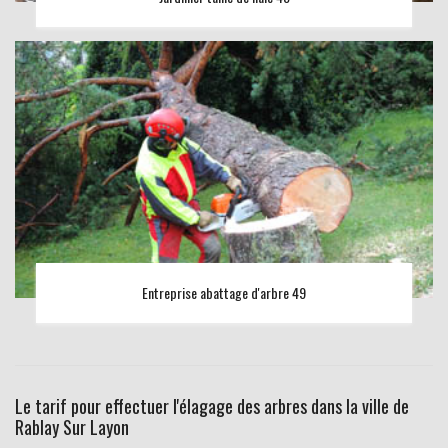
Entreprise abattage d'arbre 49
Le tarif pour effectuer l'élagage des arbres dans la ville de
Rablay Sur Layon