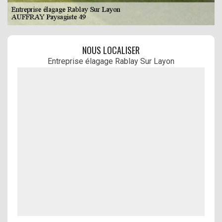
NOUS LOCALISER
Entreprise élagage Rablay Sur Layon