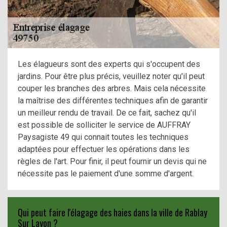
Les élagueurs sont des experts qui s'occupent des
jardins. Pour être plus précis, veuillez noter qu'il peut
couper les branches des arbres. Mais cela nécessite
la maîtrise des différentes techniques afin de garantir
un meilleur rendu de travail. De ce fait, sachez qu'il
est possible de solliciter le service de AUFFRAY
Paysagiste 49 qui connait toutes les techniques
adaptées pour effectuer les opérations dans les
règles de l'art. Pour finir, il peut fournir un devis qui ne
nécessite pas le paiement d'une somme d'argent.
Qui peut faire l'élagage des haies dans la ville de Rablay
Sur Layon ?