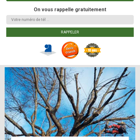
On vous rappelle gratuitement