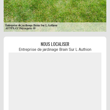
NOUS LOCALISER
Entreprise de jardinage Brain Sur L Authion