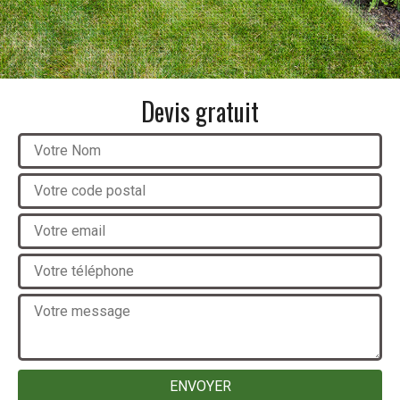
Devis gratuit