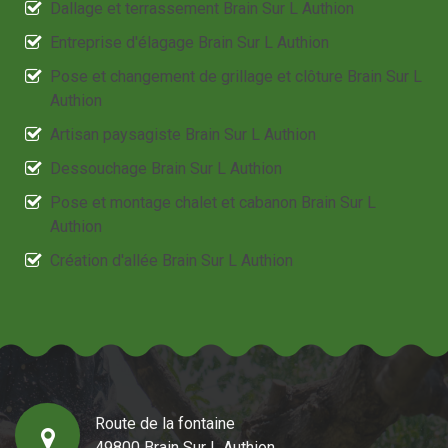
Dallage et terrassement Brain Sur L Authion
Entreprise d'élagage Brain Sur L Authion
Pose et changement de grillage et clôture Brain Sur L
Authion
Artisan paysagiste Brain Sur L Authion
Dessouchage Brain Sur L Authion
Pose et montage chalet et cabanon Brain Sur L
Authion
Création d'allée Brain Sur L Authion
Route de la fontaine
49800 Brain Sur L Authion