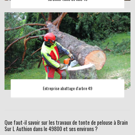
Entreprise abattage d'arbre 49
Que faut-il savoir sur les travaux de tonte de pelouse à Brain
Sur L Authion dans le 49800 et ses environs ?