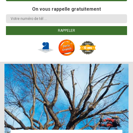
On vous rappelle gratuitement