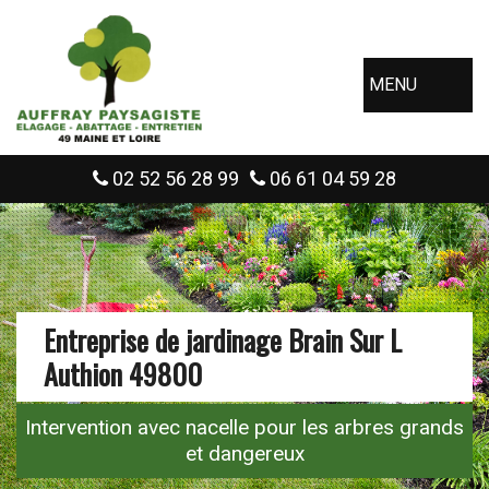
MENU
02 52 56 28 99
06 61 04 59 28
Entreprise de jardinage Brain Sur L
Authion 49800
Intervention avec nacelle pour les arbres grands
et dangereux