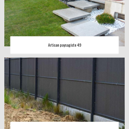
Artisan paysagiste 49