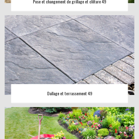
Pose et changement de grillage et clôture 49
Dallage et terrassement 49