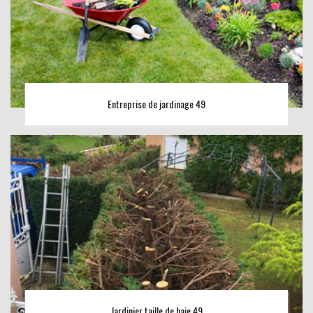
Entreprise de jardinage 49
Jardinier taille de haie 49