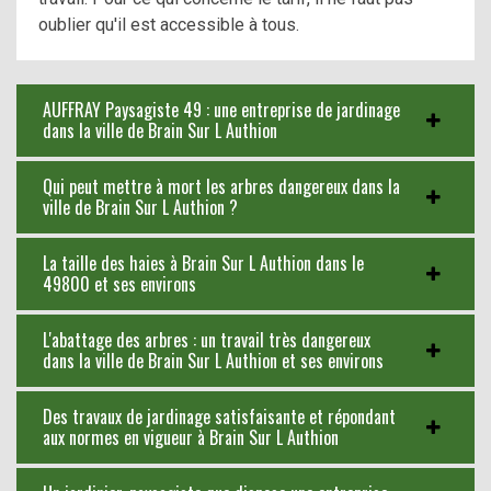
oublier qu'il est accessible à tous.
AUFFRAY Paysagiste 49 : une entreprise de jardinage
dans la ville de Brain Sur L Authion
Qui peut mettre à mort les arbres dangereux dans la
ville de Brain Sur L Authion ?
La taille des haies à Brain Sur L Authion dans le
49800 et ses environs
L'abattage des arbres : un travail très dangereux
dans la ville de Brain Sur L Authion et ses environs
Des travaux de jardinage satisfaisante et répondant
aux normes en vigueur à Brain Sur L Authion