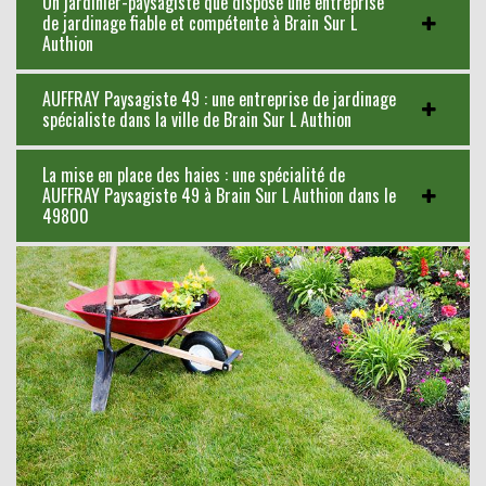
Un jardinier-paysagiste que dispose une entreprise
de jardinage fiable et compétente à Brain Sur L
Authion
AUFFRAY Paysagiste 49 : une entreprise de jardinage
spécialiste dans la ville de Brain Sur L Authion
La mise en place des haies : une spécialité de
AUFFRAY Paysagiste 49 à Brain Sur L Authion dans le
49800