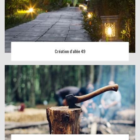
Création d'allée 49