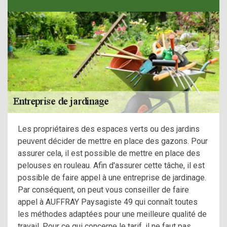
Les propriétaires des espaces verts ou des jardins
peuvent décider de mettre en place des gazons. Pour
assurer cela, il est possible de mettre en place des
pelouses en rouleau. Afin d'assurer cette tâche, il est
possible de faire appel à une entreprise de jardinage.
Par conséquent, on peut vous conseiller de faire
appel à AUFFRAY Paysagiste 49 qui connaît toutes
les méthodes adaptées pour une meilleure qualité de
travail. Pour ce qui concerne le tarif, il ne faut pas