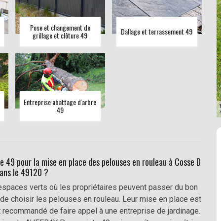
Pose et changement de
Dallage et terrassement 49
grillage et clôture 49
Entreprise abattage d'arbre
49
e 49 pour la mise en place des pelouses en rouleau à Cosse D
ans le 49120 ?
spaces verts où les propriétaires peuvent passer du bon
le de choisir les pelouses en rouleau. Leur mise en place est
 est recommandé de faire appel à une entreprise de jardinage.