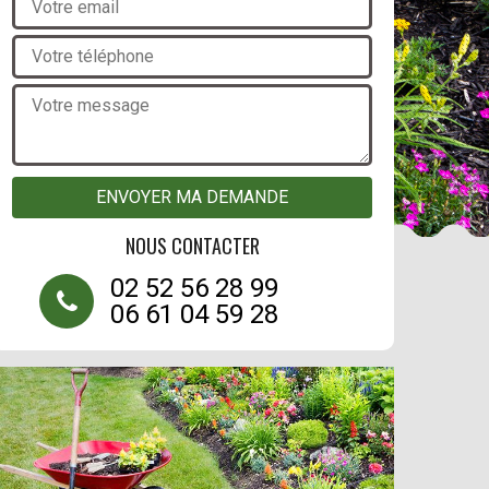
NOUS CONTACTER
02 52 56 28 99
06 61 04 59 28