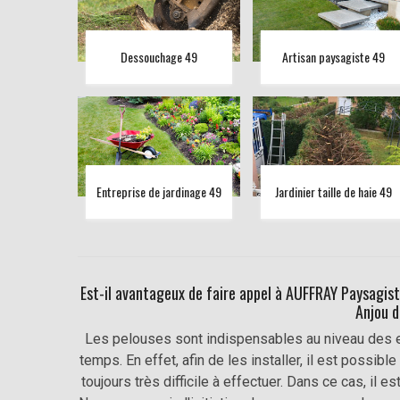
Dessouchage 49
Artisan paysagiste 49
Entreprise de jardinage 49
Jardinier taille de haie 49
Est-il avantageux de faire appel à AUFFRAY Paysagist
Anjou d
Les pelouses sont indispensables au niveau des e
temps. En effet, afin de les installer, il est possib
toujours très difficile à effectuer. Dans ce cas, il