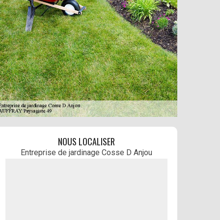
NOUS LOCALISER
Entreprise de jardinage Cosse D Anjou