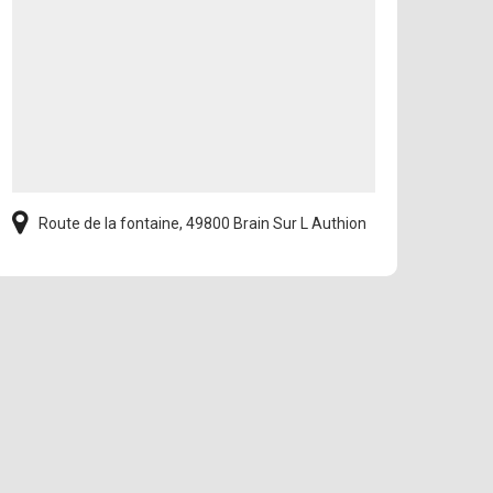
Route de la fontaine, 49800 Brain Sur L Authion