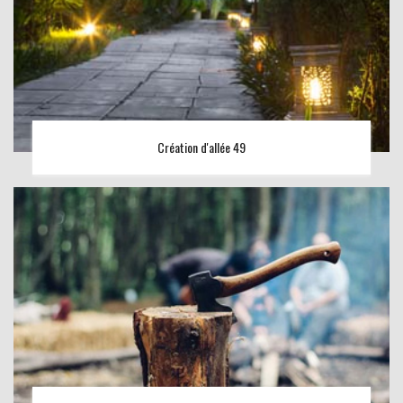
Création d'allée 49