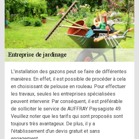
L'installation des gazons peut se faire de différentes
manières. En effet, il est possible de procéder à cela
en choisissant de pelouse en rouleau. Pour effectuer
les travaux, seules les entreprises spécialisées
peuvent intervenir. Par conséquent, il est préférable
de solliciter le service de AUFFRAY Paysagiste 49.
Veuillez noter que les tarifs qui sont proposés sont
toujours très avantageux. De plus, il y a
l'établissement d'un devis gratuit et sans
engagement.