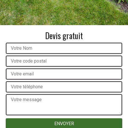
Devis gratuit