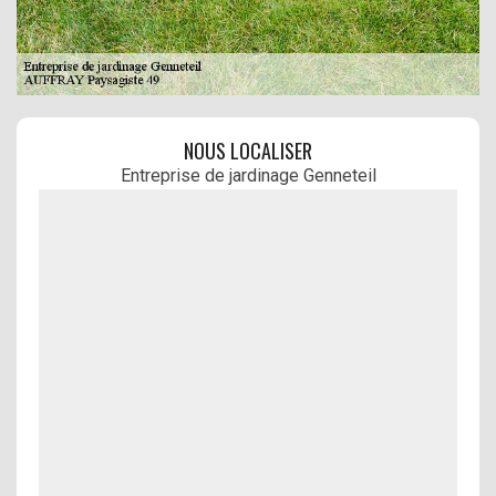
NOUS LOCALISER
Entreprise de jardinage Genneteil