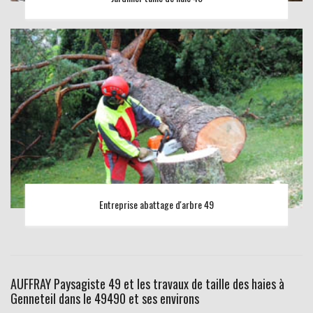
Entreprise abattage d'arbre 49
AUFFRAY Paysagiste 49 et les travaux de taille des haies à
Genneteil dans le 49490 et ses environs