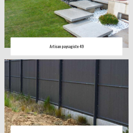
Artisan paysagiste 49