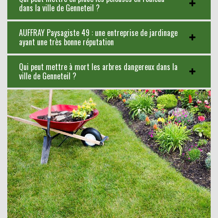
dans la ville de Genneteil ?
AUFFRAY Paysagiste 49 : une entreprise de jardinage
ayant une très bonne réputation
Qui peut mettre à mort les arbres dangereux dans la
ville de Genneteil ?