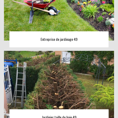
Entreprise de jardinage 49
Jardinier taille de haie 49