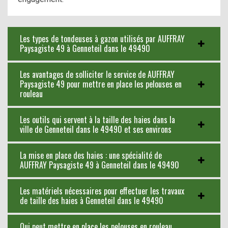
Les types de tondeuses à gazon utilisés par AUFFRAY
Paysagiste 49 à Genneteil dans le 49490
Les avantages de solliciter le service de AUFFRAY
Paysagiste 49 pour mettre en place les pelouses en
rouleau
Les outils qui servent à la taille des haies dans la
ville de Genneteil dans le 49490 et ses environs
La mise en place des haies : une spécialité de
AUFFRAY Paysagiste 49 à Genneteil dans le 49490
Les matériels nécessaires pour effectuer les travaux
de taille des haies à Genneteil dans le 49490
Qui peut mettre en place les pelouses en rouleau