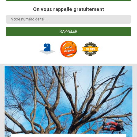
On vous rappelle gratuitement