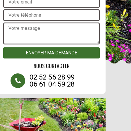
NOUS CONTACTER
02 52 56 28 99
06 61 04 59 28