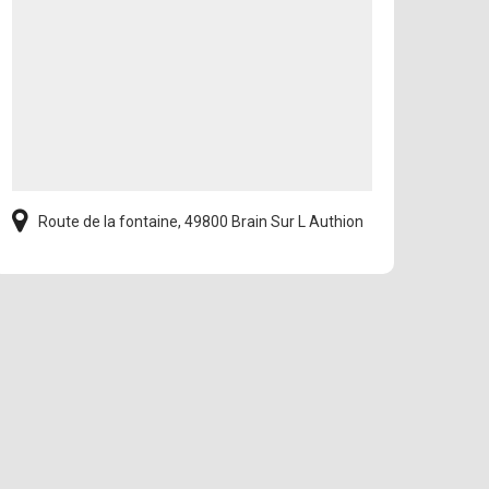
Route de la fontaine, 49800 Brain Sur L Authion