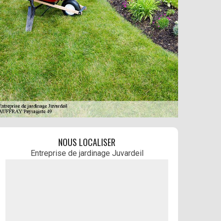
NOUS LOCALISER
Entreprise de jardinage Juvardeil