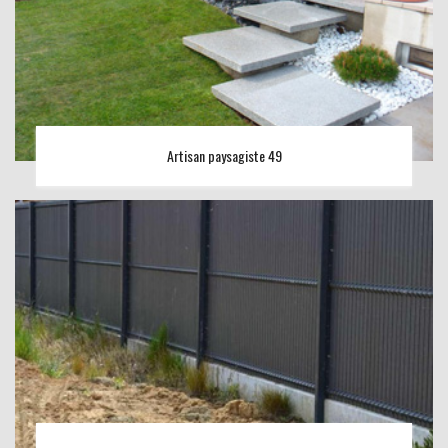
Artisan paysagiste 49