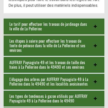
De plus, il peut utiliser des matériels indispensables.
Le tarif pour effectuer les travaux de jardinage dans
la ville de La Pellerine
Les étapes à suivre pour effectuer les travaux de
tonte de pelouse dans la ville de La Pellerine et ses
environs
AUFFRAY Paysagiste 49 et les travaux de taille des
haies à La Pellerine dans le 49490 et ses environs
L'élagage des arbres par AUFFRAY Paysagiste 49 à La
Pellerine dans le 49490 et les localités avoisinantes
Les types de tondeuses à gazon utilisés par AUFFRAY
Paysagiste 49 à La Pellerine dans le 49490