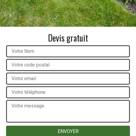
Devis gratuit