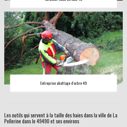
Entreprise abattage d'arbre 49
Les outils qui servent à la taille des haies dans la ville de La
Pellerine dans le 49490 et ses environs