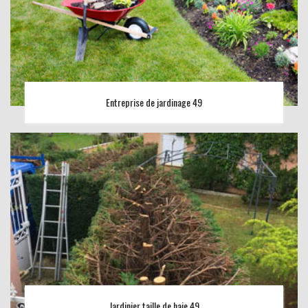
Entreprise de jardinage 49
Jardinier taille de haie 49