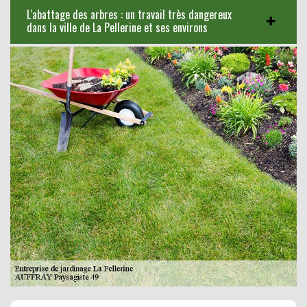
L'abattage des arbres : un travail très dangereux
dans la ville de La Pellerine et ses environs