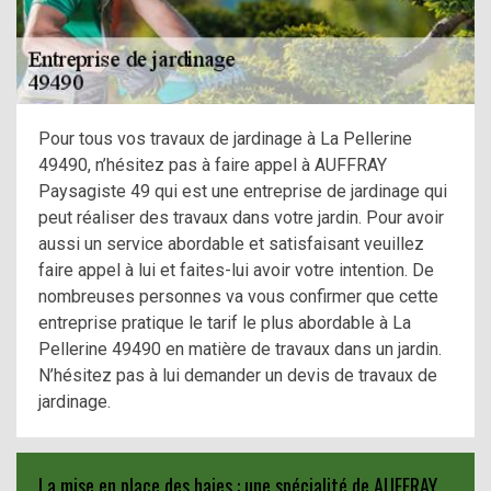
Pour tous vos travaux de jardinage à La Pellerine
49490, n’hésitez pas à faire appel à AUFFRAY
Paysagiste 49 qui est une entreprise de jardinage qui
peut réaliser des travaux dans votre jardin. Pour avoir
aussi un service abordable et satisfaisant veuillez
faire appel à lui et faites-lui avoir votre intention. De
nombreuses personnes va vous confirmer que cette
entreprise pratique le tarif le plus abordable à La
Pellerine 49490 en matière de travaux dans un jardin.
N’hésitez pas à lui demander un devis de travaux de
jardinage.
La mise en place des haies : une spécialité de AUFFRAY