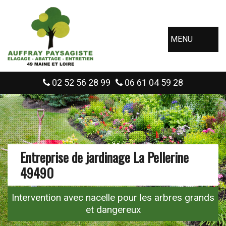
MENU
02 52 56 28 99
06 61 04 59 28
Entreprise de jardinage La Pellerine
49490
Intervention avec nacelle pour les arbres grands
et dangereux