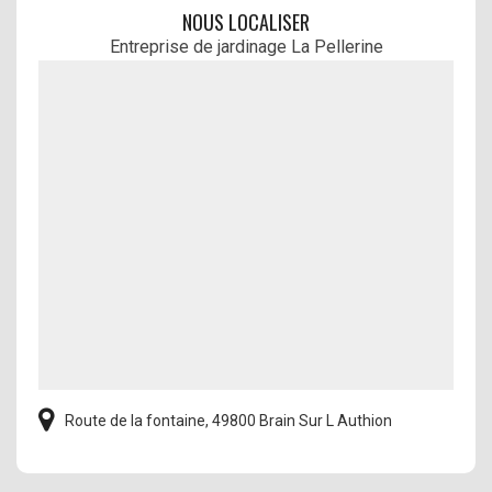
NOUS LOCALISER
Entreprise de jardinage La Pellerine
Route de la fontaine, 49800 Brain Sur L Authion