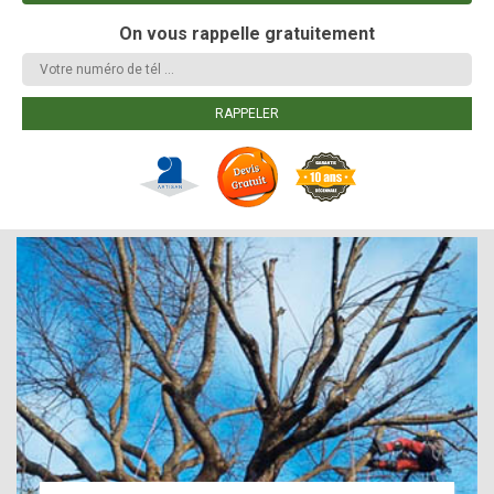
On vous rappelle gratuitement