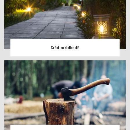
Création d'allée 49