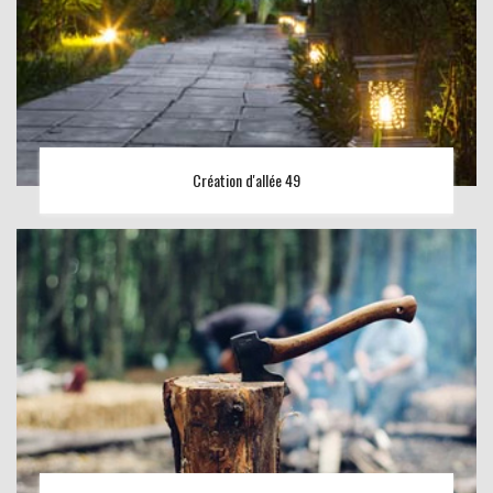
Création d'allée 49