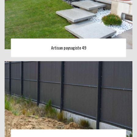
Artisan paysagiste 49