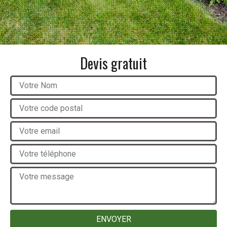
Devis gratuit