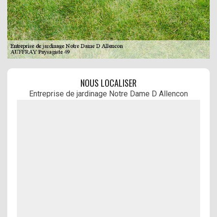
NOUS LOCALISER
Entreprise de jardinage Notre Dame D Allencon