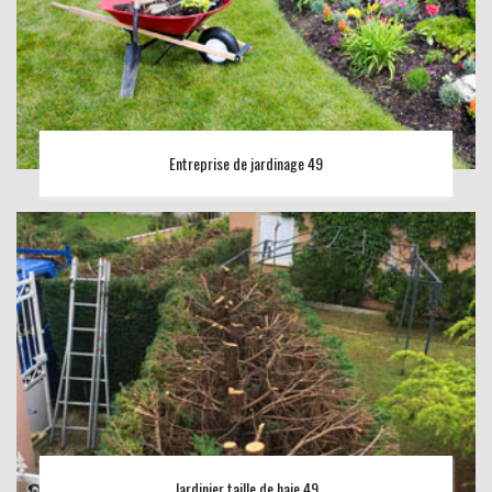
Entreprise de jardinage 49
Jardinier taille de haie 49