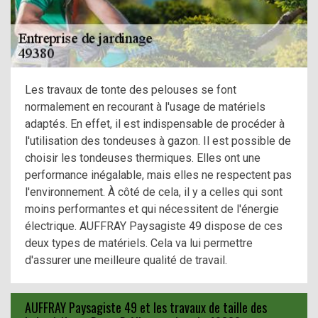
Les travaux de tonte des pelouses se font
normalement en recourant à l'usage de matériels
adaptés. En effet, il est indispensable de procéder à
l'utilisation des tondeuses à gazon. Il est possible de
choisir les tondeuses thermiques. Elles ont une
performance inégalable, mais elles ne respectent pas
l'environnement. À côté de cela, il y a celles qui sont
moins performantes et qui nécessitent de l'énergie
électrique. AUFFRAY Paysagiste 49 dispose de ces
deux types de matériels. Cela va lui permettre
d'assurer une meilleure qualité de travail.
AUFFRAY Paysagiste 49 et les travaux de taille des