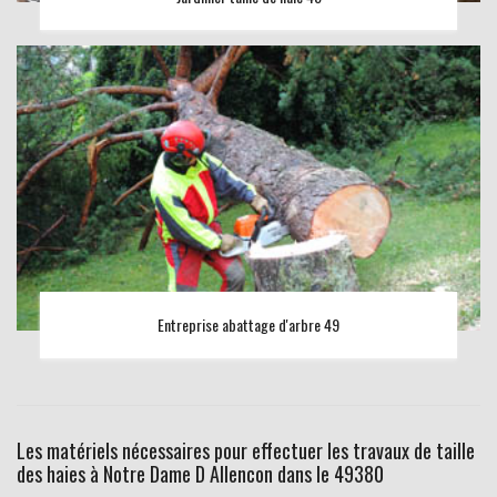
Entreprise abattage d'arbre 49
Les matériels nécessaires pour effectuer les travaux de taille
des haies à Notre Dame D Allencon dans le 49380