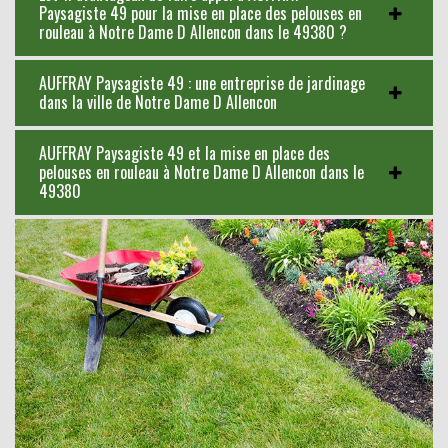
Paysagiste 49 pour la mise en place des pelouses en
rouleau à Notre Dame D Allencon dans le 49380 ?
AUFFRAY Paysagiste 49 : une entreprise de jardinage
dans la ville de Notre Dame D Allencon
AUFFRAY Paysagiste 49 et la mise en place des
pelouses en rouleau à Notre Dame D Allencon dans le
49380