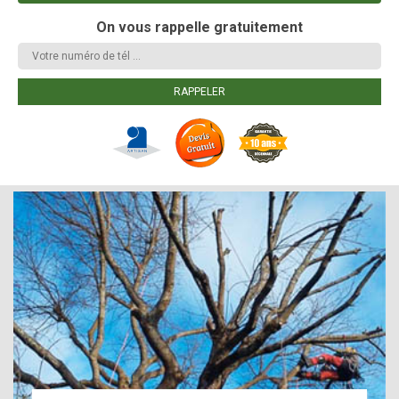
On vous rappelle gratuitement