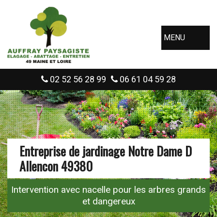
MENU
02 52 56 28 99
06 61 04 59 28
Entreprise de jardinage Notre Dame D
Allencon 49380
Intervention avec nacelle pour les arbres grands
et dangereux