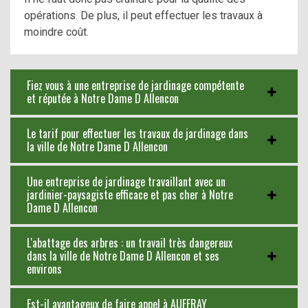
opérations. De plus, il peut effectuer les travaux à
moindre coût.
Fiez vous à une entreprise de jardinage compétente
et réputée à Notre Dame D Allencon
Le tarif pour effectuer les travaux de jardinage dans
la ville de Notre Dame D Allencon
Une entreprise de jardinage travaillant avec un
jardinier-paysagiste efficace et pas cher à Notre
Dame D Allencon
L'abattage des arbres : un travail très dangereux
dans la ville de Notre Dame D Allencon et ses
environs
Est-il avantageux de faire appel à AUFFRAY