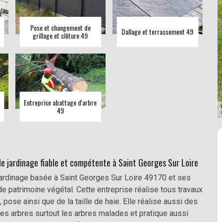
Pose et changement de
Dallage et terrassement 49
grillage et clôture 49
Entreprise abattage d'arbre
49
de jardinage fiable et compétente à Saint Georges Sur Loire
ardinage basée à Saint Georges Sur Loire 49170 et ses
de patrimoine végétal. Cette entreprise réalise tous travaux
, pose ainsi que de la taille de haie. Elle réalise aussi des
des arbres surtout les arbres malades et pratique aussi