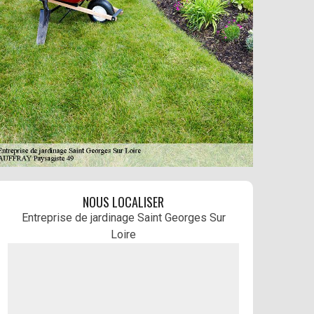
NOUS LOCALISER
Entreprise de jardinage Saint Georges Sur
Loire