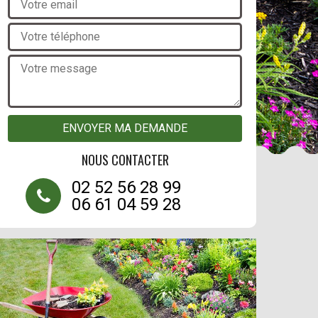
NOUS CONTACTER
02 52 56 28 99
06 61 04 59 28