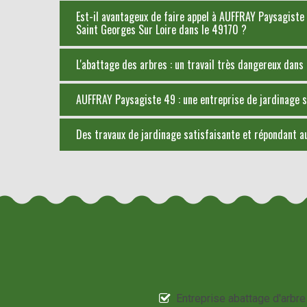
Est-il avantageux de faire appel à AUFFRAY Paysagiste 
Saint Georges Sur Loire dans le 49170 ?
L'abattage des arbres : un travail très dangereux dans 
AUFFRAY Paysagiste 49 : une entreprise de jardinage sp
Des travaux de jardinage satisfaisante et répondant a
Entreprise abattage d'arbre