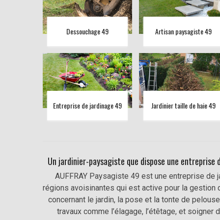
Dessouchage 49
Artisan paysagiste 49
Entreprise de jardinage 49
Jardinier taille de haie 49
Un jardinier-paysagiste que dispose une entreprise 
AUFFRAY Paysagiste 49 est une entreprise de j
régions avoisinantes qui est active pour la gestion 
concernant le jardin, la pose et la tonte de pelouse
travaux comme l’élagage, l’étêtage, et soigner 