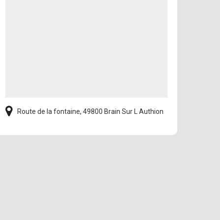
Route de la fontaine, 49800 Brain Sur L Authion