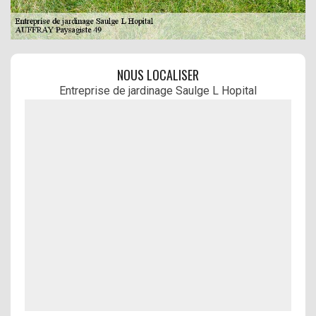
NOUS LOCALISER
Entreprise de jardinage Saulge L Hopital