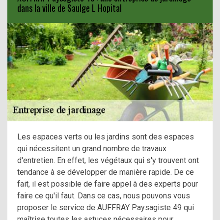
dans la ville de Saulge L Hopital
Les espaces verts ou les jardins sont des espaces
qui nécessitent un grand nombre de travaux
d'entretien. En effet, les végétaux qui s'y trouvent ont
tendance à se développer de manière rapide. De ce
fait, il est possible de faire appel à des experts pour
faire ce qu'il faut. Dans ce cas, nous pouvons vous
proposer le service de AUFFRAY Paysagiste 49 qui
maîtrise toutes les astuces nécessaires pour