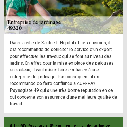
Dans la ville de Saulge L Hopital et ses environs, il
est recommandé de solliciter le service d'un expert
pour effectuer les travaux qui se font au niveau des
jardins. En effet, pour la mise en place des pelouses
en rouleau, il vaut mieux faire confiance à une
entreprise de jardinage. Par conséquent, il est
recommandé de faire confiance à AUFFRAY
Paysagiste 49 qui a une très bonne réputation en ce
qui concerne son assurance d'une meilleure qualité de
travail.
AUFFRAY Paysagiste 49 : une entreprise de jardinage