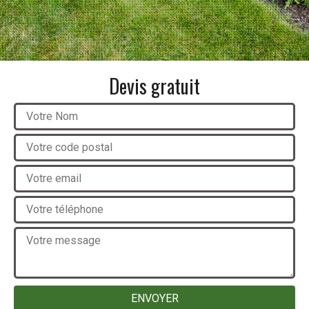
Devis gratuit