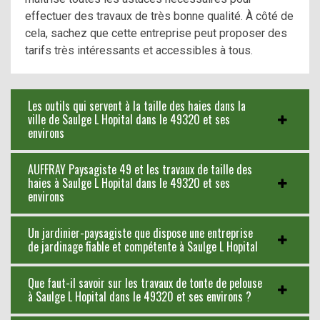
effectuer des travaux de très bonne qualité. À côté de
cela, sachez que cette entreprise peut proposer des
tarifs très intéressants et accessibles à tous.
Les outils qui servent à la taille des haies dans la
ville de Saulge L Hopital dans le 49320 et ses
environs
AUFFRAY Paysagiste 49 et les travaux de taille des
haies à Saulge L Hopital dans le 49320 et ses
environs
Un jardinier-paysagiste que dispose une entreprise
de jardinage fiable et compétente à Saulge L Hopital
Que faut-il savoir sur les travaux de tonte de pelouse
à Saulge L Hopital dans le 49320 et ses environs ?