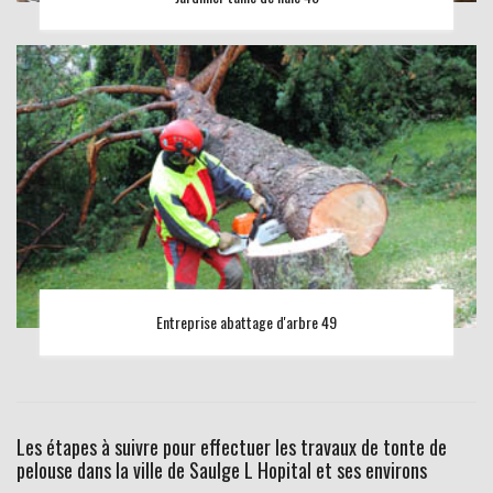
Entreprise abattage d'arbre 49
Les étapes à suivre pour effectuer les travaux de tonte de
pelouse dans la ville de Saulge L Hopital et ses environs