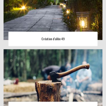
Création d'allée 49