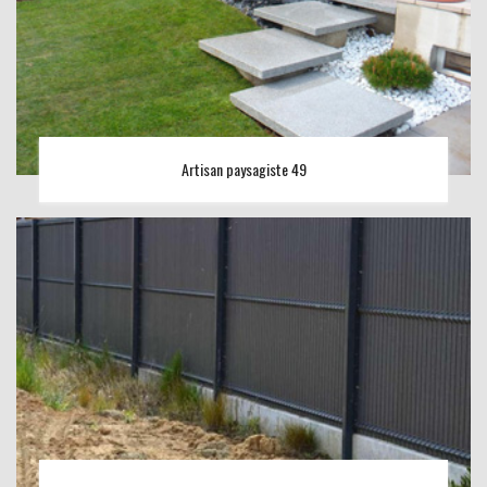
Artisan paysagiste 49