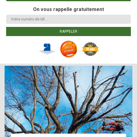
On vous rappelle gratuitement