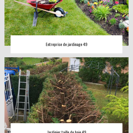
Entreprise de jardinage 49
Jardinier taille de haie 49