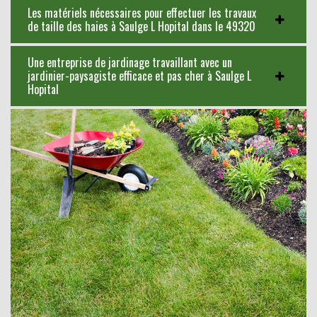
Les matériels nécessaires pour effectuer les travaux
de taille des haies à Saulge L Hopital dans le 49320
Une entreprise de jardinage travaillant avec un
jardinier-paysagiste efficace et pas cher à Saulge L
Hopital