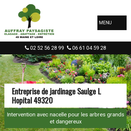
MENU
02 52 56 28 99
06 61 04 59 28
Entreprise de jardinage Saulge L
Hopital 49320
Intervention avec nacelle pour les arbres grands
et dangereux