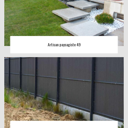
Artisan paysagiste 49