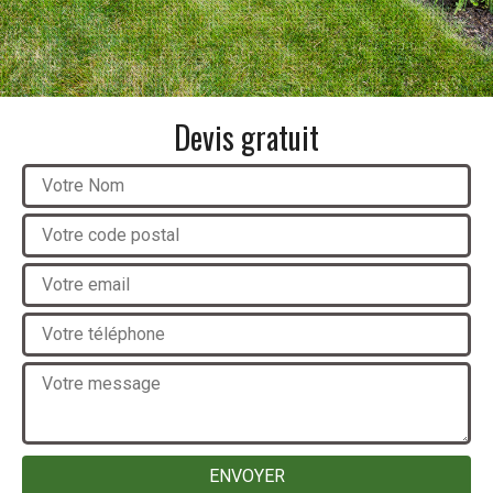
Devis gratuit