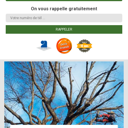
On vous rappelle gratuitement