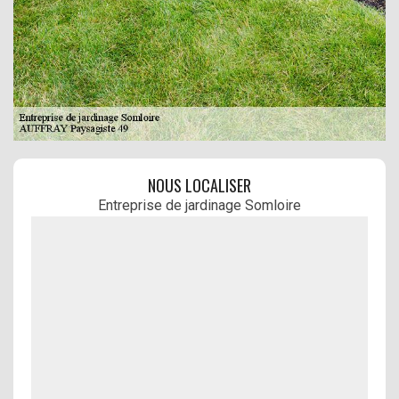
NOUS LOCALISER
Entreprise de jardinage Somloire