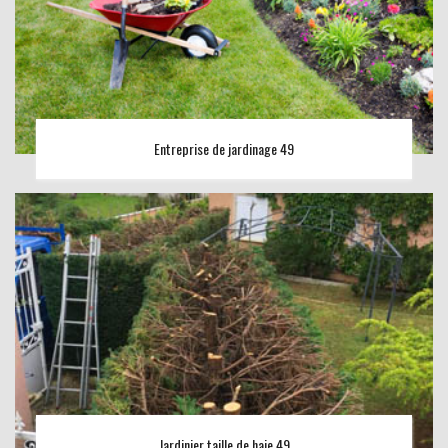
Entreprise de jardinage 49
Jardinier taille de haie 49