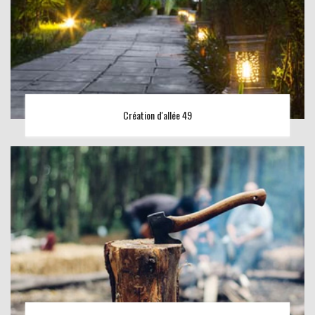
Création d'allée 49