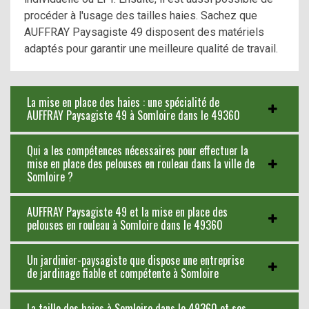
procéder à l'usage des tailles haies. Sachez que
AUFFRAY Paysagiste 49 disposent des matériels
adaptés pour garantir une meilleure qualité de travail.
La mise en place des haies : une spécialité de
AUFFRAY Paysagiste 49 à Somloire dans le 49360
Qui a les compétences nécessaires pour effectuer la
mise en place des pelouses en rouleau dans la ville de
Somloire ?
AUFFRAY Paysagiste 49 et la mise en place des
pelouses en rouleau à Somloire dans le 49360
Un jardinier-paysagiste que dispose une entreprise
de jardinage fiable et compétente à Somloire
La taille des haies à Somloire dans le 49360 et ses