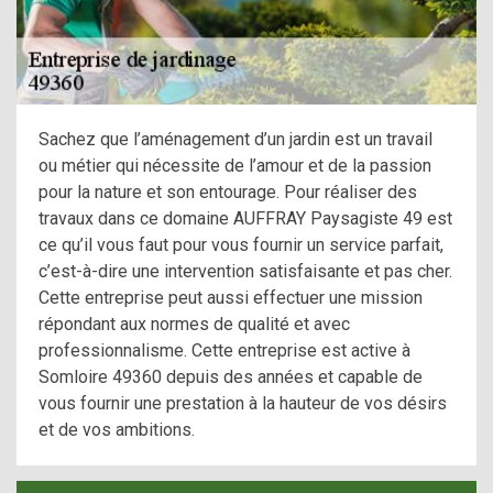
Sachez que l’aménagement d’un jardin est un travail
ou métier qui nécessite de l’amour et de la passion
pour la nature et son entourage. Pour réaliser des
travaux dans ce domaine AUFFRAY Paysagiste 49 est
ce qu’il vous faut pour vous fournir un service parfait,
c’est-à-dire une intervention satisfaisante et pas cher.
Cette entreprise peut aussi effectuer une mission
répondant aux normes de qualité et avec
professionnalisme. Cette entreprise est active à
Somloire 49360 depuis des années et capable de
vous fournir une prestation à la hauteur de vos désirs
et de vos ambitions.