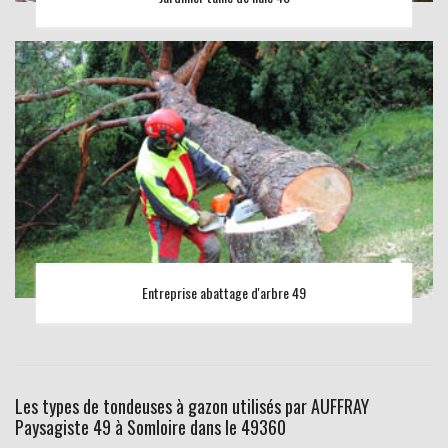
Entreprise abattage d'arbre 49
Les types de tondeuses à gazon utilisés par AUFFRAY
Paysagiste 49 à Somloire dans le 49360