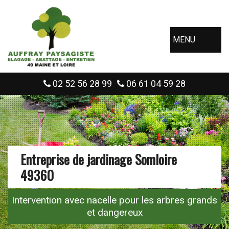
MENU
02 52 56 28 99
06 61 04 59 28
Entreprise de jardinage Somloire
49360
Intervention avec nacelle pour les arbres grands
et dangereux