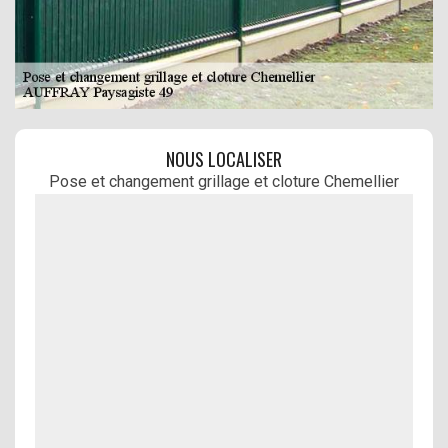
NOUS LOCALISER
Pose et changement grillage et cloture Chemellier