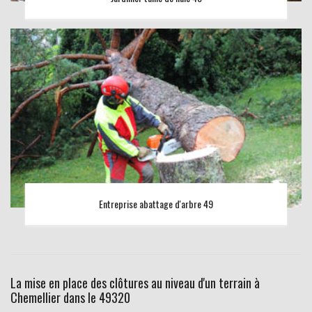
Entreprise abattage d'arbre 49
La mise en place des clôtures au niveau d'un terrain à
Chemellier dans le 49320