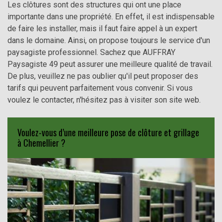
Les clôtures sont des structures qui ont une place
importante dans une propriété. En effet, il est indispensable
de faire les installer, mais il faut faire appel à un expert
dans le domaine. Ainsi, on propose toujours le service d'un
paysagiste professionnel. Sachez que AUFFRAY
Paysagiste 49 peut assurer une meilleure qualité de travail.
De plus, veuillez ne pas oublier qu'il peut proposer des
tarifs qui peuvent parfaitement vous convenir. Si vous
voulez le contacter, n'hésitez pas à visiter son site web.
Voulez-vous d’une meilleure pose de clôture et grillage
à Chemellier ?