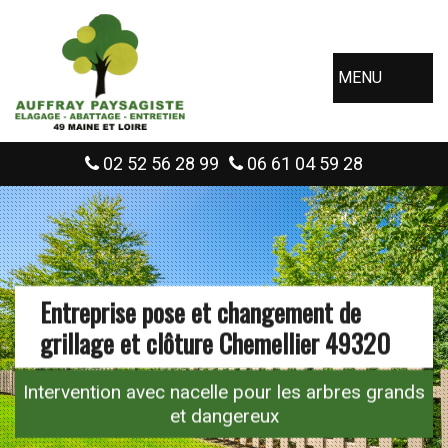
MENU
02 52 56 28 99
06 61 04 59 28
Entreprise pose et changement de
grillage et clôture Chemellier 49320
Intervention avec nacelle pour les arbres grands
et dangereux