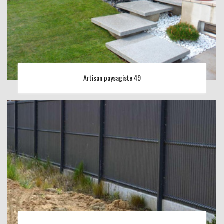
Artisan paysagiste 49