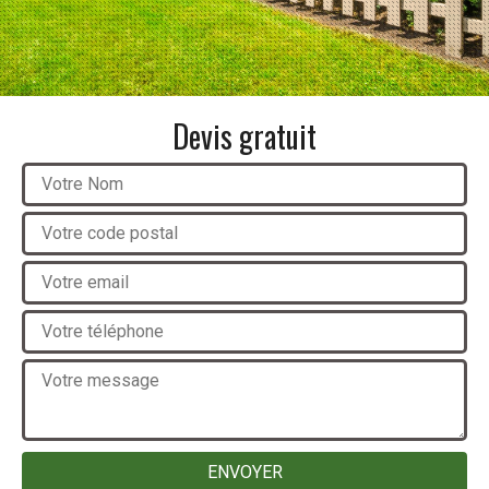
Devis gratuit