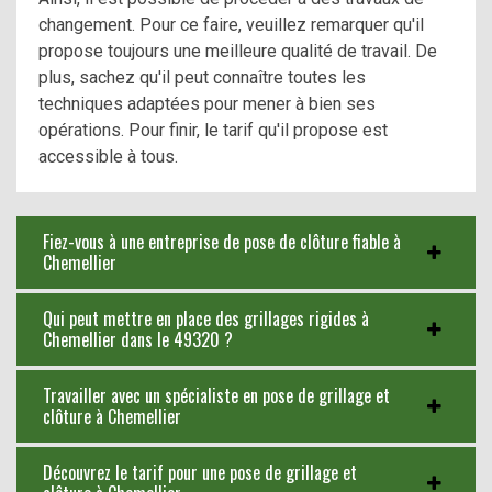
changement. Pour ce faire, veuillez remarquer qu'il
propose toujours une meilleure qualité de travail. De
plus, sachez qu'il peut connaître toutes les
techniques adaptées pour mener à bien ses
opérations. Pour finir, le tarif qu'il propose est
accessible à tous.
Fiez-vous à une entreprise de pose de clôture fiable à
Chemellier
Qui peut mettre en place des grillages rigides à
Chemellier dans le 49320 ?
Travailler avec un spécialiste en pose de grillage et
clôture à Chemellier
Découvrez le tarif pour une pose de grillage et