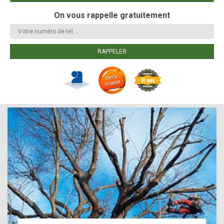
On vous rappelle gratuitement