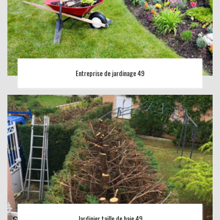
Entreprise de jardinage 49
Jardinier taille de haie 49