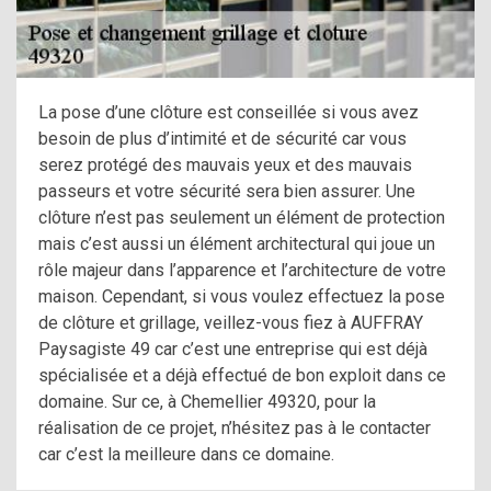
La pose d’une clôture est conseillée si vous avez
besoin de plus d’intimité et de sécurité car vous
serez protégé des mauvais yeux et des mauvais
passeurs et votre sécurité sera bien assurer. Une
clôture n’est pas seulement un élément de protection
mais c’est aussi un élément architectural qui joue un
rôle majeur dans l’apparence et l’architecture de votre
maison. Cependant, si vous voulez effectuez la pose
de clôture et grillage, veillez-vous fiez à AUFFRAY
Paysagiste 49 car c’est une entreprise qui est déjà
spécialisée et a déjà effectué de bon exploit dans ce
domaine. Sur ce, à Chemellier 49320, pour la
réalisation de ce projet, n’hésitez pas à le contacter
car c’est la meilleure dans ce domaine.