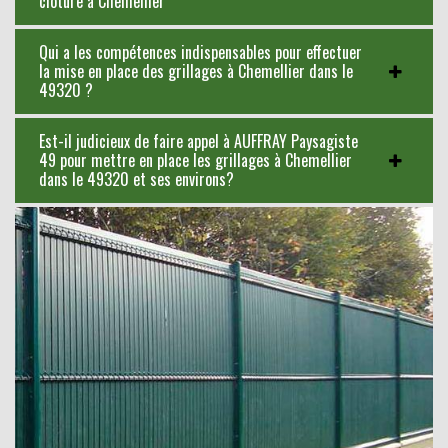
clôture à Chemellier
Qui a les compétences indispensables pour effectuer
la mise en place des grillages à Chemellier dans le
49320 ?
Est-il judicieux de faire appel à AUFFRAY Paysagiste
49 pour mettre en place les grillages à Chemellier
dans le 49320 et ses environs?