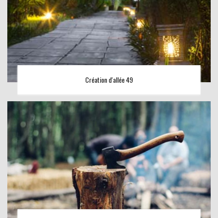
Création d'allée 49