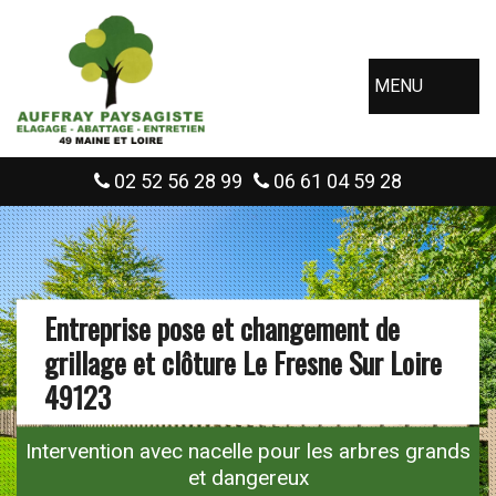
MENU
02 52 56 28 99
06 61 04 59 28
Entreprise pose et changement de
grillage et clôture Le Fresne Sur Loire
49123
Intervention avec nacelle pour les arbres grands
et dangereux