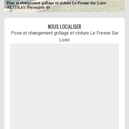
NOUS LOCALISER
Pose et changement grillage et cloture Le Fresne Sur
Loire