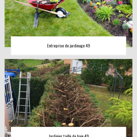
Entreprise de jardinage 49
Jardinier taille de haie 49