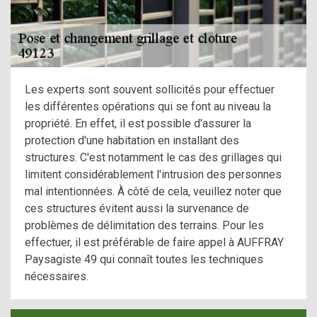
Les experts sont souvent sollicités pour effectuer
les différentes opérations qui se font au niveau la
propriété. En effet, il est possible d'assurer la
protection d'une habitation en installant des
structures. C'est notamment le cas des grillages qui
limitent considérablement l'intrusion des personnes
mal intentionnées. À côté de cela, veuillez noter que
ces structures évitent aussi la survenance de
problèmes de délimitation des terrains. Pour les
effectuer, il est préférable de faire appel à AUFFRAY
Paysagiste 49 qui connaît toutes les techniques
nécessaires.