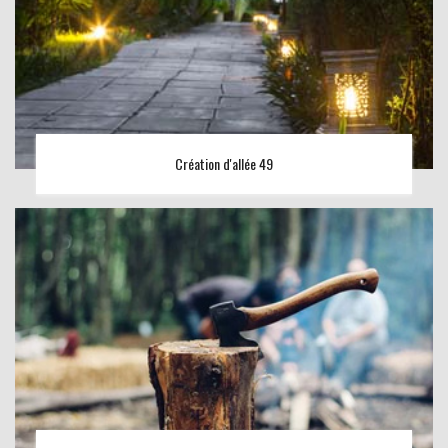
Création d'allée 49