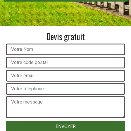
Devis gratuit