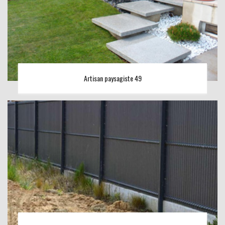
Artisan paysagiste 49