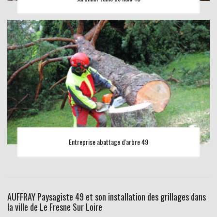
Entreprise abattage d'arbre 49
AUFFRAY Paysagiste 49 et son installation des grillages dans
la ville de Le Fresne Sur Loire