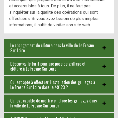
et accessibles à tous. De plus, il ne faut pas
s'inquiéter sur la qualité des opérations qui sont
effectuées. Si vous avez besoin de plus amples
informations, il suffit de visiter son site web.
Le changement de clôture dans la ville de Le Fresne
Sur Loire
Découvrez le tarif pour une pose de grillage et
clôture à Le Fresne Sur Loire
Qui est apte à effectuer l'installation des grillages à
Le Fresne Sur Loire dans le 49123 ?
Qui est capable de mettre en place les grillages dans
la ville de Le Fresne Sur Loire?