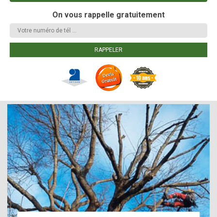
On vous rappelle gratuitement