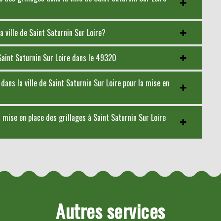
a ville de Saint Saturnin Sur Loire?
 Saint Saturnin Sur Loire dans le 49320
ans la ville de Saint Saturnin Sur Loire pour la mise en
 mise en place des grillages à Saint Saturnin Sur Loire
Autres services