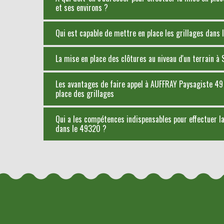
et ses environs ?
Qui est capable de mettre en place les grillages dans l
La mise en place des clôtures au niveau d'un terrain à
Les avantages de faire appel à AUFFRAY Paysagiste 49 d
place des grillages
Qui a les compétences indispensables pour effectuer la
dans le 49320 ?