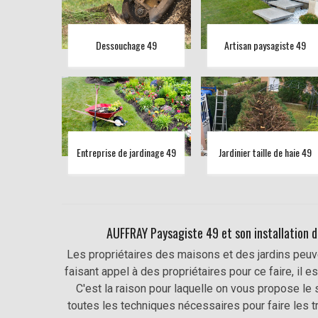
Dessouchage 49
Artisan paysagiste 49
Entreprise de jardinage 49
Jardinier taille de haie 49
AUFFRAY Paysagiste 49 et son installation de
Les propriétaires des maisons et des jardins peuve
faisant appel à des propriétaires pour ce faire, il 
C'est la raison pour laquelle on vous propose le
toutes les techniques nécessaires pour faire les tra