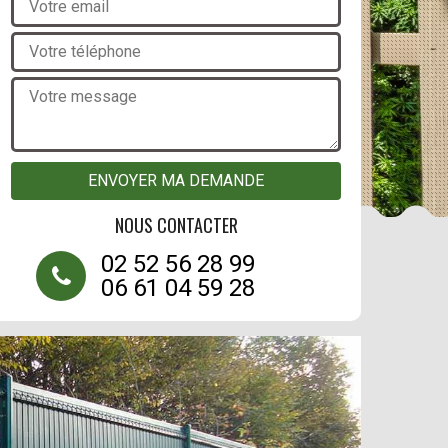
NOUS CONTACTER
02 52 56 28 99
06 61 04 59 28