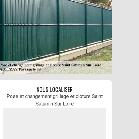
NOUS LOCALISER
Pose et changement grillage et cloture Saint
Saturnin Sur Loire