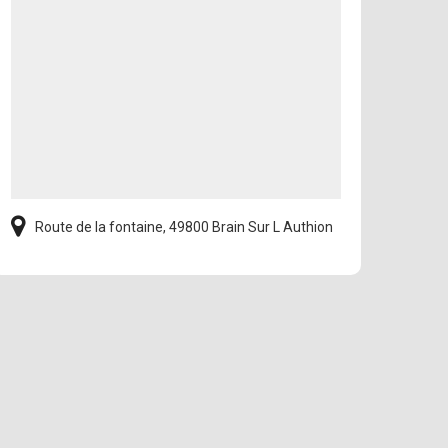
Route de la fontaine, 49800 Brain Sur L Authion